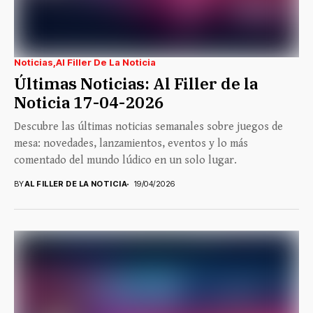
Noticias
Al Filler De La Noticia
Últimas Noticias: Al Filler de la
Noticia 17-04-2026
Descubre las últimas noticias semanales sobre juegos de
mesa: novedades, lanzamientos, eventos y lo más
comentado del mundo lúdico en un solo lugar.
BY
AL FILLER DE LA NOTICIA
19/04/2026