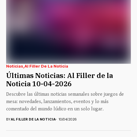
Noticias
Al Filler De La Noticia
Últimas Noticias: Al Filler de la
Noticia 10-04-2026
Descubre las últimas noticias semanales sobre juegos de
mesa: novedades, lanzamientos, eventos y lo más
comentado del mundo lúdico en un solo lugar.
BY
AL FILLER DE LA NOTICIA
10/04/2026