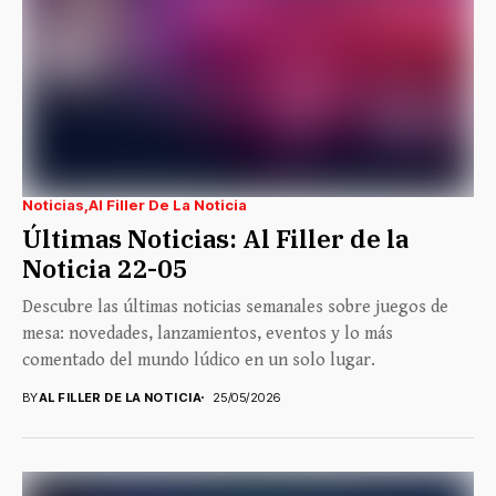
Noticias
Al Filler De La Noticia
Últimas Noticias: Al Filler de la
Noticia 22-05
Descubre las últimas noticias semanales sobre juegos de
mesa: novedades, lanzamientos, eventos y lo más
comentado del mundo lúdico en un solo lugar.
BY
AL FILLER DE LA NOTICIA
25/05/2026