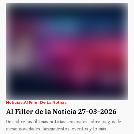
Noticias
Al Filler De La Noticia
Al Filler de la Noticia 27-03-2026
Descubre las últimas noticias semanales sobre juegos de
mesa: novedades, lanzamientos, eventos y lo más