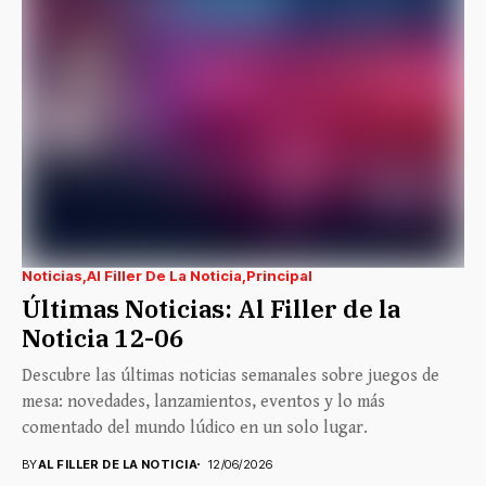
Noticias
Al Filler De La Noticia
Principal
Últimas Noticias: Al Filler de la
Noticia 12-06
Descubre las últimas noticias semanales sobre juegos de
mesa: novedades, lanzamientos, eventos y lo más
comentado del mundo lúdico en un solo lugar.
BY
AL FILLER DE LA NOTICIA
12/06/2026