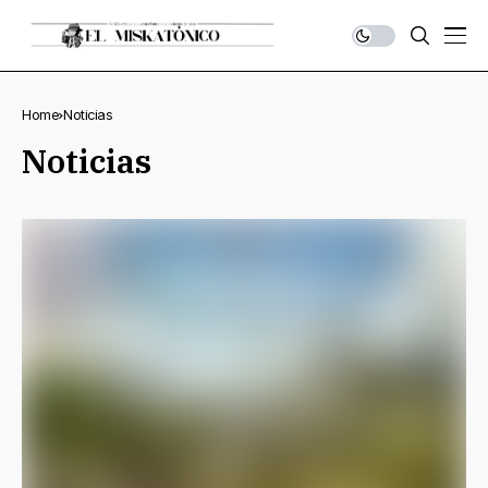
Home
Noticias
Noticias