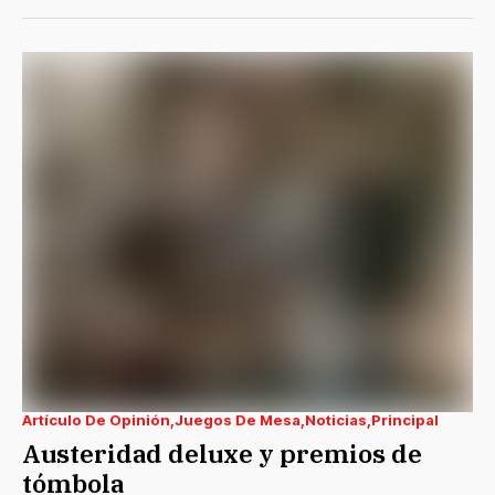
Artículo De Opinión
Juegos De Mesa
Noticias
Principal
Austeridad deluxe y premios de
tómbola