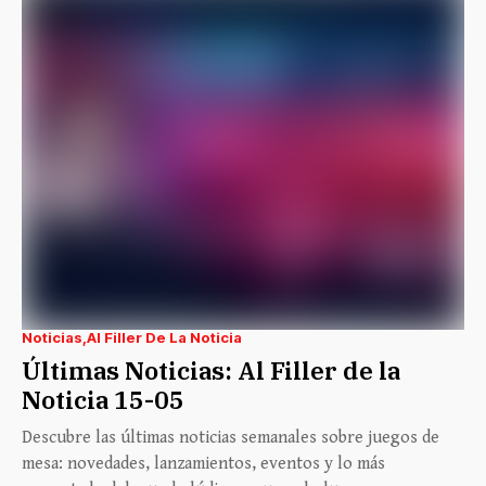
Noticias
Al Filler De La Noticia
Últimas Noticias: Al Filler de la
Noticia 15-05
Descubre las últimas noticias semanales sobre juegos de
mesa: novedades, lanzamientos, eventos y lo más