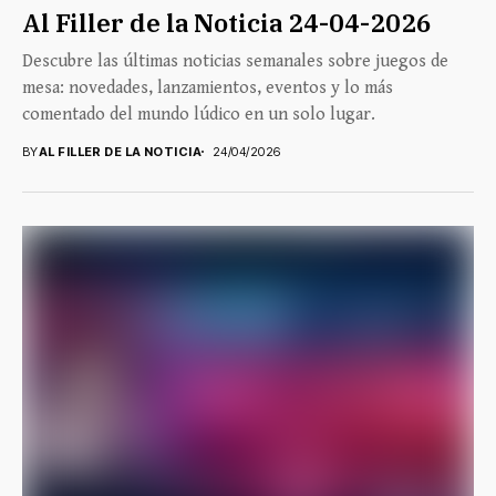
Al Filler de la Noticia 24-04-2026
Descubre las últimas noticias semanales sobre juegos de
mesa: novedades, lanzamientos, eventos y lo más
comentado del mundo lúdico en un solo lugar.
BY
AL FILLER DE LA NOTICIA
24/04/2026