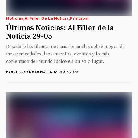
Noticias
Al Filler De La Noticia
Principal
Últimas Noticias: Al Filler de la
Noticia 29-05
Descubre las últimas noticias semanales sobre juegos de
mesa: novedades, lanzamientos, eventos y lo más
comentado del mundo lúdico en un solo lugar.
BY
AL FILLER DE LA NOTICIA
29/05/2026