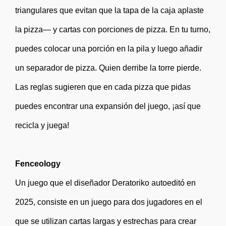
triangulares que evitan que la tapa de la caja aplaste
la pizza— y cartas con porciones de pizza. En tu turno,
puedes colocar una porción en la pila y luego añadir
un separador de pizza. Quien derribe la torre pierde.
Las reglas sugieren que en cada pizza que pidas
puedes encontrar una expansión del juego, ¡así que
recicla y juega!
Fenceology
Un juego que el diseñador Deratoriko autoeditó en
2025, consiste en un juego para dos jugadores en el
que se utilizan cartas largas y estrechas para crear