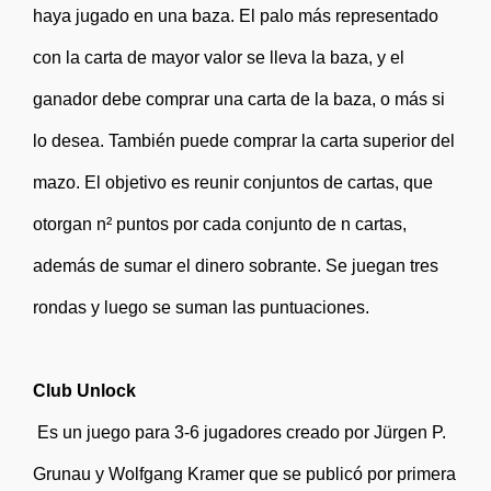
haya jugado en una baza. El palo más representado
con la carta de mayor valor se lleva la baza, y el
ganador debe comprar una carta de la baza, o más si
lo desea. También puede comprar la carta superior del
mazo. El objetivo es reunir conjuntos de cartas, que
otorgan n² puntos por cada conjunto de n cartas,
además de sumar el dinero sobrante. Se juegan tres
rondas y luego se suman las puntuaciones.
Club Unlock
Es un juego para 3-6 jugadores creado por Jürgen P.
Grunau y Wolfgang Kramer que se publicó por primera