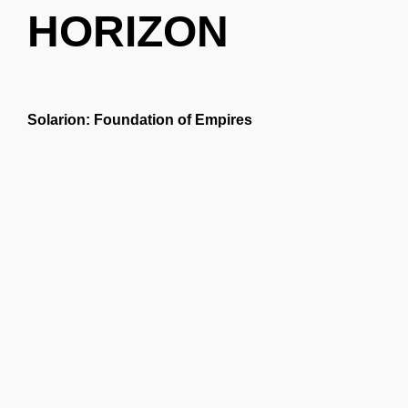
HORIZON
Solarion: Foundation of Empires