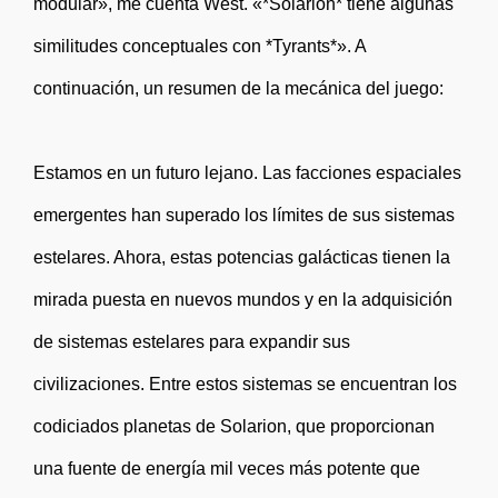
modular», me cuenta West. «*Solarion* tiene algunas
similitudes conceptuales con *Tyrants*». A
continuación, un resumen de la mecánica del juego:
Estamos en un futuro lejano. Las facciones espaciales
emergentes han superado los límites de sus sistemas
estelares. Ahora, estas potencias galácticas tienen la
mirada puesta en nuevos mundos y en la adquisición
de sistemas estelares para expandir sus
civilizaciones. Entre estos sistemas se encuentran los
codiciados planetas de Solarion, que proporcionan
una fuente de energía mil veces más potente que