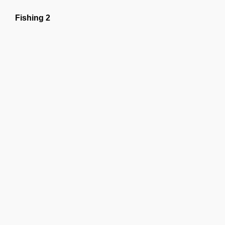
Fishing 2