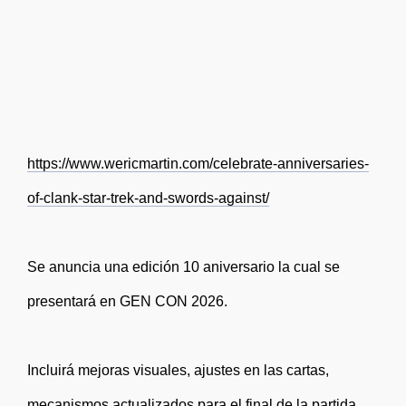
https://www.wericmartin.com/celebrate-anniversaries-
of-clank-star-trek-and-swords-against/
Se anuncia una edición 10 aniversario la cual se
presentará en GEN CON 2026.
Incluirá mejoras visuales, ajustes en las cartas,
mecanismos actualizados para el final de la partida,