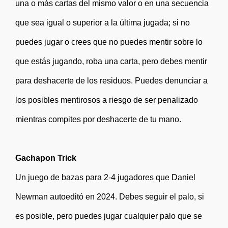
una o más cartas del mismo valor o en una secuencia
que sea igual o superior a la última jugada; si no
puedes jugar o crees que no puedes mentir sobre lo
que estás jugando, roba una carta, pero debes mentir
para deshacerte de los residuos. Puedes denunciar a
los posibles mentirosos a riesgo de ser penalizado
mientras compites por deshacerte de tu mano.
Gachapon Trick
Un juego de bazas para 2-4 jugadores que Daniel
Newman autoeditó en 2024. Debes seguir el palo, si
es posible, pero puedes jugar cualquier palo que se