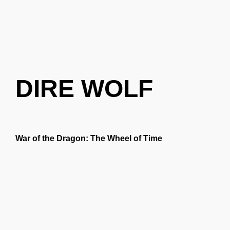
DIRE WOLF
War of the Dragon: The Wheel of Time