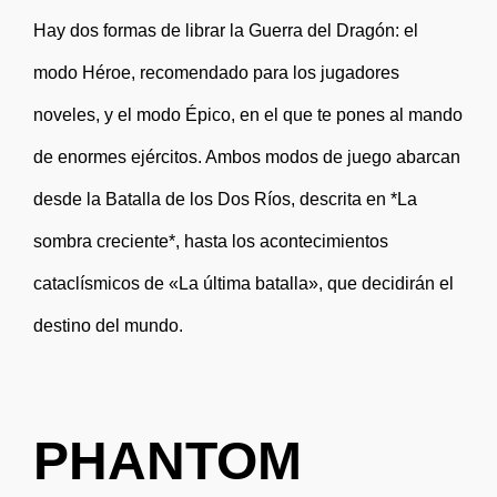
Hay dos formas de librar la Guerra del Dragón: el
modo Héroe, recomendado para los jugadores
noveles, y el modo Épico, en el que te pones al mando
de enormes ejércitos. Ambos modos de juego abarcan
desde la Batalla de los Dos Ríos, descrita en *La
sombra creciente*, hasta los acontecimientos
cataclísmicos de «La última batalla», que decidirán el
destino del mundo.
PHANTOM