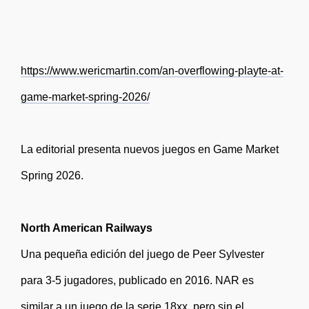
https://www.wericmartin.com/an-overflowing-playte-at-
game-market-spring-2026/
La editorial presenta nuevos juegos en Game Market
Spring 2026.
North American Railways
Una pequeña edición del juego de Peer Sylvester
para 3-5 jugadores, publicado en 2016. NAR es
similar a un juego de la serie 18xx, pero sin el