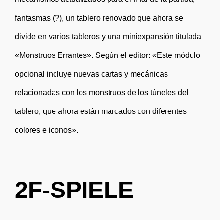
fantasmas (?), un tablero renovado que ahora se
divide en varios tableros y una miniexpansión titulada
«Monstruos Errantes». Según el editor: «Este módulo
opcional incluye nuevas cartas y mecánicas
relacionadas con los monstruos de los túneles del
tablero, que ahora están marcados con diferentes
colores e iconos».
2F-SPIELE