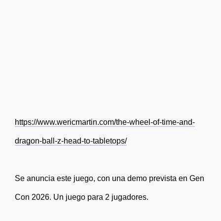
https://www.wericmartin.com/the-wheel-of-time-and-
dragon-ball-z-head-to-tabletops/
Se anuncia este juego, con una demo prevista en Gen
Con 2026. Un juego para 2 jugadores.