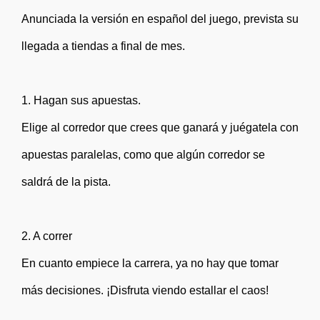
Anunciada la versión en español del juego, prevista su
llegada a tiendas a final de mes.
1. Hagan sus apuestas.
Elige al corredor que crees que ganará y juégatela con
apuestas paralelas, como que algún corredor se
saldrá de la pista.
2. A correr
En cuanto empiece la carrera, ya no hay que tomar
más decisiones. ¡Disfruta viendo estallar el caos!