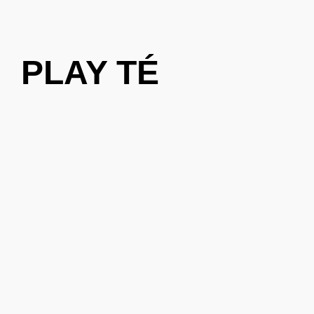
PLAY TÉ