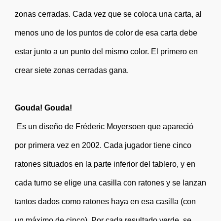
zonas cerradas. Cada vez que se coloca una carta, al
menos uno de los puntos de color de esa carta debe
estar junto a un punto del mismo color. El primero en
crear siete zonas cerradas gana.
Gouda! Gouda!
Es un diseño de Fréderic Moyersoen que apareció
por primera vez en 2002. Cada jugador tiene cinco
ratones situados en la parte inferior del tablero, y en
cada turno se elige una casilla con ratones y se lanzan
tantos dados como ratones haya en esa casilla (con
un máximo de cinco). Por cada resultado verde, se