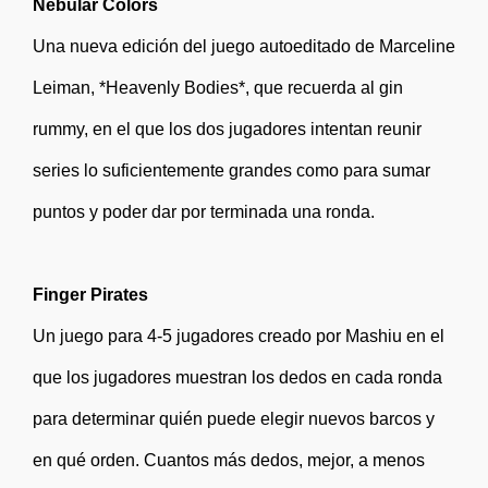
Nebular Colors
Una nueva edición del juego autoeditado de Marceline
Leiman, *Heavenly Bodies*, que recuerda al gin
rummy, en el que los dos jugadores intentan reunir
series lo suficientemente grandes como para sumar
puntos y poder dar por terminada una ronda.
Finger Pirates
Un juego para 4-5 jugadores creado por Mashiu en el
que los jugadores muestran los dedos en cada ronda
para determinar quién puede elegir nuevos barcos y
en qué orden. Cuantos más dedos, mejor, a menos