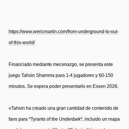
https://www.wericmartin.com/from-underground-to-out-
of-this-world/
Financiado mediante mecenazgo, se presenta este
juego Tahsin Shamma para 1-4 jugadores y 60-150
minutos. Se espera poder presentarlo en Essen 2026.
«Tahsin ha creado una gran cantidad de contenido de
fans para *Tyrants of the Underdark*, incluido un mapa