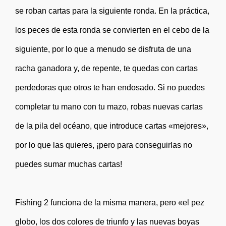
se roban cartas para la siguiente ronda. En la práctica,
los peces de esta ronda se convierten en el cebo de la
siguiente, por lo que a menudo se disfruta de una
racha ganadora y, de repente, te quedas con cartas
perdedoras que otros te han endosado. Si no puedes
completar tu mano con tu mazo, robas nuevas cartas
de la pila del océano, que introduce cartas «mejores»,
por lo que las quieres, ¡pero para conseguirlas no
puedes sumar muchas cartas!
Fishing 2 funciona de la misma manera, pero «el pez
globo, los dos colores de triunfo y las nuevas boyas