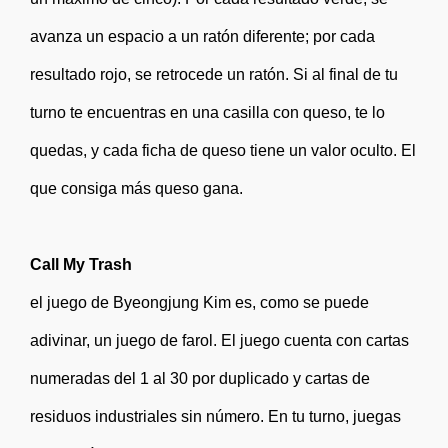
avanza un espacio a un ratón diferente; por cada
resultado rojo, se retrocede un ratón. Si al final de tu
turno te encuentras en una casilla con queso, te lo
quedas, y cada ficha de queso tiene un valor oculto. El
que consiga más queso gana.
Call My Trash
el juego de Byeongjung Kim es, como se puede
adivinar, un juego de farol. El juego cuenta con cartas
numeradas del 1 al 30 por duplicado y cartas de
residuos industriales sin número. En tu turno, juegas