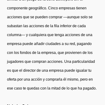
componente geográfico. Cinco empresas tienen
acciones que se pueden comprar —aunque solo se
subastan las acciones de la fila inferior de cada
columna— y cualquiera que tenga acciones de una
empresa puede añadir ciudades a su red, pagando
con los fondos de la empresa, que provienen de los
jugadores que compran acciones. Una particularidad
es que el director de una empresa puede igualar tu
oferta por una acción y comprarla él mismo, pero en
ese caso te quedas con la mitad de lo que ha pagado.