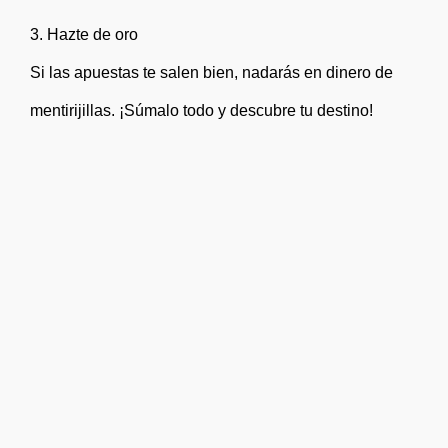
3. Hazte de oro
Si las apuestas te salen bien, nadarás en dinero de
mentirijillas. ¡Súmalo todo y descubre tu destino!