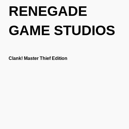
RENEGADE
GAME STUDIOS
Clank! Master Thief Edition