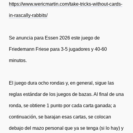
https://www.wericmartin.com/take-tricks-without-cards-
in-rascally-rabbits/
Se anuncia para Essen 2026 este juego de
Friedemann Friese para 3-5 jugadores y 40-60
minutos.
El juego dura ocho rondas y, en general, sigue las
reglas estándar de los juegos de bazas. Al final de una
ronda, se obtiene 1 punto por cada carta ganada; a
continuación, se barajan esas cartas, se colocan
debajo del mazo personal que ya se tenga (si lo hay) y