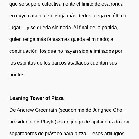
que se supere colectivamente el límite de esa ronda,
en cuyo caso quien tenga más dedos juega en último
lugar… y se queda sin nada. Al final de la partida,
quien tenga más fantasmas queda eliminado; a
continuación, los que no hayan sido eliminados por
los espíritus de los barcos asaltados cuentan sus
puntos.
Leaning Tower of Pizza
De Andrew Greenrain (seudónimo de Junghee Choi,
presidente de Playte) es un juego de apilar creado con
separadores de plástico para pizza —esos artilugios