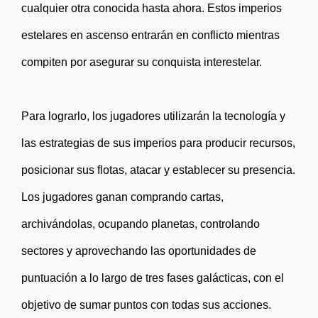
cualquier otra conocida hasta ahora. Estos imperios
estelares en ascenso entrarán en conflicto mientras
compiten por asegurar su conquista interestelar.
Para lograrlo, los jugadores utilizarán la tecnología y
las estrategias de sus imperios para producir recursos,
posicionar sus flotas, atacar y establecer su presencia.
Los jugadores ganan comprando cartas,
archivándolas, ocupando planetas, controlando
sectores y aprovechando las oportunidades de
puntuación a lo largo de tres fases galácticas, con el
objetivo de sumar puntos con todas sus acciones.