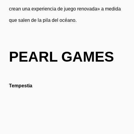
crean una experiencia de juego renovada» a medida
que salen de la pila del océano.
PEARL GAMES
Tempestia