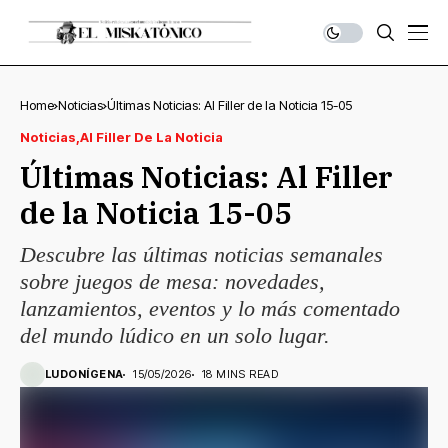
Home
Noticias
Últimas Noticias: Al Filler de la Noticia 15-05
Noticias
Al Filler De La Noticia
Últimas Noticias: Al Filler
de la Noticia 15-05
Descubre las últimas noticias semanales
sobre juegos de mesa: novedades,
lanzamientos, eventos y lo más comentado
del mundo lúdico en un solo lugar.
LUDONÍGENA
15/05/2026
18 MINS READ