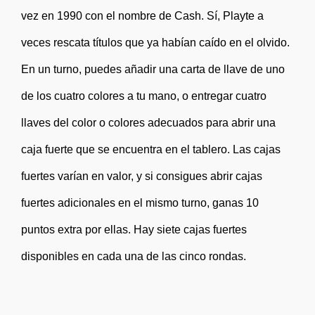
vez en 1990 con el nombre de Cash. Sí, Playte a
veces rescata títulos que ya habían caído en el olvido.
En un turno, puedes añadir una carta de llave de uno
de los cuatro colores a tu mano, o entregar cuatro
llaves del color o colores adecuados para abrir una
caja fuerte que se encuentra en el tablero. Las cajas
fuertes varían en valor, y si consigues abrir cajas
fuertes adicionales en el mismo turno, ganas 10
puntos extra por ellas. Hay siete cajas fuertes
disponibles en cada una de las cinco rondas.