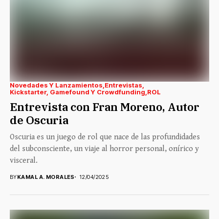
Novedades Y Lanzamientos
Entrevistas
Kickstarter, Gamefound Y Crowdfunding
ROL
Entrevista con Fran Moreno, Autor
de Oscuria
Oscuria es un juego de rol que nace de las profundidades
del subconsciente, un viaje al horror personal, onírico y
visceral.
BY
KAMAL A. MORALES
12/04/2025