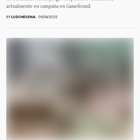
actualmente en campaña en Gamefound.
BY
LUDONÍGENA
05/04/2025