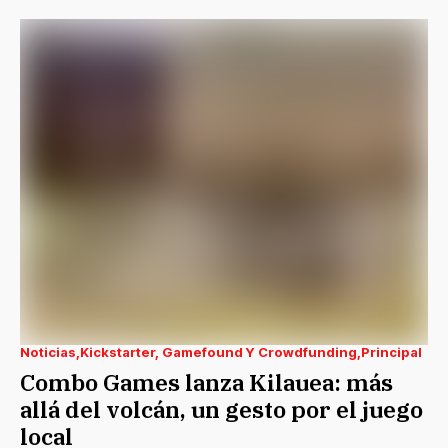
Noticias
Kickstarter, Gamefound Y Crowdfunding
Principal
Combo Games lanza Kilauea: más
allá del volcán, un gesto por el juego
local