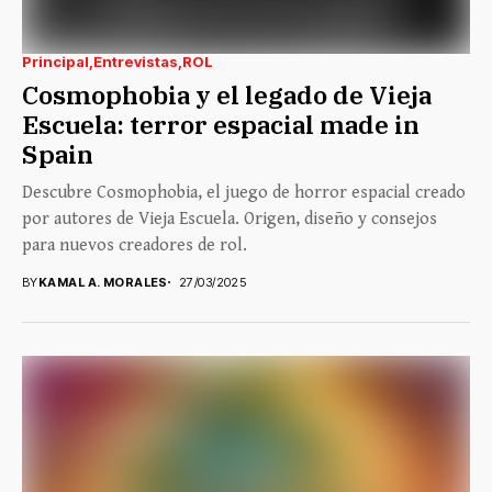
Principal
Entrevistas
ROL
Cosmophobia y el legado de Vieja
Escuela: terror espacial made in
Spain
Descubre Cosmophobia, el juego de horror espacial creado
por autores de Vieja Escuela. Origen, diseño y consejos
para nuevos creadores de rol.
BY
KAMAL A. MORALES
27/03/2025