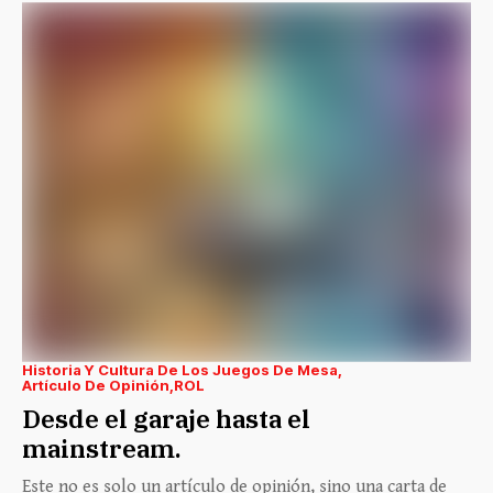
Historia Y Cultura De Los Juegos De Mesa
Artículo De Opinión
ROL
Desde el garaje hasta el
mainstream.
Este no es solo un artículo de opinión, sino una carta de