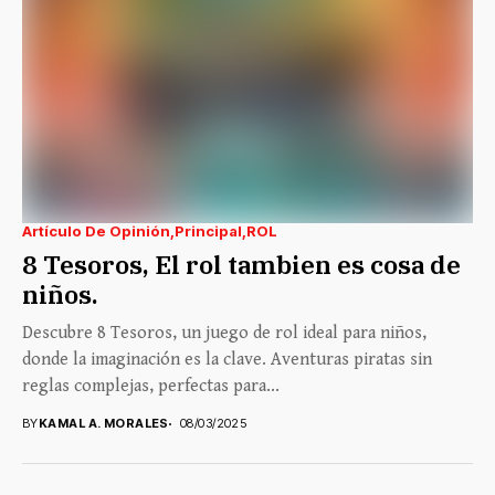
Artículo De Opinión
Principal
ROL
8 Tesoros, El rol tambien es cosa de
niños.
Descubre 8 Tesoros, un juego de rol ideal para niños,
donde la imaginación es la clave. Aventuras piratas sin
reglas complejas, perfectas para...
BY
KAMAL A. MORALES
08/03/2025