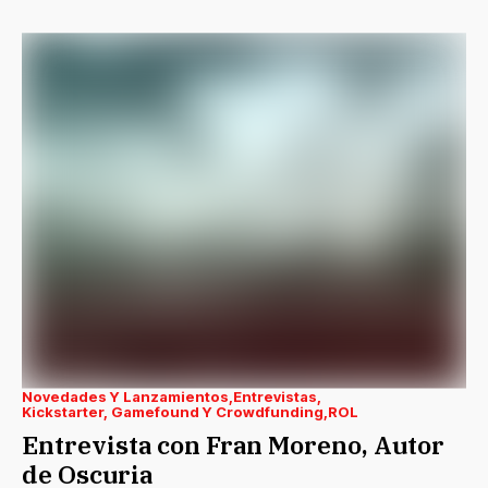
Novedades Y Lanzamientos
Entrevistas
Kickstarter, Gamefound Y Crowdfunding
ROL
Entrevista con Fran Moreno, Autor
de Oscuria