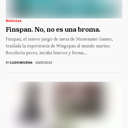
Noticias
Finspan. No, no es una broma.
Finspan, el nuevo juego de mesa de Stonemaier Games,
traslada la experiencia de Wingspan al mundo marino.
Recolecta peces, incuba huevos y forma...
BY
LUDONÍGENA
26/01/2025