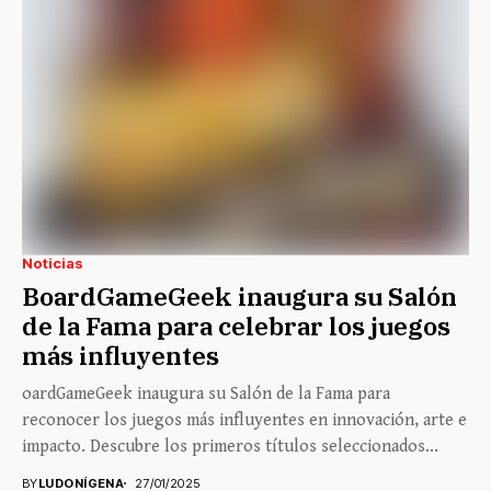
Noticias
BoardGameGeek inaugura su Salón
de la Fama para celebrar los juegos
más influyentes
oardGameGeek inaugura su Salón de la Fama para
reconocer los juegos más influyentes en innovación, arte e
impacto. Descubre los primeros títulos seleccionados...
BY
LUDONÍGENA
27/01/2025