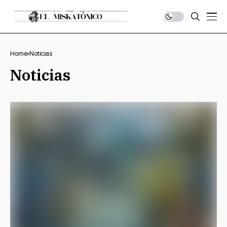
Home
Noticias
Noticias