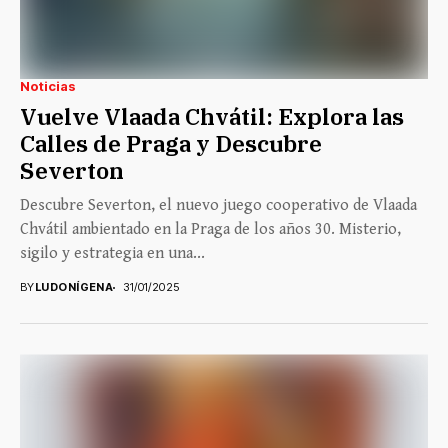
Noticias
Vuelve Vlaada Chvátil: Explora las
Calles de Praga y Descubre
Severton
Descubre Severton, el nuevo juego cooperativo de Vlaada
Chvátil ambientado en la Praga de los años 30. Misterio,
sigilo y estrategia en una...
BY
LUDONÍGENA
31/01/2025