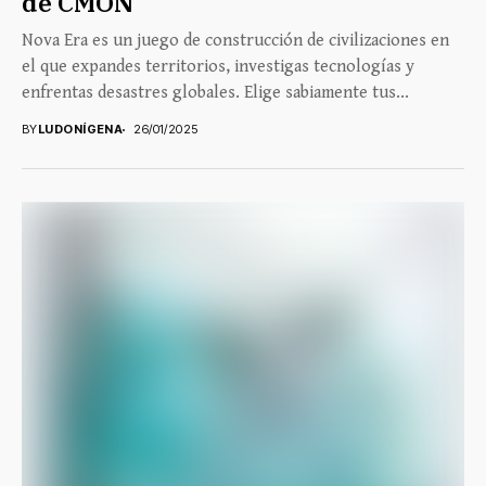
de CMON
Nova Era es un juego de construcción de civilizaciones en
el que expandes territorios, investigas tecnologías y
enfrentas desastres globales. Elige sabiamente tus...
BY
LUDONÍGENA
26/01/2025