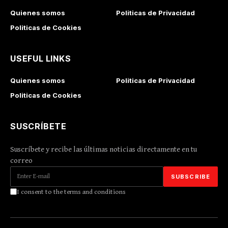
Quienes somos
Politicas de Privacidad
Politicas de Cookies
USEFUL LINKS
Quienes somos
Politicas de Privacidad
Politicas de Cookies
SUSCRÍBETE
Suscríbete y recibe las últimas noticias directamente en tu
correo
I consent to the terms and conditions