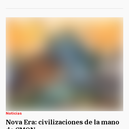
Noticias
Nova Era: civilizaciones de la mano