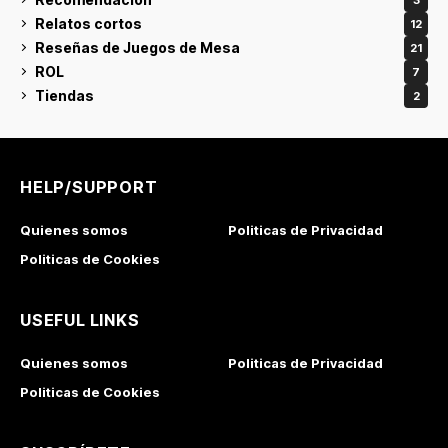
Relatos cortos
12
Reseñas de Juegos de Mesa
21
ROL
7
Tiendas
2
HELP/SUPPORT
Quienes somos
Politicas de Privacidad
Politicas de Cookies
USEFUL LINKS
Quienes somos
Politicas de Privacidad
Politicas de Cookies