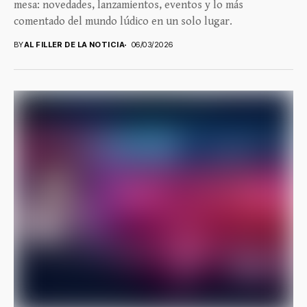
mesa: novedades, lanzamientos, eventos y lo más
comentado del mundo lúdico en un solo lugar.
BY
AL FILLER DE LA NOTICIA
06/03/2026