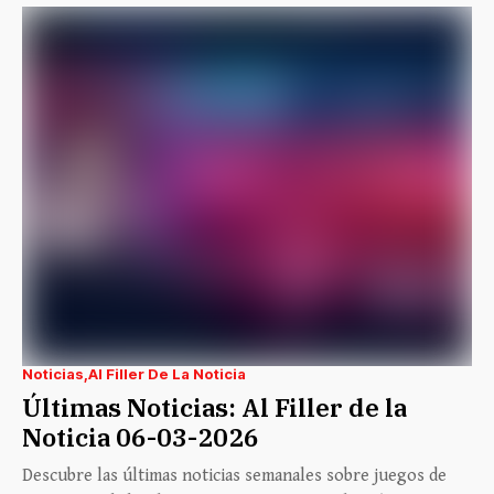
Noticias
Al Filler De La Noticia
Últimas Noticias: Al Filler de la
Noticia 06-03-2026
Descubre las últimas noticias semanales sobre juegos de