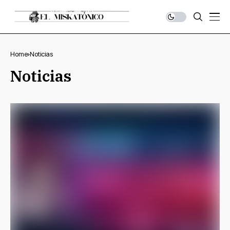
Home
Noticias
Noticias