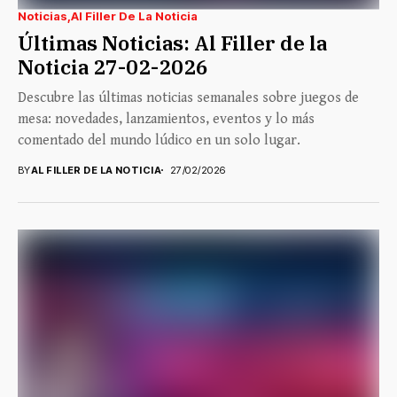
Noticias
Al Filler De La Noticia
Últimas Noticias: Al Filler de la
Noticia 27-02-2026
Descubre las últimas noticias semanales sobre juegos de
mesa: novedades, lanzamientos, eventos y lo más
comentado del mundo lúdico en un solo lugar.
BY
AL FILLER DE LA NOTICIA
27/02/2026