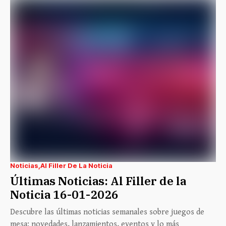
Noticias
Al Filler De La Noticia
Últimas Noticias: Al Filler de la
Noticia 16-01-2026
Descubre las últimas noticias semanales sobre juegos de
mesa: novedades, lanzamientos, eventos y lo más