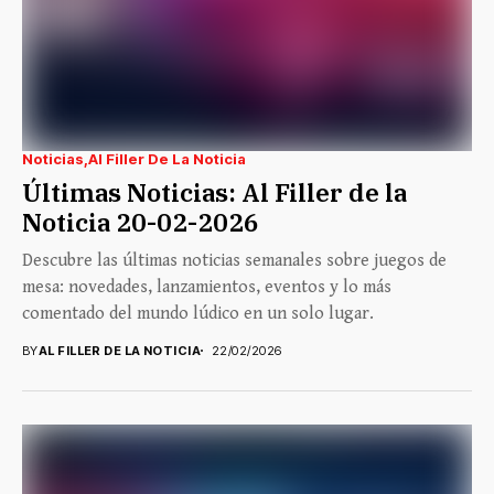
Noticias
Al Filler De La Noticia
Últimas Noticias: Al Filler de la
Noticia 20-02-2026
Descubre las últimas noticias semanales sobre juegos de
mesa: novedades, lanzamientos, eventos y lo más
comentado del mundo lúdico en un solo lugar.
BY
AL FILLER DE LA NOTICIA
22/02/2026