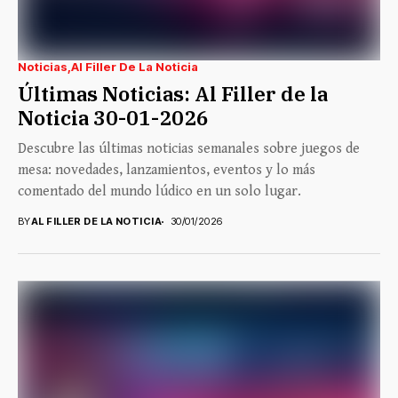
Noticias
Al Filler De La Noticia
Últimas Noticias: Al Filler de la
Noticia 30-01-2026
Descubre las últimas noticias semanales sobre juegos de
mesa: novedades, lanzamientos, eventos y lo más
comentado del mundo lúdico en un solo lugar.
BY
AL FILLER DE LA NOTICIA
30/01/2026