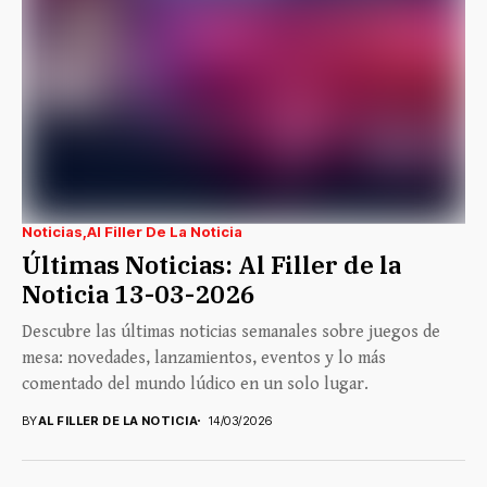
Noticias
Al Filler De La Noticia
Últimas Noticias: Al Filler de la
Noticia 13-03-2026
Descubre las últimas noticias semanales sobre juegos de
mesa: novedades, lanzamientos, eventos y lo más
comentado del mundo lúdico en un solo lugar.
BY
AL FILLER DE LA NOTICIA
14/03/2026