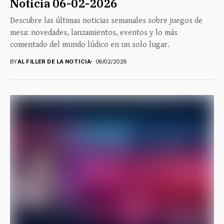
Noticia 06-02-2026
Descubre las últimas noticias semanales sobre juegos de
mesa: novedades, lanzamientos, eventos y lo más
comentado del mundo lúdico en un solo lugar.
BY
AL FILLER DE LA NOTICIA
06/02/2026