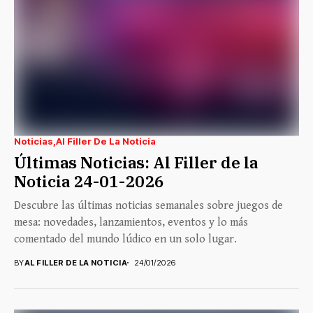
Noticias
Al Filler De La Noticia
Últimas Noticias: Al Filler de la
Noticia 24-01-2026
Descubre las últimas noticias semanales sobre juegos de
mesa: novedades, lanzamientos, eventos y lo más
comentado del mundo lúdico en un solo lugar.
BY
AL FILLER DE LA NOTICIA
24/01/2026