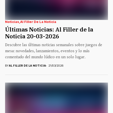
Noticias
Al Filler De La Noticia
Últimas Noticias: Al Filler de la
Noticia 20-03-2026
Descubre las últimas noticias semanales sobre juegos de
mesa: novedades, lanzamientos, eventos y lo más
comentado del mundo lúdico en un solo lugar.
BY
AL FILLER DE LA NOTICIA
21/03/2026