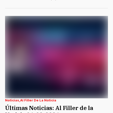
Noticias
Al Filler De La Noticia
Últimas Noticias: Al Filler de la