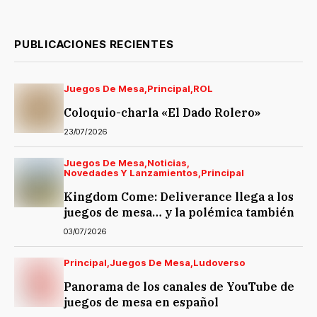
PUBLICACIONES RECIENTES
Juegos De Mesa
Principal
ROL
Coloquio-charla «El Dado Rolero»
23/07/2026
Juegos De Mesa
Noticias
Novedades Y Lanzamientos
Principal
Kingdom Come: Deliverance llega a los
juegos de mesa… y la polémica también
03/07/2026
Principal
Juegos De Mesa
Ludoverso
Panorama de los canales de YouTube de
juegos de mesa en español