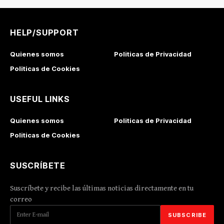
HELP/SUPPORT
Quienes somos
Politicas de Privacidad
Politicas de Cookies
USEFUL LINKS
Quienes somos
Politicas de Privacidad
Politicas de Cookies
SUSCRÍBETE
Suscríbete y recibe las últimas noticias directamente en tu
correo