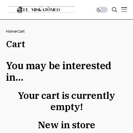
Home
Cart
Cart
You may be interested
in…
Your cart is currently
empty!
New in store