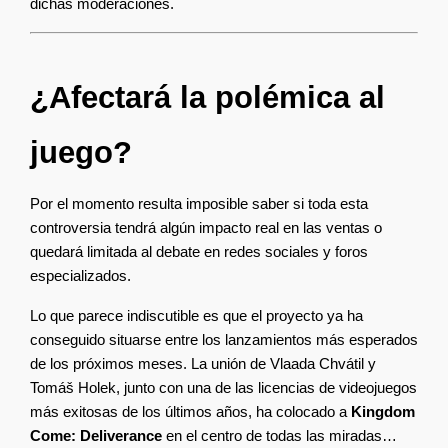
dichas moderaciones.
¿Afectará la polémica al 
juego?
Por el momento resulta imposible saber si toda esta 
controversia tendrá algún impacto real en las ventas o 
quedará limitada al debate en redes sociales y foros 
especializados.
Lo que parece indiscutible es que el proyecto ya ha 
conseguido situarse entre los lanzamientos más esperados 
de los próximos meses. La unión de Vlaada Chvátil y 
Tomáš Holek, junto con una de las licencias de videojuegos 
más exitosas de los últimos años, ha colocado a 
Kingdom 
Come: Deliverance
 en el centro de todas las miradas… 