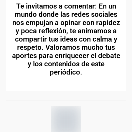
Te invitamos a comentar: En un
mundo donde las redes sociales
nos empujan a opinar con rapidez
y poca reflexión, te animamos a
compartir tus ideas con calma y
respeto. Valoramos mucho tus
aportes para enriquecer el debate
y los contenidos de este
periódico.