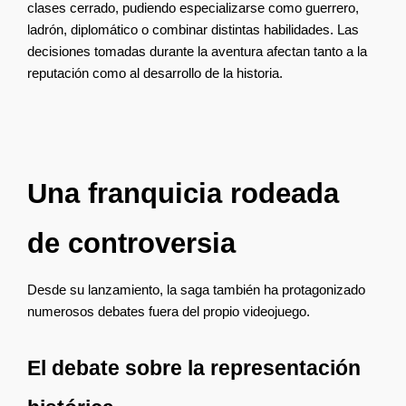
clases cerrado, pudiendo especializarse como guerrero, 
ladrón, diplomático o combinar distintas habilidades. Las 
decisiones tomadas durante la aventura afectan tanto a la 
reputación como al desarrollo de la historia.
Una franquicia rodeada 
de controversia
Desde su lanzamiento, la saga también ha protagonizado 
numerosos debates fuera del propio videojuego.
El debate sobre la representación 