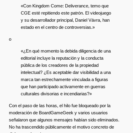
«Con Kingdom Come: Deliverance, temo que 
CGE esté repitiendo este patrón. El videojuego 
y su desarrollador principal, Daniel Vávra, han 
estado en el centro de controversias.»
o
«¿En qué momento la debida diligencia de una 
editorial incluye la reputación y la conducta 
pública de los creadores de la propiedad 
intelectual? ¿Es aceptable dar visibilidad a una 
marca tan estrechamente vinculada a figuras 
que han participado activamente en guerras 
culturales divisorias e incendiarias?»
Con el paso de las horas, el hilo fue bloqueado por la 
moderación de BoardGameGeek y varios usuarios 
señalaron que algunos mensajes habían sido eliminados. 
No ha trascendido públicamente el motivo concreto de 