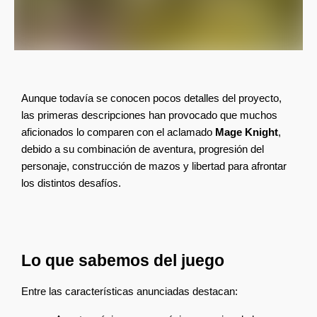
Aunque todavía se conocen pocos detalles del proyecto, 
las primeras descripciones han provocado que muchos 
aficionados lo comparen con el aclamado 
Mage Knight
, 
debido a su combinación de aventura, progresión del 
personaje, construcción de mazos y libertad para afrontar 
los distintos desafíos.
Lo que sabemos del juego
Entre las características anunciadas destacan: