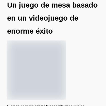
Un juego de mesa basado 
en un videojuego de 
enorme éxito