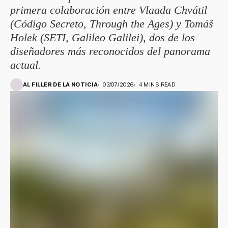
primera colaboración entre Vlaada Chvátil
(Código Secreto, Through the Ages) y Tomáš
Holek (SETI, Galileo Galilei), dos de los
diseñadores más reconocidos del panorama
actual.
AL FILLER DE LA NOTICIA
03/07/2026
4 MINS READ