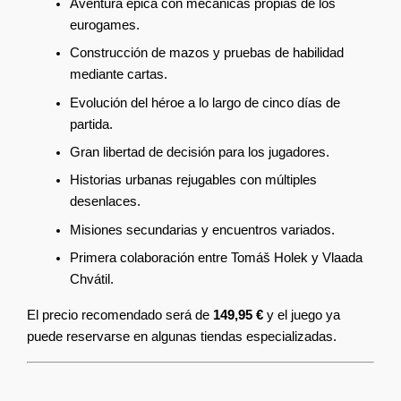
Aventura épica con mecánicas propias de los 
eurogames.
Construcción de mazos y pruebas de habilidad 
mediante cartas.
Evolución del héroe a lo largo de cinco días de 
partida.
Gran libertad de decisión para los jugadores.
Historias urbanas rejugables con múltiples 
desenlaces.
Misiones secundarias y encuentros variados.
Primera colaboración entre Tomáš Holek y Vlaada 
Chvátil.
El precio recomendado será de 
149,95 €
 y el juego ya 
puede reservarse en algunas tiendas especializadas.