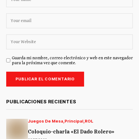
Guarda mi nombre, correo electrónico y web en este navegador
para la próxima vez que comente.
PUBLICACIONES RECIENTES
Juegos De Mesa
Principal
ROL
Coloquio-charla «El Dado Rolero»