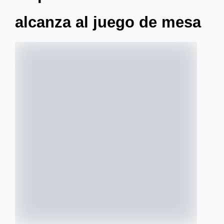
alcanza al juego de mesa