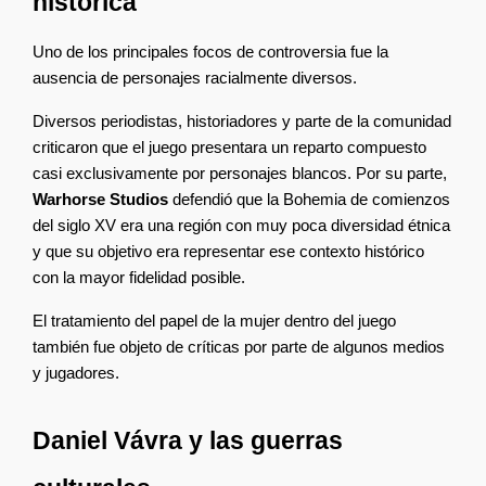
histórica
Uno de los principales focos de controversia fue la 
ausencia de personajes racialmente diversos.
Diversos periodistas, historiadores y parte de la comunidad 
criticaron que el juego presentara un reparto compuesto 
casi exclusivamente por personajes blancos. Por su parte, 
Warhorse Studios
 defendió que la Bohemia de comienzos 
del siglo XV era una región con muy poca diversidad étnica 
y que su objetivo era representar ese contexto histórico 
con la mayor fidelidad posible.
El tratamiento del papel de la mujer dentro del juego 
también fue objeto de críticas por parte de algunos medios 
y jugadores.
Daniel Vávra y las guerras 