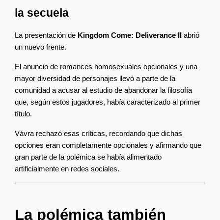
la secuela
La presentación de 
Kingdom Come: Deliverance II
 abrió 
un nuevo frente.
El anuncio de romances homosexuales opcionales y una 
mayor diversidad de personajes llevó a parte de la 
comunidad a acusar al estudio de abandonar la filosofía 
que, según estos jugadores, había caracterizado al primer 
título.
Vávra rechazó esas críticas, recordando que dichas 
opciones eran completamente opcionales y afirmando que 
gran parte de la polémica se había alimentado 
artificialmente en redes sociales.
La polémica también 