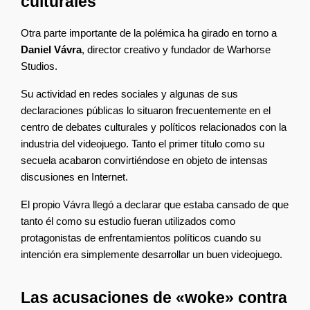
culturales
Otra parte importante de la polémica ha girado en torno a 
Daniel Vávra
, director creativo y fundador de Warhorse 
Studios.
Su actividad en redes sociales y algunas de sus 
declaraciones públicas lo situaron frecuentemente en el 
centro de debates culturales y políticos relacionados con la 
industria del videojuego. Tanto el primer título como su 
secuela acabaron convirtiéndose en objeto de intensas 
discusiones en Internet.
El propio Vávra llegó a declarar que estaba cansado de que 
tanto él como su estudio fueran utilizados como 
protagonistas de enfrentamientos políticos cuando su 
intención era simplemente desarrollar un buen videojuego.
Las acusaciones de «woke» contra 