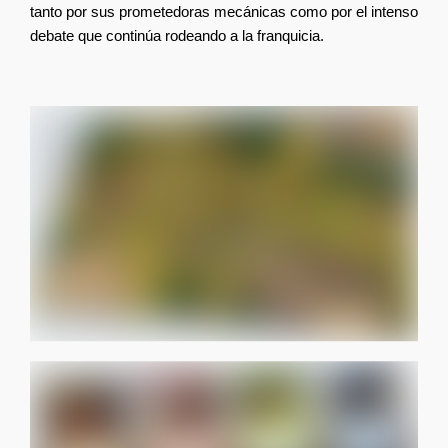
tanto por sus prometedoras mecánicas como por el intenso 
debate que continúa rodeando a la franquicia.