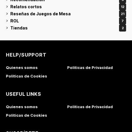
Relatos cortos
12
Reseñas de Juegos de Mesa
21
ROL
7
Tiendas
2
HELP/SUPPORT
Quienes somos
Politicas de Privacidad
Politicas de Cookies
USEFUL LINKS
Quienes somos
Politicas de Privacidad
Politicas de Cookies