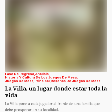
Fase De Regreso
Análisis
Historia Y Cultura De Los Juegos De Mesa
Juegos De Mesa
Principal
Reseñas De Juegos De Mesa
La Villa, un lugar donde estar toda la
vida
La Villa pone a cada jugador al frente de una familia que
debe prosperar en su localidad.