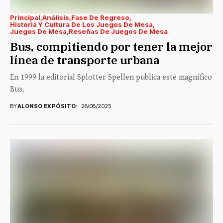
Principal
Análisis
Fase De Regreso
Historia Y Cultura De Los Juegos De Mesa
Juegos De Mesa
Reseñas De Juegos De Mesa
Bus, compitiendo por tener la mejor
línea de transporte urbana
En 1999 la editorial Splotter Spellen publica este magnífico
Bus.
BY
ALONSO EXPÓSITO
28/08/2025