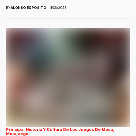
BY
ALONSO EXPÓSITO
11/06/2025
Principal
Historia Y Cultura De Los Juegos De Mesa
Metajuego