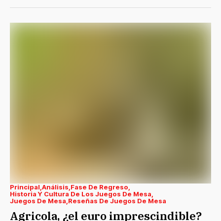
Principal
Análisis
Fase De Regreso
Historia Y Cultura De Los Juegos De Mesa
Juegos De Mesa
Reseñas De Juegos De Mesa
Agricola, ¿el euro imprescindible?