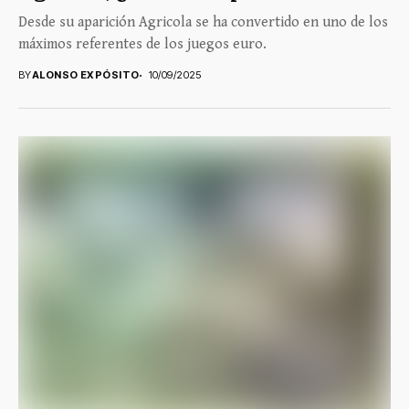
Desde su aparición Agricola se ha convertido en uno de los
máximos referentes de los juegos euro.
BY
ALONSO EXPÓSITO
10/09/2025