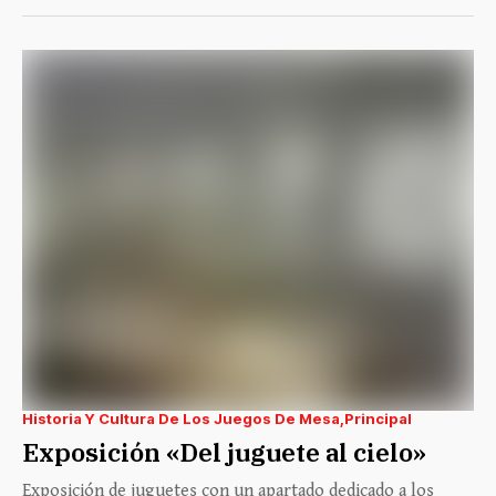
Historia Y Cultura De Los Juegos De Mesa
Principal
Exposición «Del juguete al cielo»
Exposición de juguetes con un apartado dedicado a los