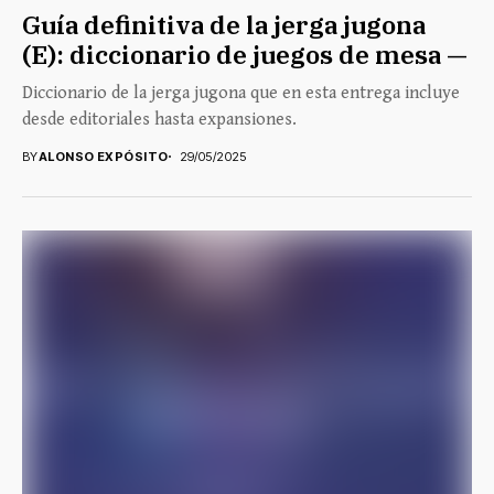
Guía definitiva de la jerga jugona
(E): diccionario de juegos de mesa —
Diccionario de la jerga jugona que en esta entrega incluye
desde editoriales hasta expansiones.
BY
ALONSO EXPÓSITO
29/05/2025