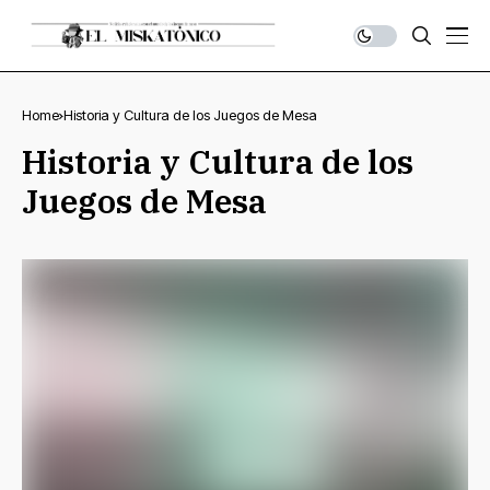
Home
Historia y Cultura de los Juegos de Mesa
Historia y Cultura de los
Juegos de Mesa