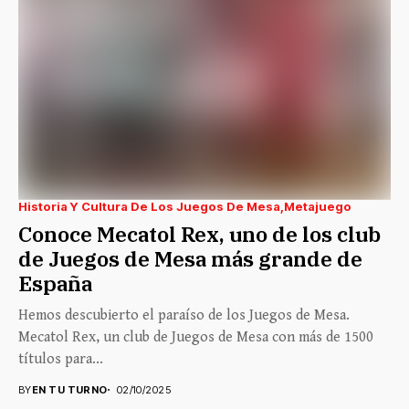
Historia Y Cultura De Los Juegos De Mesa
Metajuego
Conoce Mecatol Rex, uno de los club
de Juegos de Mesa más grande de
España
Hemos descubierto el paraíso de los Juegos de Mesa.
Mecatol Rex, un club de Juegos de Mesa con más de 1500
títulos para...
BY
EN TU TURNO
02/10/2025