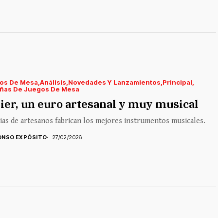
os De Mesa
Análisis
Novedades Y Lanzamientos
Principal
ñas De Juegos De Mesa
ier, un euro artesanal y muy musical
ias de artesanos fabrican los mejores instrumentos musicales.
ONSO EXPÓSITO
27/02/2026