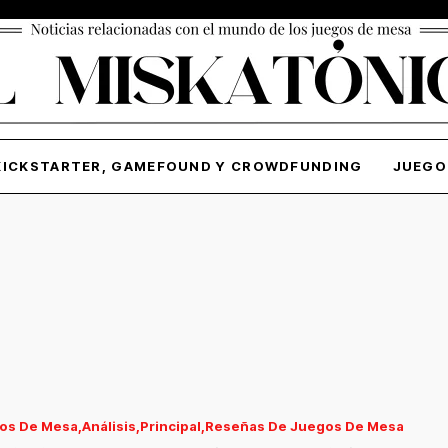
KICKSTARTER, GAMEFOUND Y CROWDFUNDING
JUEGO
os De Mesa
Análisis
Principal
Reseñas De Juegos De Mesa