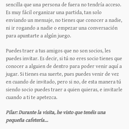
sencilla que una persona de fuera no tendría acceso.
Es muy fácil organizar una partida, tan solo
enviando un mensaje, no tienes que conocer a nadie,
ni ir rogando a nadie o empezar una conversación
para apuntarte a algún juego.
Puedes traer a tus amigos que no son socios, les
puedes invitar. Es decir, si tú no eres socio tienes que
conocer a alguien de dentro para poder venir aquí a
jugar. Si tienes esa suerte, pues puedes venir de vez
en cuando de invitado, pero si no, de esta manera tú
siendo socio puedes traer a quien quieras, e invitarle
cuando a ti te apetezca.
Pilar: Durante la visita, he visto que tenéis una
pequeña cafetería…