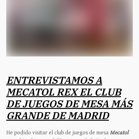
ENTREVISTAMOS A
MECATOL REX EL CLUB
DE JUEGOS DE MESA MÁS
GRANDE DE MADRID
He podido visitar el club de juegos de mesa
Mecatol