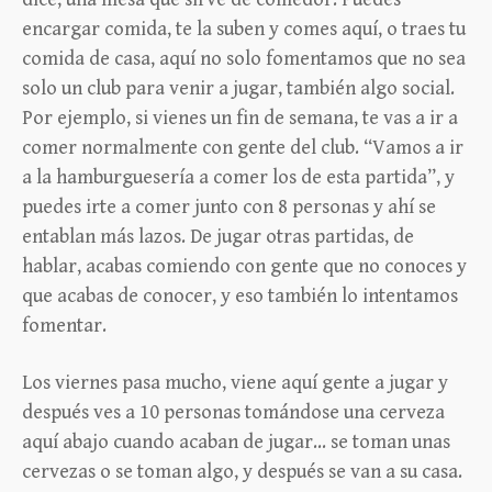
encargar comida, te la suben y comes aquí, o traes tu
comida de casa, aquí no solo fomentamos que no sea
solo un club para venir a jugar, también algo social.
Por ejemplo, si vienes un fin de semana, te vas a ir a
comer normalmente con gente del club. “Vamos a ir
a la hamburguesería a comer los de esta partida”, y
puedes irte a comer junto con 8 personas y ahí se
entablan más lazos. De jugar otras partidas, de
hablar, acabas comiendo con gente que no conoces y
que acabas de conocer, y eso también lo intentamos
fomentar.
Los viernes pasa mucho, viene aquí gente a jugar y
después ves a 10 personas tomándose una cerveza
aquí abajo cuando acaban de jugar… se toman unas
cervezas o se toman algo, y después se van a su casa.