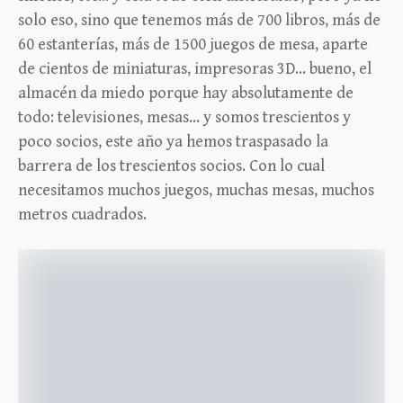
solo eso, sino que tenemos más de 700 libros, más de
60 estanterías, más de 1500 juegos de mesa, aparte
de cientos de miniaturas, impresoras 3D… bueno, el
almacén da miedo porque hay absolutamente de
todo: televisiones, mesas… y somos trescientos y
poco socios, este año ya hemos traspasado la
barrera de los trescientos socios. Con lo cual
necesitamos muchos juegos, muchas mesas, muchos
metros cuadrados.