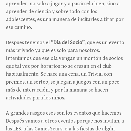
aprender, no solo a jugar y a pasárselo bien, sino a
aprender de ciencia y sobre todo con los
adolescentes, es una manera de incitarles a tirar por
ese camino.
Después tenemos el
“Día del Socio”
, que es un evento
más privado ya que es solo para nosotros.
Intentamos que ese día vengan un montón de socios
que tal vez por horarios no se cruzan en el club
habitualmente. Se hace una cena, un Trivial con
premios, un sorteo, se juegan a juegos con un poco
más de interacción, y por la mañana se hacen
actividades para los niños.
A grandes rasgos esos son los eventos que hacemos.
Después vamos a otros eventos porque nos invitan, a
las LES, a las GamesYears, o a las fiestas de algún