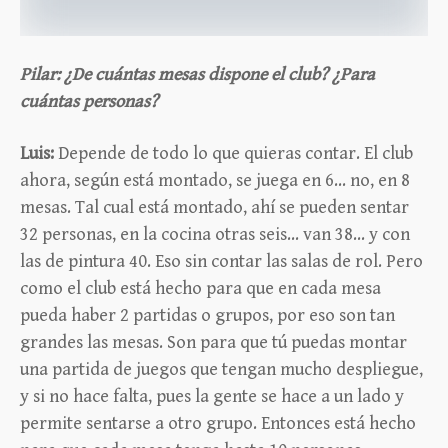
Pilar: ¿De cuántas mesas dispone el club? ¿Para
cuántas personas?
Luis:
Depende de todo lo que quieras contar. El club
ahora, según está montado, se juega en 6… no, en 8
mesas. Tal cual está montado, ahí se pueden sentar
32 personas, en la cocina otras seis… van 38… y con
las de pintura 40. Eso sin contar las salas de rol. Pero
como el club está hecho para que en cada mesa
pueda haber 2 partidas o grupos, por eso son tan
grandes las mesas. Son para que tú puedas montar
una partida de juegos que tengan mucho despliegue,
y si no hace falta, pues la gente se hace a un lado y
permite sentarse a otro grupo. Entonces está hecho