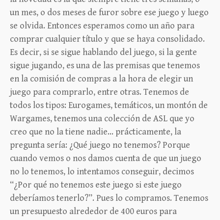
un mes, o dos meses de furor sobre ese juego y luego
se olvida. Entonces esperamos como un año para
comprar cualquier título y que se haya consolidado.
Es decir, si se sigue hablando del juego, si la gente
sigue jugando, es una de las premisas que tenemos
en la comisión de compras a la hora de elegir un
juego para comprarlo, entre otras. Tenemos de
todos los tipos: Eurogames, temáticos, un montón de
Wargames, tenemos una colección de ASL que yo
creo que no la tiene nadie… prácticamente, la
pregunta sería: ¿Qué juego no tenemos? Porque
cuando vemos o nos damos cuenta de que un juego
no lo tenemos, lo intentamos conseguir, decimos
“¿Por qué no tenemos este juego si este juego
deberíamos tenerlo?”. Pues lo compramos. Tenemos
un presupuesto alrededor de 400 euros para