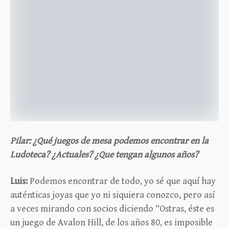
Pilar: ¿Qué juegos de mesa podemos encontrar en la
Ludoteca? ¿Actuales? ¿Que tengan algunos años?
Luis:
Podemos encontrar de todo, yo sé que aquí hay
auténticas joyas que yo ni siquiera conozco, pero así
a veces mirando con socios diciendo “Ostras, éste es
un juego de Avalon Hill, de los años 80, es imposible