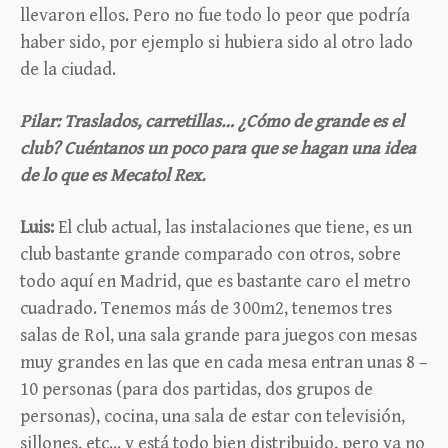
llevaron ellos. Pero no fue todo lo peor que podría
haber sido, por ejemplo si hubiera sido al otro lado
de la ciudad.
Pilar: Traslados, carretillas… ¿Cómo de grande es el
club? Cuéntanos un poco para que se hagan una idea
de lo que es Mecatol Rex.
Luis:
El club actual, las instalaciones que tiene, es un
club bastante grande comparado con otros, sobre
todo aquí en Madrid, que es bastante caro el metro
cuadrado. Tenemos más de 300m2, tenemos tres
salas de Rol, una sala grande para juegos con mesas
muy grandes en las que en cada mesa entran unas 8 –
10 personas (para dos partidas, dos grupos de
personas), cocina, una sala de estar con televisión,
sillones, etc… y está todo bien distribuido, pero ya no