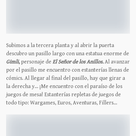
Subimos a la tercera planta y al abrir la puerta
descubro un pasillo largo con una estatua enorme de
Gimli
,
personaje de
El Señor de los Anillos.
Al avanzar
por el pasillo me encuentro con estanterías llenas de
cómics. Al llegar al final del pasillo, hay que girar a
la derecha y… ¡Me encuentro con el paraíso de los
juegos de mesa! Estanterías repletas de juegos de
todo tipo: Wargames, Euros, Aventuras, Fillers…