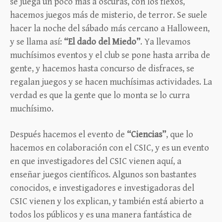
se juega un poco más a oscuras, con los flexos,
hacemos juegos más de misterio, de terror. Se suele
hacer la noche del sábado más cercano a Halloween,
y se llama así:
“El dado del Miedo”
. Ya llevamos
muchísimos eventos y el club se pone hasta arriba de
gente, y hacemos hasta concurso de disfraces, se
regalan juegos y se hacen muchísimas actividades. La
verdad es que la gente que lo monta se lo curra
muchísimo.
Después hacemos el evento de
“Ciencias”
, que lo
hacemos en colaboración con el CSIC, y es un evento
en que investigadores del CSIC vienen aquí, a
enseñar juegos científicos. Algunos son bastantes
conocidos, e investigadores e investigadoras del
CSIC vienen y los explican, y también está abierto a
todos los públicos y es una manera fantástica de