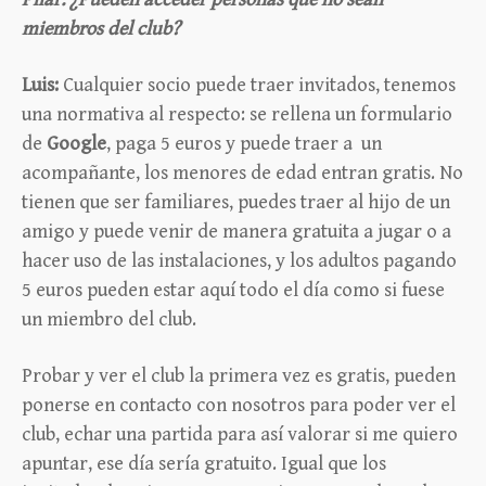
miembros del club?
Luis:
Cualquier socio puede traer invitados, tenemos
una normativa al respecto: se rellena un formulario
de
Google
, paga 5 euros y puede traer a un
acompañante, los menores de edad entran gratis. No
tienen que ser familiares, puedes traer al hijo de un
amigo y puede venir de manera gratuita a jugar o a
hacer uso de las instalaciones, y los adultos pagando
5 euros pueden estar aquí todo el día como si fuese
un miembro del club.
Probar y ver el club la primera vez es gratis, pueden
ponerse en contacto con nosotros para poder ver el
club, echar una partida para así valorar si me quiero
apuntar, ese día sería gratuito. Igual que los