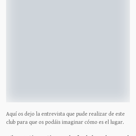
Aquí os dejo la entrevista que pude realizar de este
club para que os podáis imaginar cómo es el lugar.