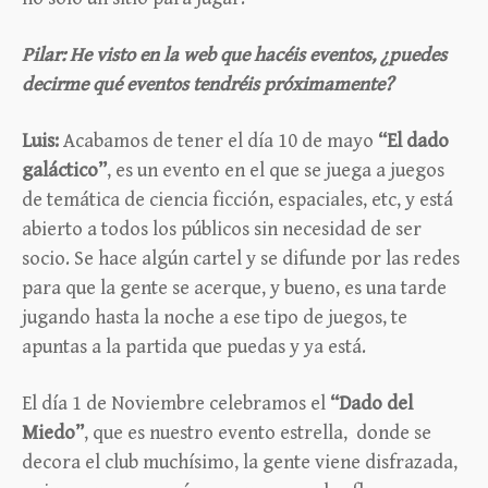
Pilar: He visto en la web que hacéis eventos, ¿puedes
decirme qué eventos tendréis próximamente?
Luis:
Acabamos de tener el día 10 de mayo
“El dado
galáctico”
, es un evento en el que se juega a juegos
de temática de ciencia ficción, espaciales, etc, y está
abierto a todos los públicos sin necesidad de ser
socio. Se hace algún cartel y se difunde por las redes
para que la gente se acerque, y bueno, es una tarde
jugando hasta la noche a ese tipo de juegos, te
apuntas a la partida que puedas y ya está.
El día 1 de Noviembre celebramos el
“Dado del
Miedo”
, que es nuestro evento estrella, donde se
decora el club muchísimo, la gente viene disfrazada,