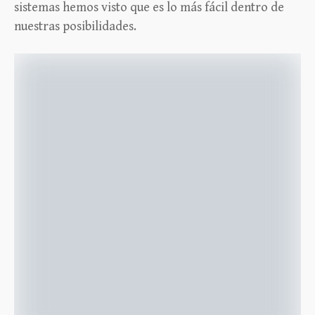
sistemas hemos visto que es lo más fácil dentro de
nuestras posibilidades.