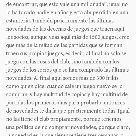
de encontrar, que esto vale una millonada”, igual no
lo ha tocado nadie en años y está ahí perdido en una
estantería. También prácticamente las últimas
novedades de las decenas de juegos que traen aquí
los socios, aunque veas aquí más de 1500 juegos, creo
que más de la mitad de las partidas que se forman
traen sus propios juegos, es decir, al final no solo se
juega con las cosas del club, sino también con los
juegos de los socios que se han comprado las últimas
novedades. Al final aquí somos más de 300 frikis
como quien dice, cuando sale un juego nuevo se lo
compran, y hay multitud de copias y hay multitud de
partidas los primeros días para probarlo, entonces
de novedades te diría que prácticamente todas. Igual
no las tiene el club propiamente, porque tenemos
una política de no comprar novedades, porque claro,
la novedad es la que siempre tiene tres semanas, o