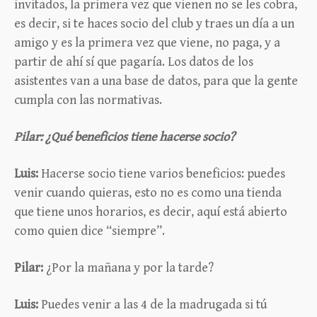
invitados, la primera vez que vienen no se les cobra,
es decir, si te haces socio del club y traes un día a un
amigo y es la primera vez que viene, no paga, y a
partir de ahí sí que pagaría. Los datos de los
asistentes van a una base de datos, para que la gente
cumpla con las normativas.
Pilar: ¿Qué beneficios tiene hacerse socio?
Luis:
Hacerse socio tiene varios beneficios: puedes
venir cuando quieras, esto no es como una tienda
que tiene unos horarios, es decir, aquí está abierto
como quien dice “siempre”.
Pilar:
¿Por la mañana y por la tarde?
Luis:
Puedes venir a las 4 de la madrugada si tú