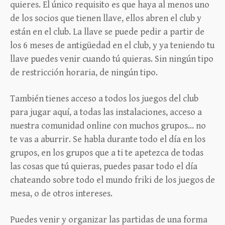
quieres. El único requisito es que haya al menos uno
de los socios que tienen llave, ellos abren el club y
están en el club. La llave se puede pedir a partir de
los 6 meses de antigüedad en el club, y ya teniendo tu
llave puedes venir cuando tú quieras. Sin ningún tipo
de restricción horaria, de ningún tipo.
También tienes acceso a todos los juegos del club
para jugar aquí, a todas las instalaciones, acceso a
nuestra comunidad online con muchos grupos… no
te vas a aburrir. Se habla durante todo el día en los
grupos, en los grupos que a ti te apetezca de todas
las cosas que tú quieras, puedes pasar todo el día
chateando sobre todo el mundo friki de los juegos de
mesa, o de otros intereses.
Puedes venir y organizar las partidas de una forma