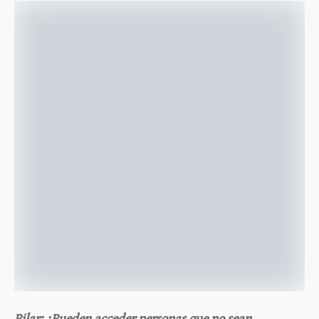
Pilar: ¿Pueden acceder personas que no sean