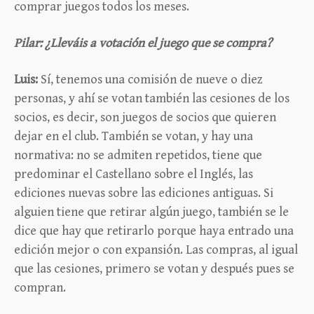
comprar juegos todos los meses.
Pilar: ¿Lleváis a votación el juego que se compra?
Luis:
Sí, tenemos una comisión de nueve o diez
personas, y ahí se votan también las cesiones de los
socios, es decir, son juegos de socios que quieren
dejar en el club. También se votan, y hay una
normativa: no se admiten repetidos, tiene que
predominar el Castellano sobre el Inglés, las
ediciones nuevas sobre las ediciones antiguas. Si
alguien tiene que retirar algún juego, también se le
dice que hay que retirarlo porque haya entrado una
edición mejor o con expansión. Las compras, al igual
que las cesiones, primero se votan y después pues se
compran.