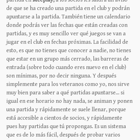
de que se ha creado una partida en el club y podrán
apuntarse a la partida. También tiene un calendario
donde podrás ver las fechas que están creadas con
partidas, y es muy sencillo ver qué juegos se van a
jugar en el club en fechas próximas. La facilidad de
esto, es que no tienes que conocer a nadie, no tienes
que estar en un grupo más cerrado, las barreras de
entrada (sobre todo cuando eres nuevo en el club)
son mínimas, por no decir ninguna. Y después
simplemente para los veteranos como yo, nos sirve
muy bien para saber a qué partidas apuntarse… si
igual en ese horario no hay nada, se animan y ponen
una partida y rápidamente se suele llenar, porque
está accesible a cientos de socios, y rápidamente
pues hay partidas que tú propongas. Es un sistema
que es de lo más fácil, después de probar varios