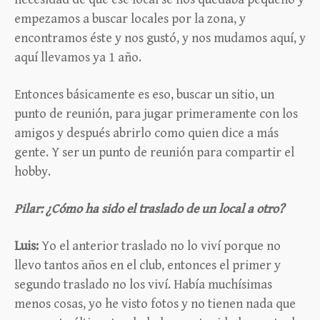
empezamos a buscar locales por la zona, y
encontramos éste y nos gustó, y nos mudamos aquí, y
aquí llevamos ya 1 año.
Entonces básicamente es eso, buscar un sitio, un
punto de reunión, para jugar primeramente con los
amigos y después abrirlo como quien dice a más
gente. Y ser un punto de reunión para compartir el
hobby.
Pilar: ¿Cómo ha sido el traslado de un local a otro?
Luis:
Yo el anterior traslado no lo viví porque no
llevo tantos años en el club, entonces el primer y
segundo traslado no los viví. Había muchísimas
menos cosas, yo he visto fotos y no tienen nada que