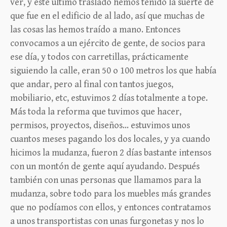
ver, y este último traslado hemos tenido la suerte de
que fue en el edificio de al lado, así que muchas de
las cosas las hemos traído a mano. Entonces
convocamos a un ejército de gente, de socios para
ese día, y todos con carretillas, prácticamente
siguiendo la calle, eran 50 o 100 metros los que había
que andar, pero al final con tantos juegos,
mobiliario, etc, estuvimos 2 días totalmente a tope.
Más toda la reforma que tuvimos que hacer,
permisos, proyectos, diseños… estuvimos unos
cuantos meses pagando los dos locales, y ya cuando
hicimos la mudanza, fueron 2 días bastante intensos
con un montón de gente aquí ayudando. Después
también con unas personas que llamamos para la
mudanza, sobre todo para los muebles más grandes
que no podíamos con ellos, y entonces contratamos
a unos transportistas con unas furgonetas y nos lo