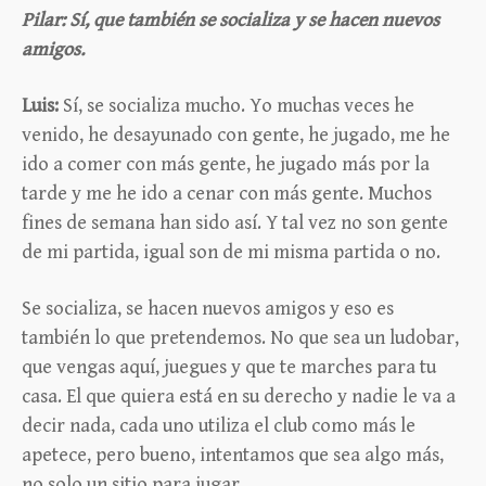
Pilar: Sí, que también se socializa y se hacen nuevos
amigos.
Luis:
Sí, se socializa mucho. Yo muchas veces he
venido, he desayunado con gente, he jugado, me he
ido a comer con más gente, he jugado más por la
tarde y me he ido a cenar con más gente. Muchos
fines de semana han sido así. Y tal vez no son gente
de mi partida, igual son de mi misma partida o no.
Se socializa, se hacen nuevos amigos y eso es
también lo que pretendemos. No que sea un ludobar,
que vengas aquí, juegues y que te marches para tu
casa. El que quiera está en su derecho y nadie le va a
decir nada, cada uno utiliza el club como más le
apetece, pero bueno, intentamos que sea algo más,
no solo un sitio para jugar.