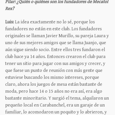
Pilar: ¿Quién o quiénes son los fundadores de Mecatol
Rex?
Luis:
La idea exactamente no lo sé, porque los
fundadores no están en este club. Los fundadores
originales se llaman Javier Murillo, su pareja Laura y
uno de sus mejores amigos que se llama Juanjo, que
aún sigue siendo socio. Entre ellos tres fundaron el
club hace ya 14 años. Entonces crearon el club para
tener un sitio para jugar con sus amigos y crecer, y
que fuese un punto de reunión con más gente que
estuviese buscando los mismo intereses, porque
claro, ahora los juegos de mesa están bastante de
moda, pero hace 14 o 15 años no era así, era algo
bastante minoritario. Y surgió el tema, alquilaron un
pequeño local en Carabanchel, era un garaje de un
familiar, lo acomodaron un poquito y lo abrieron, y