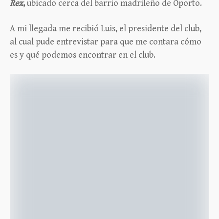
Rex
,
ubicado cerca del barrio madrileño de Oporto.
A mi llegada me recibió Luis, el presidente del club,
al cual pude entrevistar para que me contara cómo
es y qué podemos encontrar en el club.