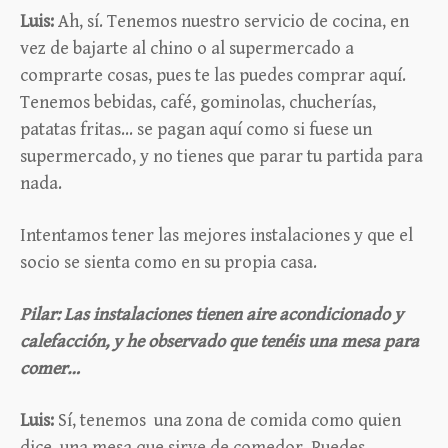
Luis:
Ah, sí. Tenemos nuestro servicio de cocina, en
vez de bajarte al chino o al supermercado a
comprarte cosas, pues te las puedes comprar aquí.
Tenemos bebidas, café, gominolas, chucherías,
patatas fritas… se pagan aquí como si fuese un
supermercado, y no tienes que parar tu partida para
nada.
Intentamos tener las mejores instalaciones y que el
socio se sienta como en su propia casa.
Pilar: Las instalaciones tienen aire acondicionado y
calefacción, y he observado que tenéis una mesa para
comer…
Luis:
Sí, tenemos una zona de comida como quien
dice, una mesa que sirve de comedor. Puedes