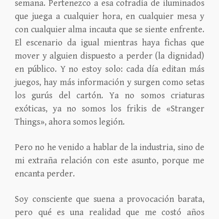
semana. Pertenezco a esa cofradía de iluminados
que juega a cualquier hora, en cualquier mesa y
con cualquier alma incauta que se siente enfrente.
El escenario da igual mientras haya fichas que
mover y alguien dispuesto a perder (la dignidad)
en público. Y no estoy solo: cada día editan más
juegos, hay más información y surgen como setas
los gurús del cartón. Ya no somos criaturas
exóticas, ya no somos los frikis de «Stranger
Things», ahora somos legión.
Pero no he venido a hablar de la industria, sino de
mi extraña relación con este asunto, porque me
encanta perder.
Soy consciente que suena a provocación barata,
pero qué es una realidad que me costó años