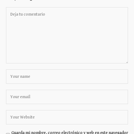
Guarda mi nombre, correo electrónico y web en este navegador