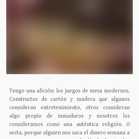
Tengo una afición: los juegos de mesa modernos.
Constructos de cartón y madera que algunos
consideran entretenimiento, otros consideran
algo propio de inmaduros y nosotros los
consideramos como una auténtica religión. O
secta, porque alguien nos saca el dinero semana a