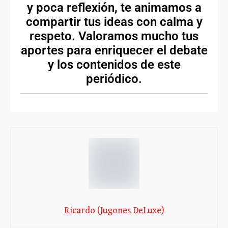
y poca reflexión, te animamos a
compartir tus ideas con calma y
respeto. Valoramos mucho tus
aportes para enriquecer el debate
y los contenidos de este
periódico.
Ricardo (Jugones DeLuxe)