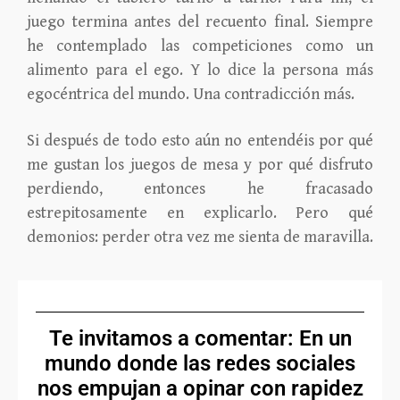
juego termina antes del recuento final. Siempre
he contemplado las competiciones como un
alimento para el ego. Y lo dice la persona más
egocéntrica del mundo. Una contradicción más.
Si después de todo esto aún no entendéis por qué
me gustan los juegos de mesa y por qué disfruto
perdiendo, entonces he fracasado
estrepitosamente en explicarlo. Pero qué
demonios: perder otra vez me sienta de maravilla.
Te invitamos a comentar: En un
mundo donde las redes sociales
nos empujan a opinar con rapidez