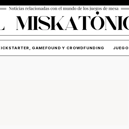
KICKSTARTER, GAMEFOUND Y CROWDFUNDING
JUEGO