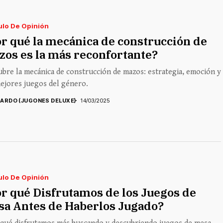
ulo De Opinión
r qué la mecánica de construcción de
os es la más reconfortante?
bre la mecánica de construcción de mazos: estrategia, emoción y
ejores juegos del género.
CARDO (JUGONES DELUXE)
14/03/2025
ulo De Opinión
r qué Disfrutamos de los Juegos de
sa Antes de Haberlos Jugado?