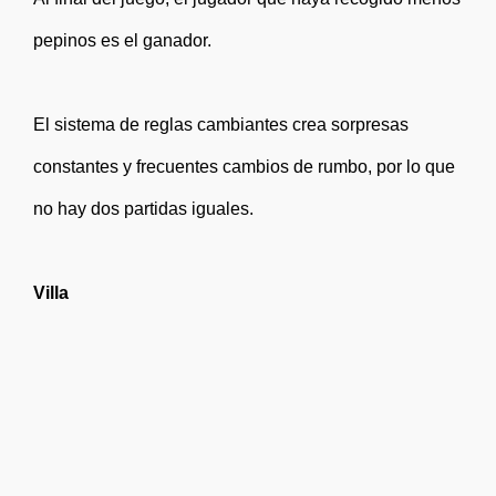
pepinos es el ganador.
El sistema de reglas cambiantes crea sorpresas
constantes y frecuentes cambios de rumbo, por lo que
no hay dos partidas iguales.
Villa