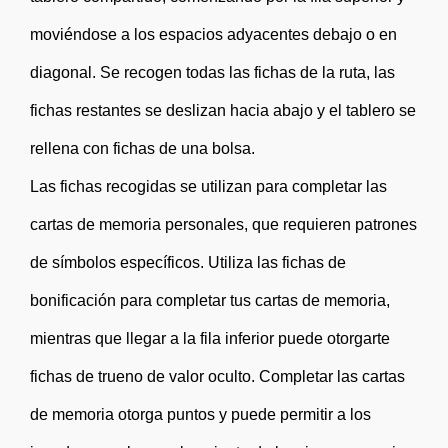
moviéndose a los espacios adyacentes debajo o en
diagonal. Se recogen todas las fichas de la ruta, las
fichas restantes se deslizan hacia abajo y el tablero se
rellena con fichas de una bolsa.
Las fichas recogidas se utilizan para completar las
cartas de memoria personales, que requieren patrones
de símbolos específicos. Utiliza las fichas de
bonificación para completar tus cartas de memoria,
mientras que llegar a la fila inferior puede otorgarte
fichas de trueno de valor oculto. Completar las cartas
de memoria otorga puntos y puede permitir a los