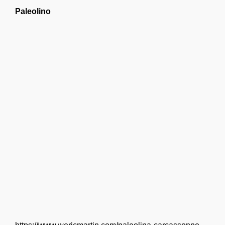
Paleolino