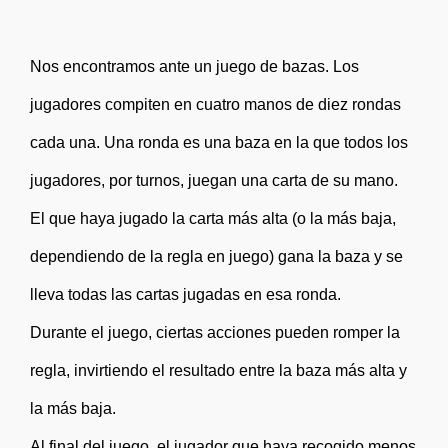
Nos encontramos ante un juego de bazas. Los
jugadores compiten en cuatro manos de diez rondas
cada una. Una ronda es una baza en la que todos los
jugadores, por turnos, juegan una carta de su mano.
El que haya jugado la carta más alta (o la más baja,
dependiendo de la regla en juego) gana la baza y se
lleva todas las cartas jugadas en esa ronda.
Durante el juego, ciertas acciones pueden romper la
regla, invirtiendo el resultado entre la baza más alta y
la más baja.
Al final del juego, el jugador que haya recogido menos