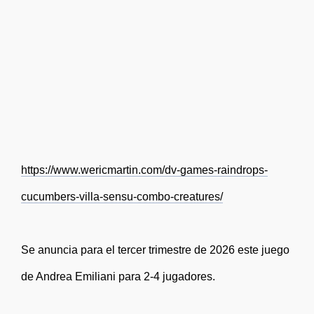
https://www.wericmartin.com/dv-games-raindrops-
cucumbers-villa-sensu-combo-creatures/
Se anuncia para el tercer trimestre de 2026 este juego
de Andrea Emiliani para 2-4 jugadores.