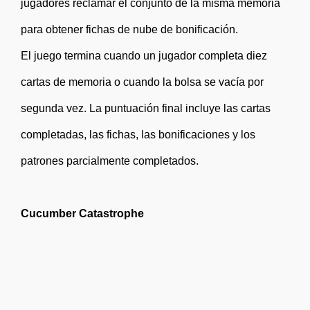
jugadores reclamar el conjunto de la misma memoria
para obtener fichas de nube de bonificación.
El juego termina cuando un jugador completa diez
cartas de memoria o cuando la bolsa se vacía por
segunda vez. La puntuación final incluye las cartas
completadas, las fichas, las bonificaciones y los
patrones parcialmente completados.
Cucumber Catastrophe