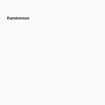
Karnivorous