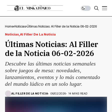
Home
Noticias
Últimas Noticias: Al Filler de la Noticia 06-02-2026
Noticias
Al Filler De La Noticia
Últimas Noticias: Al Filler
de la Noticia 06-02-2026
Descubre las últimas noticias semanales
sobre juegos de mesa: novedades,
lanzamientos, eventos y lo más comentado
del mundo lúdico en un solo lugar.
AL FILLER DE LA NOTICIA
06/02/2026
14 MINS READ