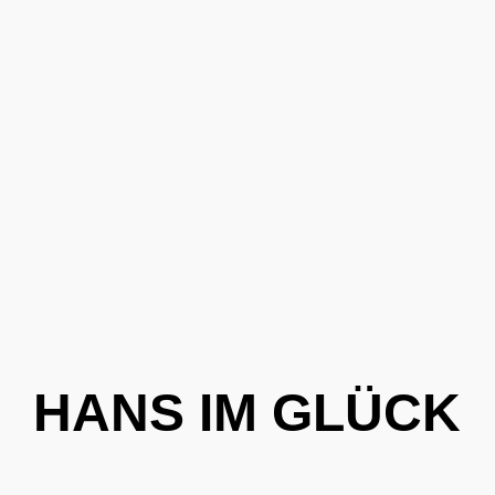
HANS IM GLÜCK