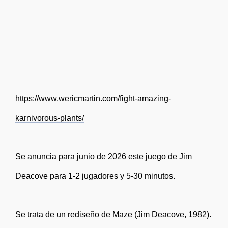
https://www.wericmartin.com/fight-amazing-
karnivorous-plants/
Se anuncia para junio de 2026 este juego de Jim
Deacove para 1-2 jugadores y 5-30 minutos.
Se trata de un rediseño de Maze (Jim Deacove, 1982).