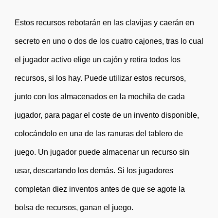
Estos recursos rebotarán en las clavijas y caerán en
secreto en uno o dos de los cuatro cajones, tras lo cual
el jugador activo elige un cajón y retira todos los
recursos, si los hay. Puede utilizar estos recursos,
junto con los almacenados en la mochila de cada
jugador, para pagar el coste de un invento disponible,
colocándolo en una de las ranuras del tablero de
juego. Un jugador puede almacenar un recurso sin
usar, descartando los demás. Si los jugadores
completan diez inventos antes de que se agote la
bolsa de recursos, ganan el juego.