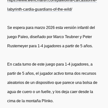
https://www.wericmartin.com/paleolina-carcassonne-
labyrinth-cardia-guardians-of-the-wild/
Se espera para marzo 2026 esta versión infantil del
juego Paleo, diseñado por Marco Teubner y Peter
Rustemeyer para 1-4 jugadores a partir de 5 años.
En cada turno de este juego para 1-4 jugadores, a
partir de 5 años, el jugador activo toma dos recursos
aleatorios de un dispositivo que parece una bolsa de
agua de cuero o un fuelle, y los deja caer desde la
cima de la montaña Plinko.