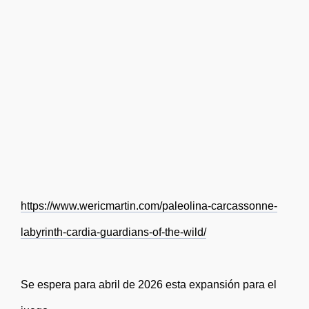
https://www.wericmartin.com/paleolina-carcassonne-
labyrinth-cardia-guardians-of-the-wild/
Se espera para abril de 2026 esta expansión para el