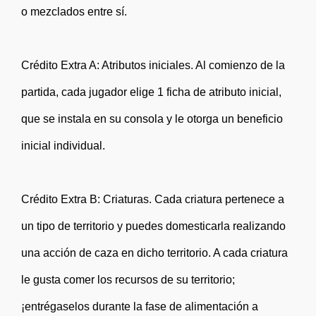
o mezclados entre sí.
Crédito Extra A: Atributos iniciales. Al comienzo de la
partida, cada jugador elige 1 ficha de atributo inicial,
que se instala en su consola y le otorga un beneficio
inicial individual.
Crédito Extra B: Criaturas. Cada criatura pertenece a
un tipo de territorio y puedes domesticarla realizando
una acción de caza en dicho territorio. A cada criatura
le gusta comer los recursos de su territorio;
¡entrégaselos durante la fase de alimentación a