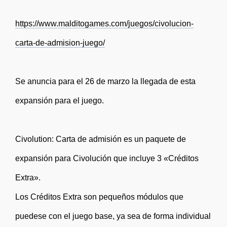
https://www.malditogames.com/juegos/civolucion-
carta-de-admision-juego/
Se anuncia para el 26 de marzo la llegada de esta
expansión para el juego.
Civolution: Carta de admisión es un paquete de
expansión para Civolución que incluye 3 «Créditos
Extra».
Los Créditos Extra son pequeños módulos que
puedese con el juego base, ya sea de forma individual