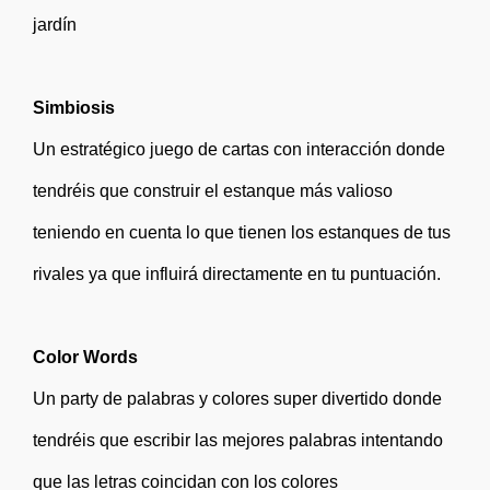
jardín
Simbiosis
Un estratégico juego de cartas con interacción donde
tendréis que construir el estanque más valioso
teniendo en cuenta lo que tienen los estanques de tus
rivales ya que influirá directamente en tu puntuación.
Color Words
Un party de palabras y colores super divertido donde
tendréis que escribir las mejores palabras intentando
que las letras coincidan con los colores