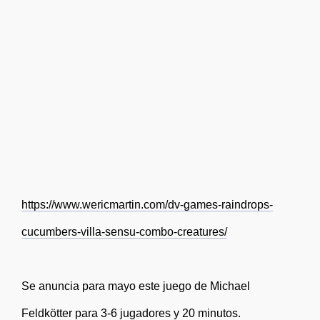
https://www.wericmartin.com/dv-games-raindrops-
cucumbers-villa-sensu-combo-creatures/
Se anuncia para mayo este juego de Michael
Feldkötter para 3-6 jugadores y 20 minutos.