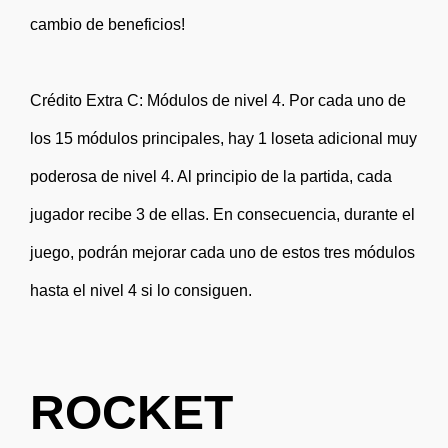
cambio de beneficios!
Crédito Extra C: Módulos de nivel 4. Por cada uno de
los 15 módulos principales, hay 1 loseta adicional muy
poderosa de nivel 4. Al principio de la partida, cada
jugador recibe 3 de ellas. En consecuencia, durante el
juego, podrán mejorar cada uno de estos tres módulos
hasta el nivel 4 si lo consiguen.
ROCKET