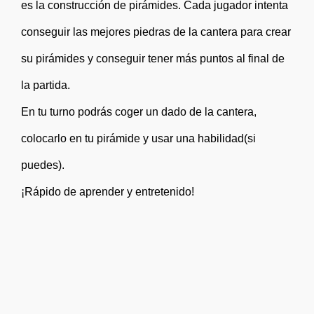
es la construcción de pirámides. Cada jugador intenta
conseguir las mejores piedras de la cantera para crear
su pirámides y conseguir tener más puntos al final de
la partida.
En tu turno podrás coger un dado de la cantera,
colocarlo en tu pirámide y usar una habilidad(si
puedes).
¡Rápido de aprender y entretenido!