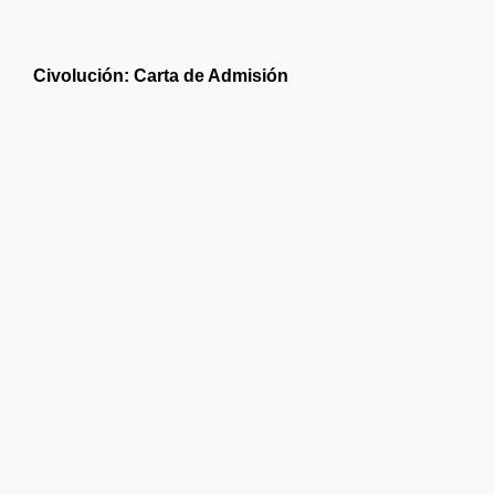
Civolución: Carta de Admisión