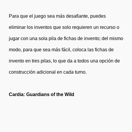
Para que el juego sea más desafiante, puedes
eliminar los inventos que solo requieren un recurso o
jugar con una sola pila de fichas de invento; del mismo
modo, para que sea más fácil, coloca las fichas de
invento en tres pilas, lo que da a todos una opción de
construcción adicional en cada turno.
Cardia: Guardians of the Wild