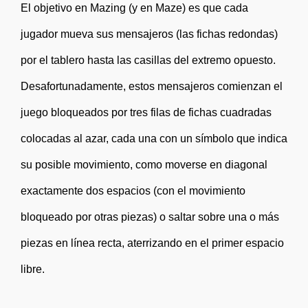
El objetivo en Mazing (y en Maze) es que cada
jugador mueva sus mensajeros (las fichas redondas)
por el tablero hasta las casillas del extremo opuesto.
Desafortunadamente, estos mensajeros comienzan el
juego bloqueados por tres filas de fichas cuadradas
colocadas al azar, cada una con un símbolo que indica
su posible movimiento, como moverse en diagonal
exactamente dos espacios (con el movimiento
bloqueado por otras piezas) o saltar sobre una o más
piezas en línea recta, aterrizando en el primer espacio
libre.