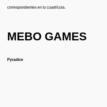
correspondientes en tu cuadrícula.
MEBO GAMES
Pyradice