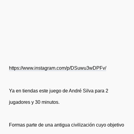
https://www.instagram.com/p/DSuwu3wDPFv/
Ya en tiendas este juego de André Silva para 2
jugadores y 30 minutos.
Formas parte de una antigua civilización cuyo objetivo