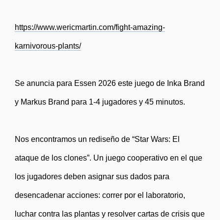
https://www.wericmartin.com/fight-amazing-
karnivorous-plants/
Se anuncia para Essen 2026 este juego de Inka Brand
y Markus Brand para 1-4 jugadores y 45 minutos.
Nos encontramos un rediseño de “Star Wars: El
ataque de los clones”. Un juego cooperativo en el que
los jugadores deben asignar sus dados para
desencadenar acciones: correr por el laboratorio,
luchar contra las plantas y resolver cartas de crisis que