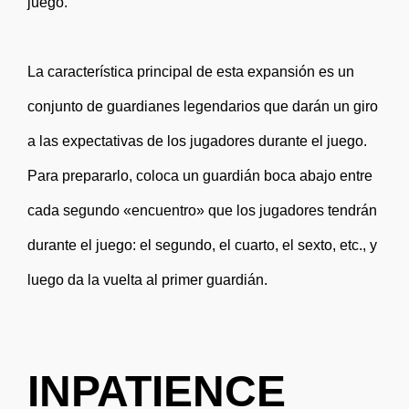
juego.
La característica principal de esta expansión es un
conjunto de guardianes legendarios que darán un giro
a las expectativas de los jugadores durante el juego.
Para prepararlo, coloca un guardián boca abajo entre
cada segundo «encuentro» que los jugadores tendrán
durante el juego: el segundo, el cuarto, el sexto, etc., y
luego da la vuelta al primer guardián.
INPATIENCE