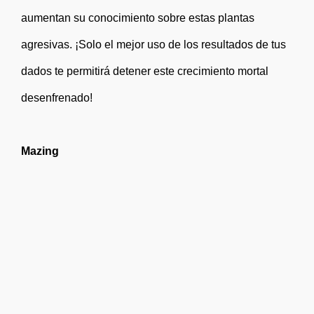
aumentan su conocimiento sobre estas plantas
agresivas. ¡Solo el mejor uso de los resultados de tus
dados te permitirá detener este crecimiento mortal
desenfrenado!
Mazing