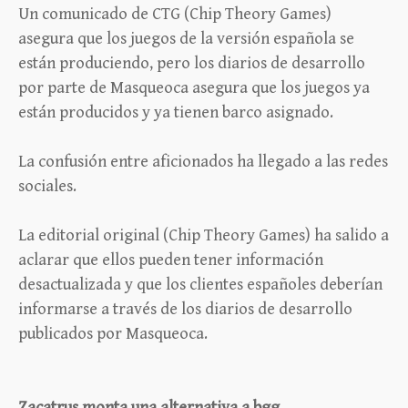
Un comunicado de CTG (Chip Theory Games)
asegura que los juegos de la versión española se
están produciendo, pero los diarios de desarrollo
por parte de Masqueoca asegura que los juegos ya
están producidos y ya tienen barco asignado.
La confusión entre aficionados ha llegado a las redes
sociales.
La editorial original (Chip Theory Games) ha salido a
aclarar que ellos pueden tener información
desactualizada y que los clientes españoles deberían
informarse a través de los diarios de desarrollo
publicados por Masqueoca.
Zacatrus monta una alternativa a bgg