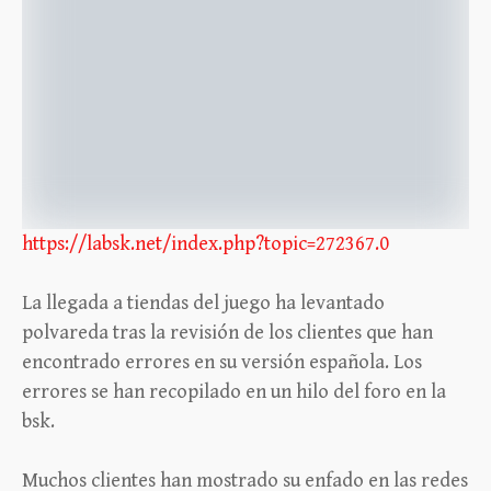
https://labsk.net/index.php?topic=272367.0
La llegada a tiendas del juego ha levantado
polvareda tras la revisión de los clientes que han
encontrado errores en su versión española. Los
errores se han recopilado en un hilo del foro en la
bsk.
Muchos clientes han mostrado su enfado en las redes