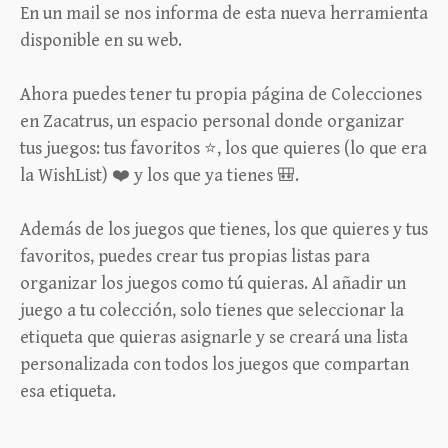
En un mail se nos informa de esta nueva herramienta
disponible en su web.
Ahora puedes tener tu propia página de Colecciones
en Zacatrus, un espacio personal donde organizar
tus juegos: tus favoritos ⭐, los que quieres (lo que era
la WishList) ❤️ y los que ya tienes 🎒.
Además de los juegos que tienes, los que quieres y tus
favoritos, puedes crear tus propias listas para
organizar los juegos como tú quieras. Al añadir un
juego a tu colección, solo tienes que seleccionar la
etiqueta que quieras asignarle y se creará una lista
personalizada con todos los juegos que compartan
esa etiqueta.