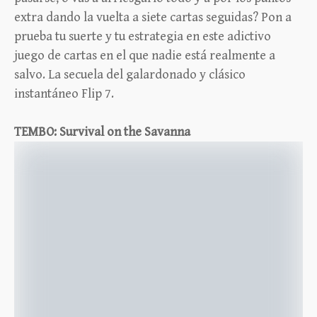
extra dando la vuelta a siete cartas seguidas? Pon a
prueba tu suerte y tu estrategia en este adictivo
juego de cartas en el que nadie está realmente a
salvo. La secuela del galardonado y clásico
instantáneo Flip 7.
TEMBO: Survival on the Savanna