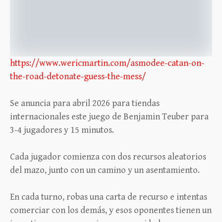
https://www.wericmartin.com/asmodee-catan-on-
the-road-detonate-guess-the-mess/
Se anuncia para abril 2026 para tiendas
internacionales este juego de Benjamin Teuber para
3-4 jugadores y 15 minutos.
Cada jugador comienza con dos recursos aleatorios
del mazo, junto con un camino y un asentamiento.
En cada turno, robas una carta de recurso e intentas
comerciar con los demás, y esos oponentes tienen un