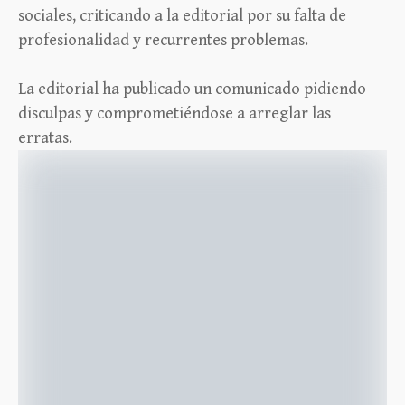
sociales, criticando a la editorial por su falta de
profesionalidad y recurrentes problemas.
La editorial ha publicado un comunicado pidiendo
disculpas y comprometiéndose a arreglar las
erratas.