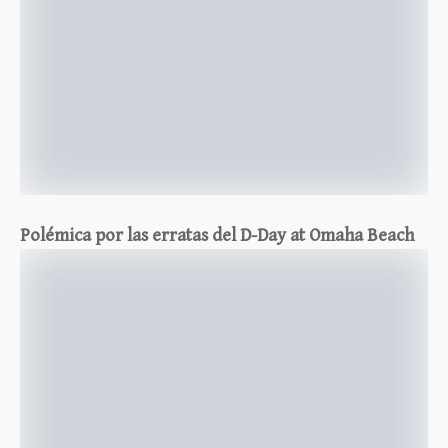
Polémica por las erratas del D-Day at Omaha Beach