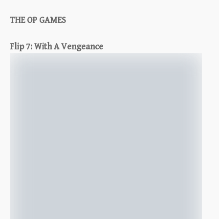
THE OP GAMES
Flip 7: With A Vengeance