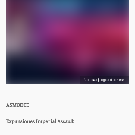
Noticias juegos de mesa
ASMODEE
Expansiones Imperial Assault