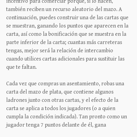
incentivo para comerciar porque, si lo hacen,
también reciben un recurso aleatorio del mazo. A
continuación, puedes construir una de las cartas que
se muestran, ganando los puntos que aparecen en la
carta, así como la bonificación que se muestra en la
parte inferior de la carta; cuantas más carreteras
tengas, mejor será la relación de intercambio
cuando utilices cartas adicionales para sustituir las
que te faltan.
Cada vez que compras un asentamiento, robas una
carta del mazo de plata, que contiene algunos
ladrones junto con otras cartas, y el efecto de la
carta se aplica a todos los jugadores (o a quien
cumpla la condición indicada). Tan pronto como un
jugador tenga 7 puntos delante de él, gana