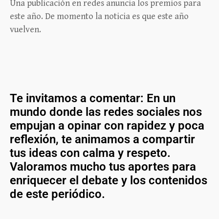
Una publicación en redes anuncia los premios para
este año. De momento la noticia es que este año
vuelven.
Te invitamos a comentar: En un
mundo donde las redes sociales nos
empujan a opinar con rapidez y poca
reflexión, te animamos a compartir
tus ideas con calma y respeto.
Valoramos mucho tus aportes para
enriquecer el debate y los contenidos
de este periódico.