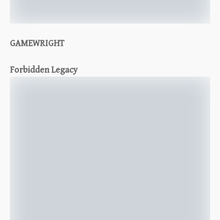
GAMEWRIGHT
Forbidden Legacy