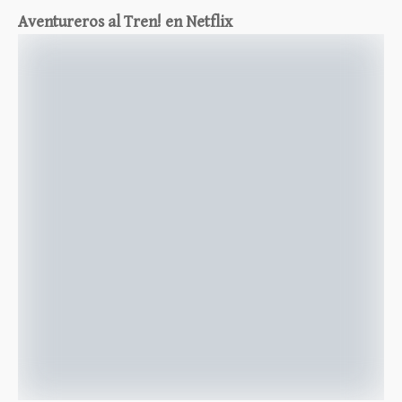
Aventureros al Tren! en Netflix