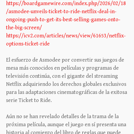
https://boardgamewire.com/index.php/2026/02/18
/asmodee-unveils-ticket-to-ride-netflix-deal-in-
ongoing-push-to-get-its-best-selling-games-onto-
the-big-screen/
https://icv2.com/articles/news/view/61653/netflix-
options-ticket-ride
El esfuerzo de Asmodee por convertir sus juegos de
mesa más conocidos en películas y programas de
televisión continúa, con el gigante del streaming
Netflix adquiriendo los derechos globales exclusivos
para las adaptaciones cinematográficas de la exitosa
serie Ticket to Ride.
Aún no se han revelado detalles de la trama de la
próxima película, aunque el juego en sí presenta una
historia al comienzo del libro de reglas que puede