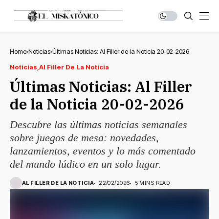
Home
Noticias
Últimas Noticias: Al Filler de la Noticia 20-02-2026
Noticias
Al Filler De La Noticia
Últimas Noticias: Al Filler
de la Noticia 20-02-2026
Descubre las últimas noticias semanales
sobre juegos de mesa: novedades,
lanzamientos, eventos y lo más comentado
del mundo lúdico en un solo lugar.
AL FILLER DE LA NOTICIA
22/02/2026
5 MINS READ