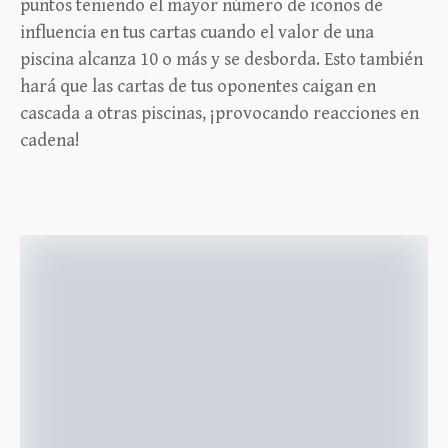
puntos teniendo el mayor número de iconos de
influencia en tus cartas cuando el valor de una
piscina alcanza 10 o más y se desborda. Esto también
hará que las cartas de tus oponentes caigan en
cascada a otras piscinas, ¡provocando reacciones en
cadena!