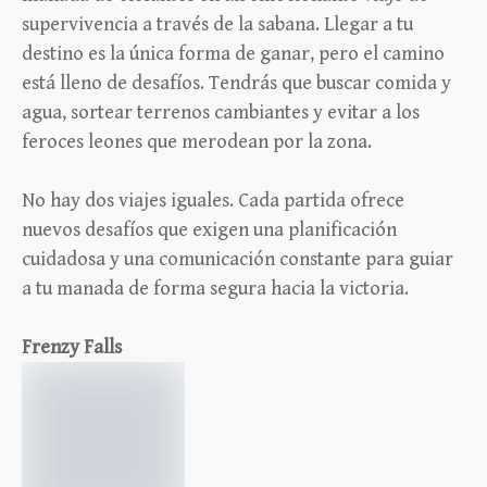
supervivencia a través de la sabana. Llegar a tu
destino es la única forma de ganar, pero el camino
está lleno de desafíos. Tendrás que buscar comida y
agua, sortear terrenos cambiantes y evitar a los
feroces leones que merodean por la zona.
No hay dos viajes iguales. Cada partida ofrece
nuevos desafíos que exigen una planificación
cuidadosa y una comunicación constante para guiar
a tu manada de forma segura hacia la victoria.
Frenzy Falls