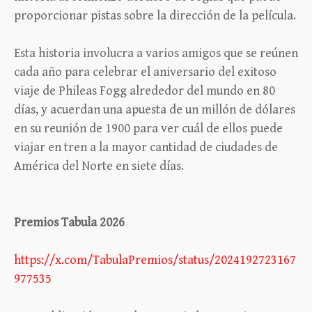
proporcionar pistas sobre la dirección de la película.
Esta historia involucra a varios amigos que se reúnen
cada año para celebrar el aniversario del exitoso
viaje de Phileas Fogg alrededor del mundo en 80
días, y acuerdan una apuesta de un millón de dólares
en su reunión de 1900 para ver cuál de ellos puede
viajar en tren a la mayor cantidad de ciudades de
América del Norte en siete días.
Premios Tabula 2026
https://x.com/TabulaPremios/status/2024192723167
977535