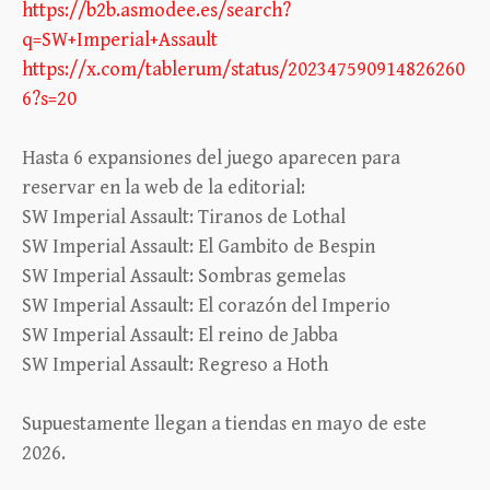
https://b2b.asmodee.es/search?
q=SW+Imperial+Assault
https://x.com/tablerum/status/202347590914826260
6?s=20
Hasta 6 expansiones del juego aparecen para
reservar en la web de la editorial:
SW Imperial Assault: Tiranos de Lothal
SW Imperial Assault: El Gambito de Bespin
SW Imperial Assault: Sombras gemelas
SW Imperial Assault: El corazón del Imperio
SW Imperial Assault: El reino de Jabba
SW Imperial Assault: Regreso a Hoth
Supuestamente llegan a tiendas en mayo de este
2026.