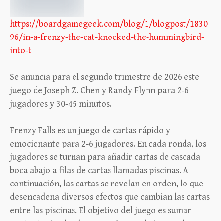
https://boardgamegeek.com/blog/1/blogpost/1830
96/in-a-frenzy-the-cat-knocked-the-hummingbird-
into-t
Se anuncia para el segundo trimestre de 2026 este
juego de Joseph Z. Chen y Randy Flynn para 2-6
jugadores y 30-45 minutos.
Frenzy Falls es un juego de cartas rápido y
emocionante para 2-6 jugadores. En cada ronda, los
jugadores se turnan para añadir cartas de cascada
boca abajo a filas de cartas llamadas piscinas. A
continuación, las cartas se revelan en orden, lo que
desencadena diversos efectos que cambian las cartas
entre las piscinas. El objetivo del juego es sumar