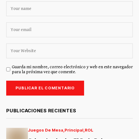
Guarda mi nombre, correo electrónico y web en este navegador
para la próxima vez que comente.
PUBLICACIONES RECIENTES
Juegos De Mesa
Principal
ROL