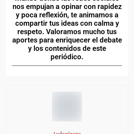
nos empujan a opinar con rapidez
y poca reflexión, te animamos a
compartir tus ideas con calma y
respeto. Valoramos mucho tus
aportes para enriquecer el debate
y los contenidos de este
periódico.