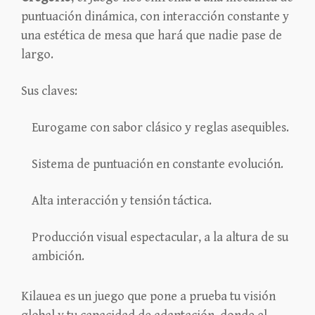
puntuación dinámica, con interacción constante y
una estética de mesa que hará que nadie pase de
largo.
Sus claves:
Eurogame con sabor clásico y reglas asequibles.
Sistema de puntuación en constante evolución.
Alta interacción y tensión táctica.
Producción visual espectacular, a la altura de su
ambición.
Kilauea es un juego que pone a prueba tu visión