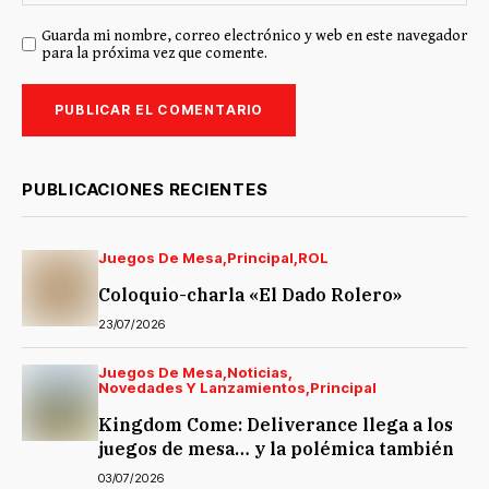
Guarda mi nombre, correo electrónico y web en este navegador
para la próxima vez que comente.
PUBLICACIONES RECIENTES
Juegos De Mesa
Principal
ROL
Coloquio-charla «El Dado Rolero»
23/07/2026
Juegos De Mesa
Noticias
Novedades Y Lanzamientos
Principal
Kingdom Come: Deliverance llega a los
juegos de mesa… y la polémica también
03/07/2026