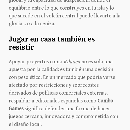
global y tu capacidad de adaptación, donde el
equilibrio entre lo que construyes en tu isla y lo
que sucede en el volcán central puede llevarte a la
gloria… o a la ceniza.
Jugar en casa también es
resistir
Apoyar proyectos como
Kilauea
no es solo una
apuesta por la calidad: es también una decisión
con peso ético. En un mercado que podría verse
afectado por restricciones y sobrecostes
derivados de políticas comerciales externas,
respaldar a editoriales españolas como
Combo
Games
significa defender una forma de hacer
juegos cercana, innovadora y comprometida con
el diseño local.