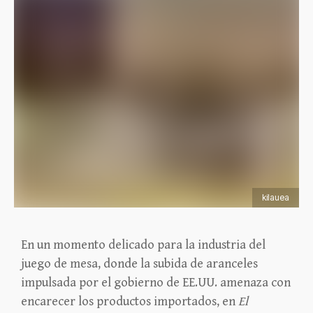
kilauea
En un momento delicado para la industria del
juego de mesa, donde la subida de aranceles
impulsada por el gobierno de EE.UU. amenaza con
encarecer los productos importados, en
El