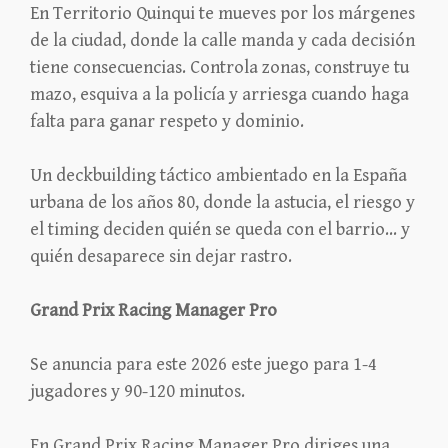
En Territorio Quinqui te mueves por los márgenes
de la ciudad, donde la calle manda y cada decisión
tiene consecuencias. Controla zonas, construye tu
mazo, esquiva a la policía y arriesga cuando haga
falta para ganar respeto y dominio.
Un deckbuilding táctico ambientado en la España
urbana de los años 80, donde la astucia, el riesgo y
el timing deciden quién se queda con el barrio… y
quién desaparece sin dejar rastro.
Grand Prix Racing Manager Pro
Se anuncia para este 2026 este juego para 1-4
jugadores y 90-120 minutos.
En Grand Prix Racing Manager Pro diriges una