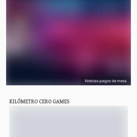
Noticias juegos de mesa
KILÓMETRO CERO GAMES