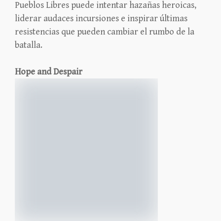
Pueblos Libres puede intentar hazañas heroicas,
liderar audaces incursiones e inspirar últimas
resistencias que pueden cambiar el rumbo de la
batalla.
Hope and Despair