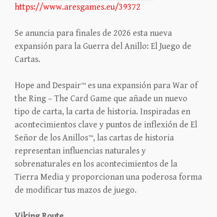
https://www.aresgames.eu/39372
Se anuncia para finales de 2026 esta nueva
expansión para la Guerra del Anillo: El Juego de
Cartas.
Hope and Despair™ es una expansión para War of
the Ring – The Card Game que añade un nuevo
tipo de carta, la carta de historia. Inspiradas en
acontecimientos clave y puntos de inflexión de El
Señor de los Anillos™, las cartas de historia
representan influencias naturales y
sobrenaturales en los acontecimientos de la
Tierra Media y proporcionan una poderosa forma
de modificar tus mazos de juego.
Viking Route