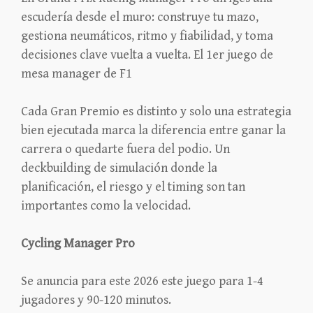
escudería desde el muro: construye tu mazo,
gestiona neumáticos, ritmo y fiabilidad, y toma
decisiones clave vuelta a vuelta. El 1er juego de
mesa manager de F1
Cada Gran Premio es distinto y solo una estrategia
bien ejecutada marca la diferencia entre ganar la
carrera o quedarte fuera del podio. Un
deckbuilding de simulación donde la
planificación, el riesgo y el timing son tan
importantes como la velocidad.
Cycling Manager Pro
Se anuncia para este 2026 este juego para 1-4
jugadores y 90-120 minutos.