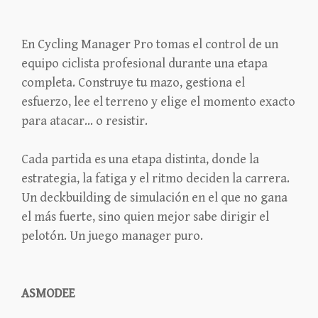
En Cycling Manager Pro tomas el control de un
equipo ciclista profesional durante una etapa
completa. Construye tu mazo, gestiona el
esfuerzo, lee el terreno y elige el momento exacto
para atacar… o resistir.
Cada partida es una etapa distinta, donde la
estrategia, la fatiga y el ritmo deciden la carrera.
Un deckbuilding de simulación en el que no gana
el más fuerte, sino quien mejor sabe dirigir el
pelotón. Un juego manager puro.
ASMODEE