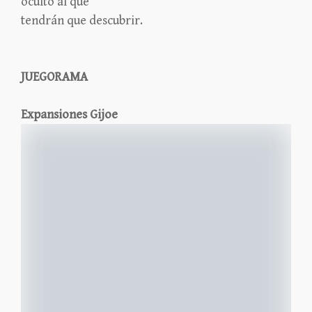
oculto al que
tendrán que descubrir.
JUEGORAMA
Expansiones Gijoe