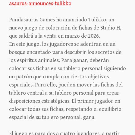
asaurus-announces-tulikko
Pandasaurus Games ha anunciado Tulikko, un
nuevo juego de colocación de fichas de Studio H,
que saldrá a la venta en marzo de 2026.
En este juego, los jugadores se adentran en un
bosque encantado para descubrir los secretos de
los espíritus animales. Para ganar, deberán
colocar sus fichas en su tablero personal siguiendo
un patrón que cumpla con ciertos objetivos
espaciales. Para ello, pueden mover las fichas del
tablero central a su tablero personal para crear
disposiciones estratégicas. El primer jugador en
colocar todas sus fichas, respetando el equilibrio
espacial de su tablero personal, gana.
El juego es para dos a cuatro jugadores, a partir