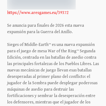
https://www.aresgames.eu/39372
Se anuncia para finales de 2026 esta nueva
expansión para la Guerra del Anillo.
Sieges of Middle-Earth™ es una nueva expansión
para el juego de mesa War of the Ring™ Segunda
Edición, centrada en las batallas de asedio contra
las principales fortalezas de los Pueblos Libres. Las
nuevas mecánicas de juego llevan esas batallas
desesperadas al primer plano del conflicto: el
jugador de la Sombra puede desplegar poderosas
máquinas de asedio para destruir las
fortificaciones y sembrar la desesperación entre
los defensores, mientras que el jugador de los