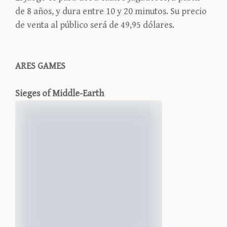
de 8 años, y dura entre 10 y 20 minutos. Su precio
de venta al público será de 49,95 dólares.
ARES GAMES
Sieges of Middle-Earth