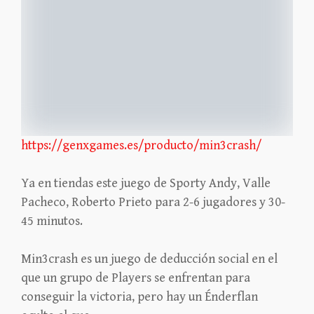
https://genxgames.es/producto/min3crash/
Ya en tiendas este juego de Sporty Andy, Valle
Pacheco, Roberto Prieto para 2-6 jugadores y 30-
45 minutos.
Min3crash es un juego de deducción social en el
que un grupo de Players se enfrentan para
conseguir la victoria, pero hay un Énderflan