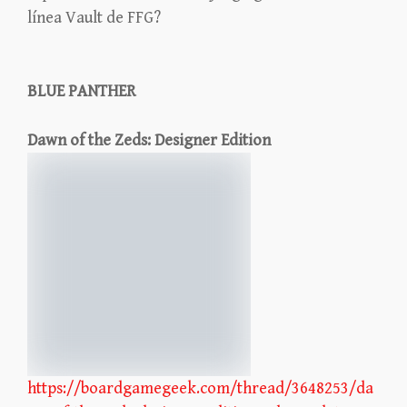
línea Vault de FFG?
BLUE PANTHER
Dawn of the Zeds: Designer Edition
https://boardgamegeek.com/thread/3648253/da