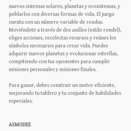
nuevos sistemas solares, planetas y ecosistemas, y
poblarlos con diversas formas de vida. El juego
cuenta con un número variable de rondas.
Moviéndote a través de dos anillos (estilo rondel),
eliges acciones, recolectas recursos y reúnes los
símbolos necesarios para crear vida. Puedes
adquirir nuevos planetas y evolucionar estrellas,
compitiendo con tus oponentes para cumplir
misiones personales y misiones finales.
Para ganar, debes construir un motor eficiente,
mejorando tu tablero y tu conjunto de habilidades
especiales.
ASMODEE