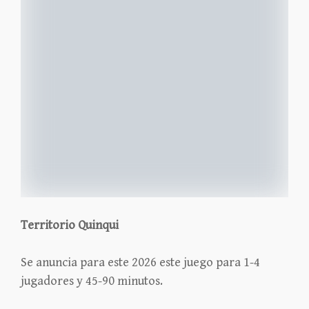
Territorio Quinqui
Se anuncia para este 2026 este juego para 1-4
jugadores y 45-90 minutos.