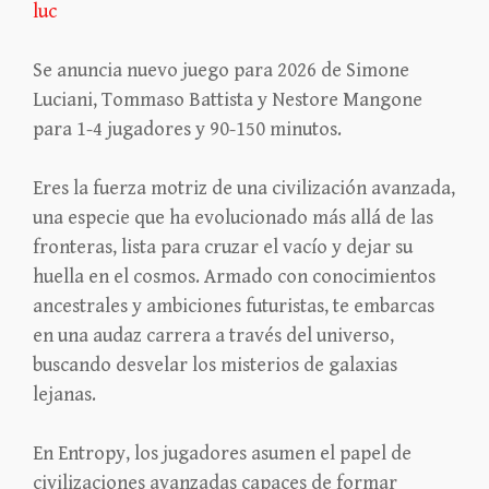
luc
Se anuncia nuevo juego para 2026 de Simone
Luciani, Tommaso Battista y Nestore Mangone
para 1-4 jugadores y 90-150 minutos.
Eres la fuerza motriz de una civilización avanzada,
una especie que ha evolucionado más allá de las
fronteras, lista para cruzar el vacío y dejar su
huella en el cosmos. Armado con conocimientos
ancestrales y ambiciones futuristas, te embarcas
en una audaz carrera a través del universo,
buscando desvelar los misterios de galaxias
lejanas.
En Entropy, los jugadores asumen el papel de
civilizaciones avanzadas capaces de formar