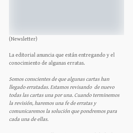
(Newsletter)
La editorial anuncia que están entregando y el
conocimiento de algunas erratas.
Somos conscientes de que algunas cartas han
llegado erratadas. Estamos revisando de nuevo
todas las cartas una por una. Cuando terminemos
la revisión, haremos una fe de erratas y
comunicaremos la solución que pondremos para
cada una de ellas.