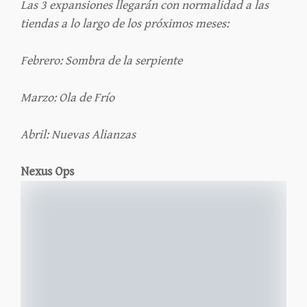
Las 3 expansiones llegarán con normalidad a las
tiendas a lo largo de los próximos meses:
Febrero: Sombra de la serpiente
Marzo: Ola de Frío
Abril: Nuevas Alianzas
Nexus Ops