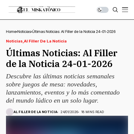
Home
Noticias
Últimas Noticias: Al Filler de la Noticia 24-01-2026
Noticias
Al Filler De La Noticia
Últimas Noticias: Al Filler
de la Noticia 24-01-2026
Descubre las últimas noticias semanales
sobre juegos de mesa: novedades,
lanzamientos, eventos y lo más comentado
del mundo lúdico en un solo lugar.
AL FILLER DE LA NOTICIA
24/01/2026
18 MINS READ