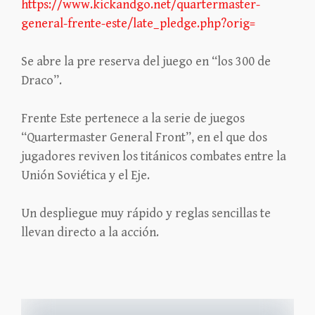
https://www.kickandgo.net/quartermaster-
general-frente-este/late_pledge.php?orig=
Se abre la pre reserva del juego en “los 300 de
Draco”.
Frente Este pertenece a la serie de juegos
“Quartermaster General Front”, en el que dos
jugadores reviven los titánicos combates entre la
Unión Soviética y el Eje.
Un despliegue muy rápido y reglas sencillas te
llevan directo a la acción.