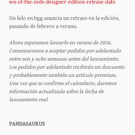
wn-of-the-zeds-designer-edition-release-date
Un hilo en bgg anuncia un retraso en la edición,
pasando de febrero a verano.
Ahora esperamos lanzarlo en verano de 2026.
Comenzaremos a aceptar pedidos por adelantado
entre seis y ocho semanas antes del lanzamiento.
Los pedidos por adelantado recibirán un descuento
y probablemente también un artículo premium.
Una vez que se confirme el calendario, daremos
información actualizada sobre la fecha de
lanzamiento real.
PANDASAURUS