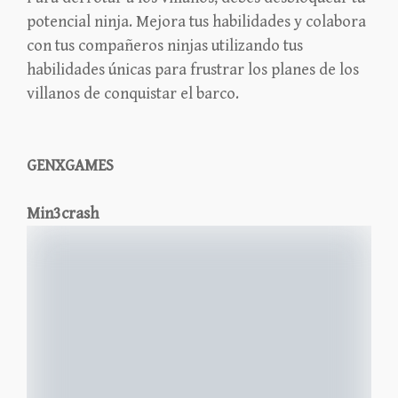
potencial ninja. Mejora tus habilidades y colabora
con tus compañeros ninjas utilizando tus
habilidades únicas para frustrar los planes de los
villanos de conquistar el barco.
GENXGAMES
Min3crash