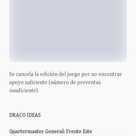
Se cancela la edición del juego por no encontrar
apoyo suficiente (número de preventas
insuficiente).
DRACO IDEAS
Quartermaster General: Frente Este