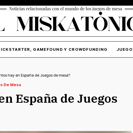
KICKSTARTER, GAMEFOUND Y CROWDFUNDING
JUEGO
ntos hay en España de Juegos de mesa?
s De Mesa
en España de Juegos