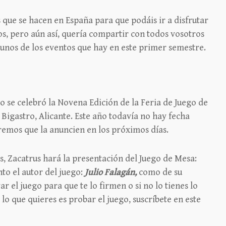
 que se hacen en España para que podáis ir a disfrutar
os, pero aún así, quería compartir con todos vosotros
gunos de los eventos que hay en este primer semestre.
do se celebró la Novena Edición de la Feria de Juego de
Bigastro, Alicante. Este año todavía no hay fecha
remos que la anuncien en los próximos días.
s, Zacatrus hará la presentación del Juego de Mesa:
nto el autor del juego:
Julio Falagán,
como de su
var el juego para que te lo firmen o si no lo tienes lo
 lo que quieres es probar el juego, suscríbete en este