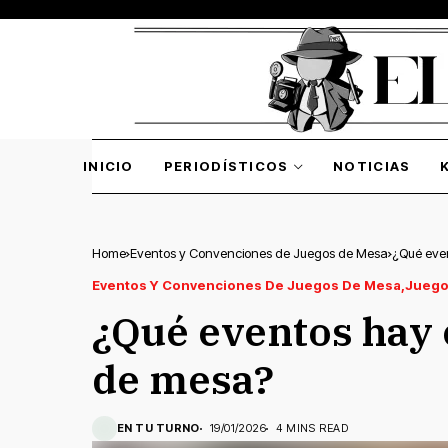
INICIO
PERIODÍSTICOS
NOTICIAS
Home
Eventos y Convenciones de Juegos de Mesa
¿Qué eve
Eventos Y Convenciones De Juegos De Mesa
Juego
¿Qué eventos hay 
de mesa?
EN TU TURNO
19/01/2026
4 MINS READ