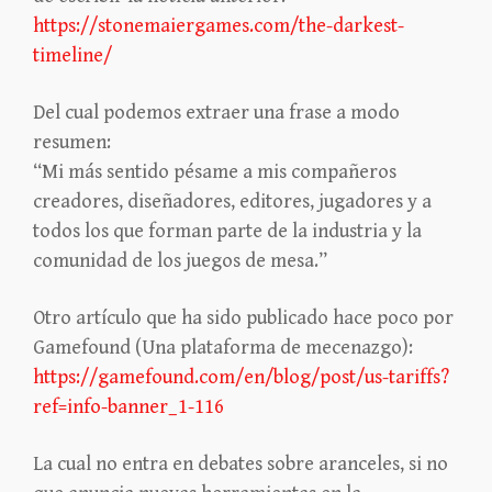
https://stonemaiergames.com/the-darkest-
timeline/
Del cual podemos extraer una frase a modo
resumen:
“Mi más sentido pésame a mis compañeros
creadores, diseñadores, editores, jugadores y a
todos los que forman parte de la industria y la
comunidad de los juegos de mesa.”
Otro artículo que ha sido publicado hace poco por
Gamefound (Una plataforma de mecenazgo):
https://gamefound.com/en/blog/post/us-tariffs?
ref=info-banner_1-116
La cual no entra en debates sobre aranceles, si no