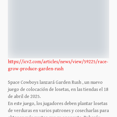
https://icv2.com/articles/news/view/59225/race-
grow-produce-garden-rush
Space Cowboys lanzará Garden Rush , un nuevo
juego de colocación de losetas, en las tiendas el 18
de abril de 2025.
En este juego, los jugadores deben plantar losetas
de verduras en varios patrones y cosecharlas para