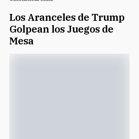
Los Aranceles de Trump
Golpean los Juegos de
Mesa