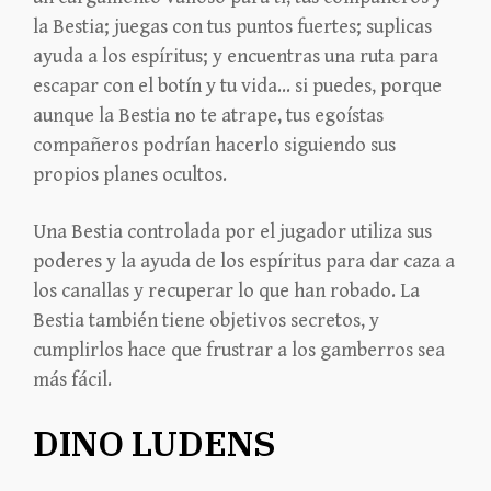
la Bestia; juegas con tus puntos fuertes; suplicas
ayuda a los espíritus; y encuentras una ruta para
escapar con el botín y tu vida… si puedes, porque
aunque la Bestia no te atrape, tus egoístas
compañeros podrían hacerlo siguiendo sus
propios planes ocultos.
Una Bestia controlada por el jugador utiliza sus
poderes y la ayuda de los espíritus para dar caza a
los canallas y recuperar lo que han robado. La
Bestia también tiene objetivos secretos, y
cumplirlos hace que frustrar a los gamberros sea
más fácil.
DINO LUDENS