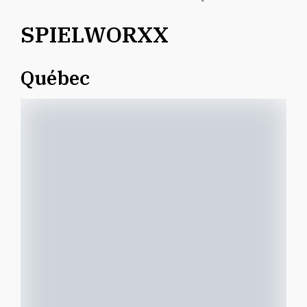
SPIELWORXX
Québec