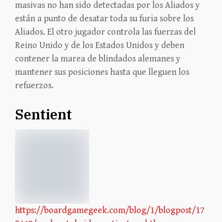
masivas no han sido detectadas por los Aliados y
están a punto de desatar toda su furia sobre los
Aliados. El otro jugador controla las fuerzas del
Reino Unido y de los Estados Unidos y deben
contener la marea de blindados alemanes y
mantener sus posiciones hasta que lleguen los
refuerzos.
Sentient
https://boardgamegeek.com/blog/1/blogpost/17