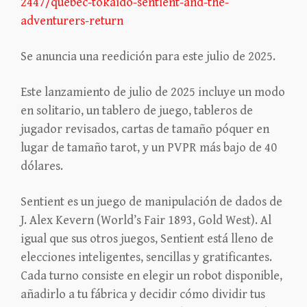
2447/quebec-tokaido-sentient-and-the-
adventurers-return
Se anuncia una reedición para este julio de 2025.
Este lanzamiento de julio de 2025 incluye un modo
en solitario, un tablero de juego, tableros de
jugador revisados, cartas de tamaño póquer en
lugar de tamaño tarot, y un PVPR más bajo de 40
dólares.
Sentient es un juego de manipulación de dados de
J. Alex Kevern (World’s Fair 1893, Gold West). Al
igual que sus otros juegos, Sentient está lleno de
elecciones inteligentes, sencillas y gratificantes.
Cada turno consiste en elegir un robot disponible,
añadirlo a tu fábrica y decidir cómo dividir tus