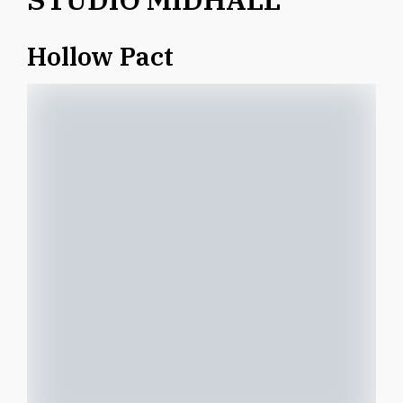
Hollow Pact