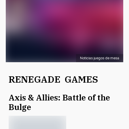
Noticias juegos de mesa
RENEGADE GAMES
Axis & Allies: Battle of the
Bulge