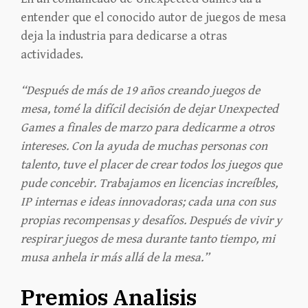
entender que el conocido autor de juegos de mesa
deja la industria para dedicarse a otras
actividades.
“Después de más de 19 años creando juegos de
mesa, tomé la difícil decisión de dejar Unexpected
Games a finales de marzo para dedicarme a otros
intereses. Con la ayuda de muchas personas con
talento, tuve el placer de crear todos los juegos que
pude concebir. Trabajamos en licencias increíbles,
IP internas e ideas innovadoras; cada una con sus
propias recompensas y desafíos. Después de vivir y
respirar juegos de mesa durante tanto tiempo, mi
musa anhela ir más allá de la mesa.”
Premios Analisis