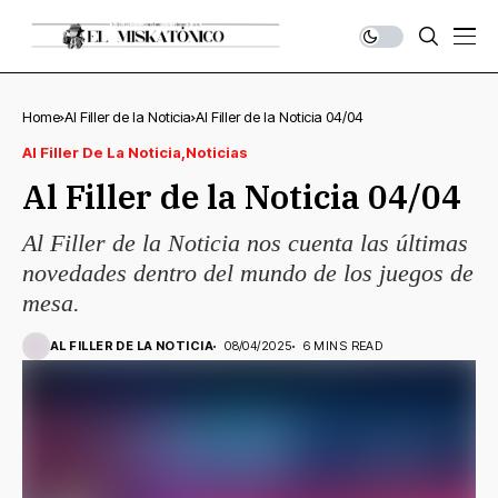
Home
Al Filler de la Noticia
Al Filler de la Noticia 04/04
Al Filler De La Noticia
Noticias
Al Filler de la Noticia 04/04
Al Filler de la Noticia nos cuenta las últimas
novedades dentro del mundo de los juegos de
mesa.
AL FILLER DE LA NOTICIA
08/04/2025
6 MINS READ