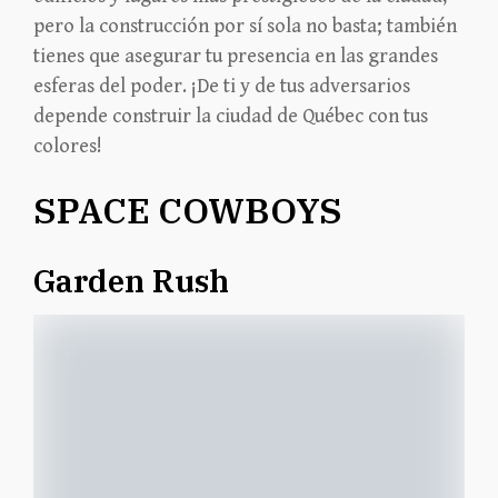
pero la construcción por sí sola no basta; también
tienes que asegurar tu presencia en las grandes
esferas del poder. ¡De ti y de tus adversarios
depende construir la ciudad de Québec con tus
colores!
SPACE COWBOYS
Garden Rush