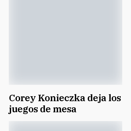
Corey Konieczka deja los
juegos de mesa