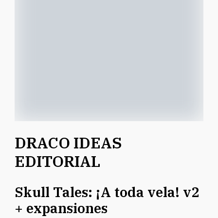
DRACO IDEAS
EDITORIAL
Skull Tales: ¡A toda vela! v2
+ expansiones