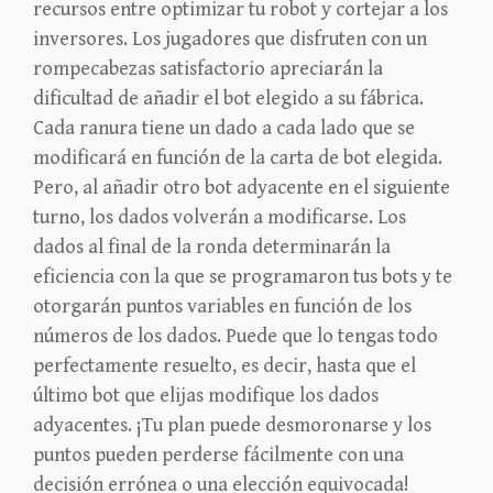
recursos entre optimizar tu robot y cortejar a los
inversores. Los jugadores que disfruten con un
rompecabezas satisfactorio apreciarán la
dificultad de añadir el bot elegido a su fábrica.
Cada ranura tiene un dado a cada lado que se
modificará en función de la carta de bot elegida.
Pero, al añadir otro bot adyacente en el siguiente
turno, los dados volverán a modificarse. Los
dados al final de la ronda determinarán la
eficiencia con la que se programaron tus bots y te
otorgarán puntos variables en función de los
números de los dados. Puede que lo tengas todo
perfectamente resuelto, es decir, hasta que el
último bot que elijas modifique los dados
adyacentes. ¡Tu plan puede desmoronarse y los
puntos pueden perderse fácilmente con una
decisión errónea o una elección equivocada!