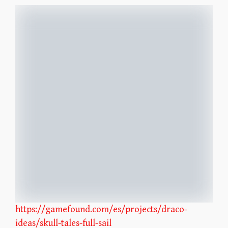
https://gamefound.com/es/projects/draco-
ideas/skull-tales-full-sail