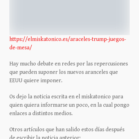
https://elmiskatonico.es/araceles-trump-juegos-
de-mesa/
Hay mucho debate en redes por las repercusiones
que pueden suponer los nuevos aranceles que
EEUU quiere imponer.
Os dejo la noticia escrita en el miskatonico para
quien quiera informarse un poco, en la cual pongo
enlaces a distintos medios.
Otros artículos que han salido estos días después
de escribir la noticia anterior: