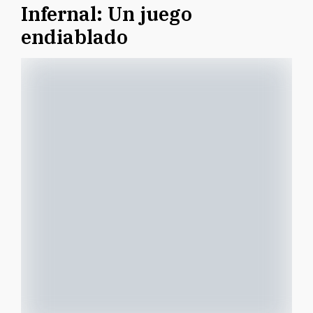
Infernal: Un juego
endiablado