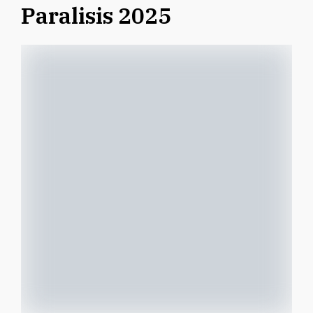
Paralisis 2025