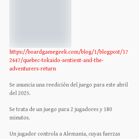
https://boardgamegeek.com/blog/1/blogpost/17
2447/quebec-tokaido-sentient-and-the-
adventurers-return
Se anuncia una reedición del juego para este abril
del 2025.
Se trata de un juego para 2 jugadores y 180
minutos.
Un jugador controla a Alemania, cuyas fuerzas