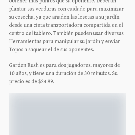
obtener más puntos que su oponente. Deberán
plantar sus verduras con cuidado para maximizar
su cosecha, ya que añaden las losetas a su jardín
desde una cinta transportadora compartida en el
centro del tablero. También pueden usar diversas
Herramientas para manipular su jardín y enviar
Topos a saquear el de sus oponentes.
Garden Rush es para dos jugadores, mayores de
10 años, y tiene una duración de 30 minutos. Su
precio es de $24.99.