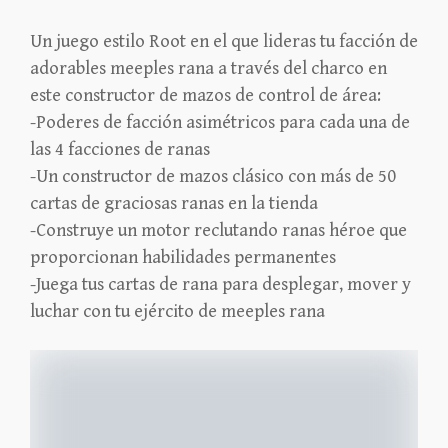
Un juego estilo Root en el que lideras tu facción de
adorables meeples rana a través del charco en
este constructor de mazos de control de área:
-Poderes de facción asimétricos para cada una de
las 4 facciones de ranas
-Un constructor de mazos clásico con más de 50
cartas de graciosas ranas en la tienda
-Construye un motor reclutando ranas héroe que
proporcionan habilidades permanentes
-Juega tus cartas de rana para desplegar, mover y
luchar con tu ejército de meeples rana