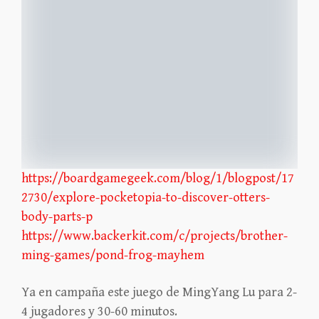
https://boardgamegeek.com/blog/1/blogpost/17
2730/explore-pocketopia-to-discover-otters-
body-parts-p
https://www.backerkit.com/c/projects/brother-
ming-games/pond-frog-mayhem
Ya en campaña este juego de MingYang Lu para 2-
4 jugadores y 30-60 minutos.