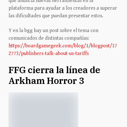
que anuncia nuevas herramientas en la
plataforma para ayudar a los creadores a superar
las dificultades que puedan presentar estos.
Y en la bgg hay un post sobre el tema con
comunicados de distintas compañías:
https://boardgamegeek.com/blog/1/blogpost/17
2773/publishers-talk-about-us-tariffs
FFG cierra la línea de
Arkham Horror 3