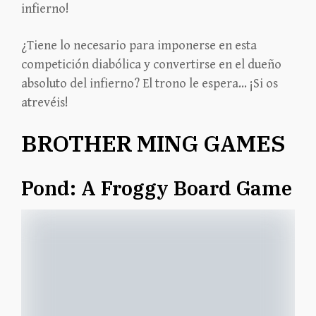
infierno!
¿Tiene lo necesario para imponerse en esta
competición diabólica y convertirse en el dueño
absoluto del infierno? El trono le espera… ¡Si os
atrevéis!
BROTHER MING GAMES
Pond: A Froggy Board Game