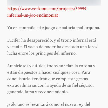
https://www.verkami.com/projects/39999-
infernal-un-joc-endimoniat
Ya en campaña este juego de autoría mallorquina.
Lucifer ha desaparecido, y el trono infernal está
vacante. El vacío de poder ha desatado una feroz
lucha entre los príncipes del infierno.
Ambiciosos y astutos, todos anhelan la corona y
están dispuestos a hacer cualquier cosa. Para
conquistarla, tendrán que completar gestas
extraordinarias con la ayuda de su fiel séquito,
ganando fama y reconocimiento.
¡Sólo uno se levantará como el nuevo rey del