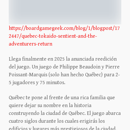
https://boardgamegeek.com/blog/1/blogpost/17
2447/quebec-tokaido-sentient-and-the-
adventurers-return
Llega finalmente en 2025 la anunciada reedición
del juego. Un juego de Philippe Beaudoin y Pierre
Poissant-Marquis (solo han hecho Québec) para 2-
5 jugadores y 75 minutos.
Québec te pone al frente de una rica familia que
quiere dejar su nombre en la historia
construyendo la ciudad de Québec. El juego abarca
cuatro siglos durante los cuales erigirás los
edificios y lugares más prestigiosos de la ciudad,