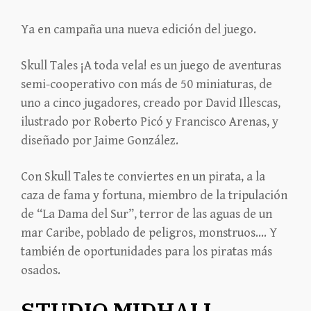
Ya en campaña una nueva edición del juego.
Skull Tales ¡A toda vela! es un juego de aventuras
semi-cooperativo con más de 50 miniaturas, de
uno a cinco jugadores, creado por David Illescas,
ilustrado por Roberto Picó y Francisco Arenas, y
diseñado por Jaime González.
Con Skull Tales te conviertes en un pirata, a la
caza de fama y fortuna, miembro de la tripulación
de “La Dama del Sur”, terror de las aguas de un
mar Caribe, poblado de peligros, monstruos…. Y
también de oportunidades para los piratas más
osados.
STUDIO MIDHALL