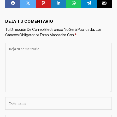
DEJA TU COMENTARIO
Tu Dirección De Correo Electrónico No Será Publicada.
Los
Campos Obligatorios Están Marcados Con
*