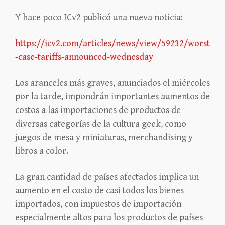
Y hace poco ICv2 publicó una nueva noticia:
https://icv2.com/articles/news/view/59232/worst
-case-tariffs-announced-wednesday
Los aranceles más graves, anunciados el miércoles
por la tarde, impondrán importantes aumentos de
costos a las importaciones de productos de
diversas categorías de la cultura geek, como
juegos de mesa y miniaturas, merchandising y
libros a color.
La gran cantidad de países afectados implica un
aumento en el costo de casi todos los bienes
importados, con impuestos de importación
especialmente altos para los productos de países