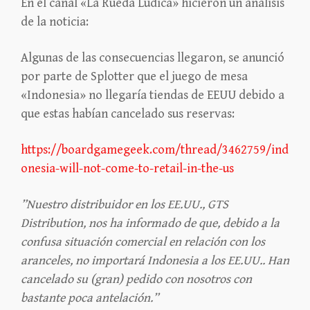
En el canal «La Rueda Lúdica» hicieron un análisis
de la noticia:
Algunas de las consecuencias llegaron, se anunció
por parte de Splotter que el juego de mesa
«Indonesia» no llegaría tiendas de EEUU debido a
que estas habían cancelado sus reservas:
https://boardgamegeek.com/thread/3462759/ind
onesia-will-not-come-to-retail-in-the-us
”Nuestro distribuidor en los EE.UU., GTS
Distribution, nos ha informado de que, debido a la
confusa situación comercial en relación con los
aranceles, no importará Indonesia a los EE.UU.. Han
cancelado su (gran) pedido con nosotros con
bastante poca antelación.”