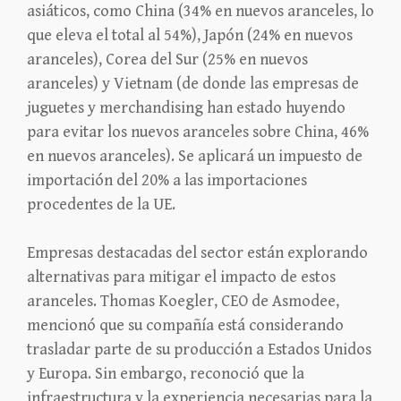
asiáticos, como China (34% en nuevos aranceles, lo
que eleva el total al 54%), Japón (24% en nuevos
aranceles), Corea del Sur (25% en nuevos
aranceles) y Vietnam (de donde las empresas de
juguetes y merchandising han estado huyendo
para evitar los nuevos aranceles sobre China, 46%
en nuevos aranceles). Se aplicará un impuesto de
importación del 20% a las importaciones
procedentes de la UE.
Empresas destacadas del sector están explorando
alternativas para mitigar el impacto de estos
aranceles. Thomas Koegler, CEO de Asmodee,
mencionó que su compañía está considerando
trasladar parte de su producción a Estados Unidos
y Europa. Sin embargo, reconoció que la
infraestructura y la experiencia necesarias para la