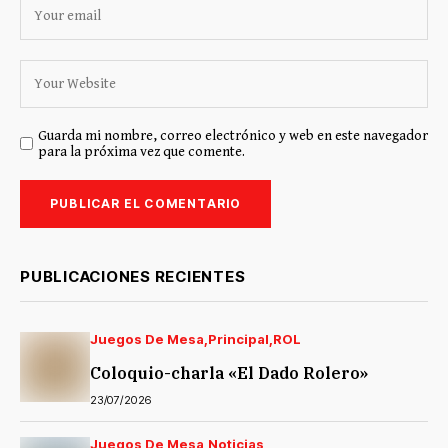
Guarda mi nombre, correo electrónico y web en este navegador
para la próxima vez que comente.
PUBLICACIONES RECIENTES
Juegos De Mesa
Principal
ROL
Coloquio-charla «El Dado Rolero»
23/07/2026
Juegos De Mesa
Noticias