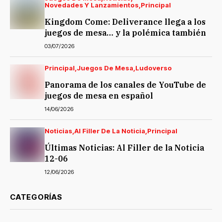
Novedades Y Lanzamientos
Principal
Kingdom Come: Deliverance llega a los
juegos de mesa… y la polémica también
03/07/2026
Principal
Juegos De Mesa
Ludoverso
Panorama de los canales de YouTube de
juegos de mesa en español
14/06/2026
Noticias
Al Filler De La Noticia
Principal
Últimas Noticias: Al Filler de la Noticia
12-06
12/06/2026
CATEGORÍAS