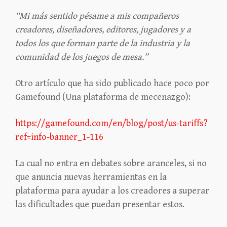
“Mi más sentido pésame a mis compañeros
creadores, diseñadores, editores, jugadores y a
todos los que forman parte de la industria y la
comunidad de los juegos de mesa.”
Otro artículo que ha sido publicado hace poco por
Gamefound (Una plataforma de mecenazgo):
https://gamefound.com/en/blog/post/us-tariffs?
ref=info-banner_1-116
La cual no entra en debates sobre aranceles, si no
que anuncia nuevas herramientas en la
plataforma para ayudar a los creadores a superar
las dificultades que puedan presentar estos.