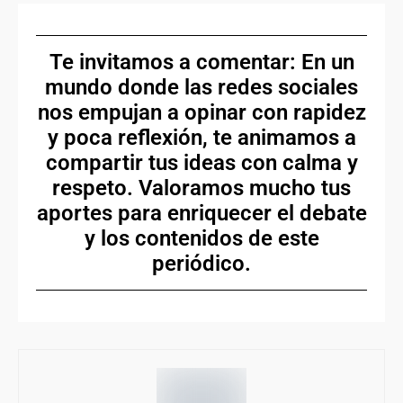
Te invitamos a comentar: En un
mundo donde las redes sociales
nos empujan a opinar con rapidez
y poca reflexión, te animamos a
compartir tus ideas con calma y
respeto. Valoramos mucho tus
aportes para enriquecer el debate
y los contenidos de este
periódico.