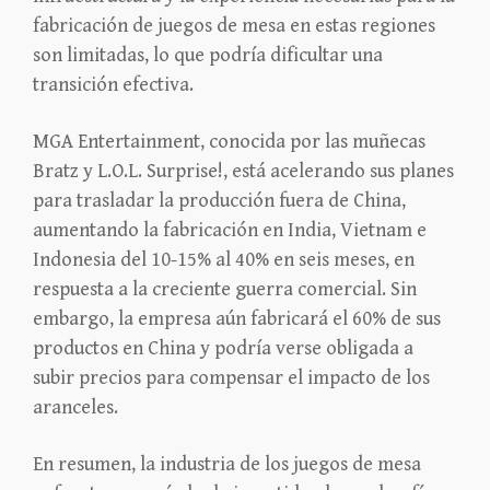
fabricación de juegos de mesa en estas regiones
son limitadas, lo que podría dificultar una
transición efectiva.
MGA Entertainment, conocida por las muñecas
Bratz y L.O.L. Surprise!, está acelerando sus planes
para trasladar la producción fuera de China,
aumentando la fabricación en India, Vietnam e
Indonesia del 10-15% al 40% en seis meses, en
respuesta a la creciente guerra comercial. Sin
embargo, la empresa aún fabricará el 60% de sus
productos en China y podría verse obligada a
subir precios para compensar el impacto de los
aranceles.
En resumen, la industria de los juegos de mesa