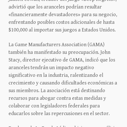
advirtió que los aranceles podrían resultar
«financieramente devastadores» para su negocio,
enfrentando posibles costos adicionales de hasta
$100,000 al importar sus juegos a Estados Unidos.
La Game Manufacturers Association (GAMA)
también ha manifestado su preocupación. John
Stacy, director ejecutivo de GAMA, indicó que los
aranceles tendrán un impacto negativo
significativo en la industria, ralentizando el
crecimiento y causando dificultades económicas a
sus miembros. La asociación está destinando
recursos para abogar contra estas medidas y
colaborar con legisladores federales para
educarlos sobre las repercusiones en el sector.