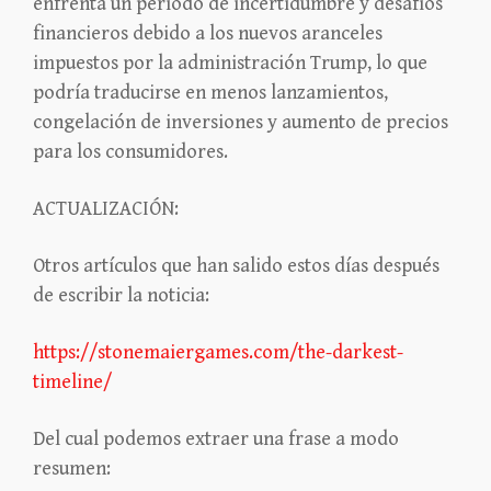
enfrenta un período de incertidumbre y desafíos
financieros debido a los nuevos aranceles
impuestos por la administración Trump, lo que
podría traducirse en menos lanzamientos,
congelación de inversiones y aumento de precios
para los consumidores.
ACTUALIZACIÓN:
Otros artículos que han salido estos días después
de escribir la noticia:
https://stonemaiergames.com/the-darkest-
timeline/
Del cual podemos extraer una frase a modo
resumen: