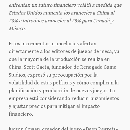
enfrentan un futuro financiero volátil a medida que
Estados Unidos aumenta los aranceles a China al
20% e introduce aranceles al 25% para Canadá y
México.
Estos incrementos arancelarios afectan
directamente a los editores de juegos de mesa, ya
que la mayoría de la producción se realiza en
China. Scott Gaeta, fundador de Renegade Game
Studios, expresó su preocupación por la
volatilidad de estas políticas y cómo complican la
planificación y producción de nuevos juegos. La
empresa está considerando reducir lanzamientos
y ajustar precios para mitigar el impacto
financiero.
Judson Cowan, creador del juego «Deep Regrets»,