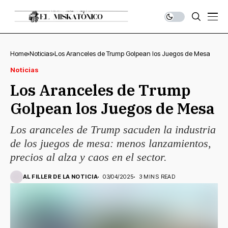
Home
Noticias
Los Aranceles de Trump Golpean los Juegos de Mesa
Noticias
Los Aranceles de Trump
Golpean los Juegos de Mesa
Los aranceles de Trump sacuden la industria
de los juegos de mesa: menos lanzamientos,
precios al alza y caos en el sector.
AL FILLER DE LA NOTICIA
03/04/2025
3 MINS READ