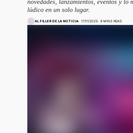
novedades, lanzamientos, eventos y lo
lúdico en un solo lugar.
AL FILLER DE LA NOTICIA
17/11/2025
8 MINS READ