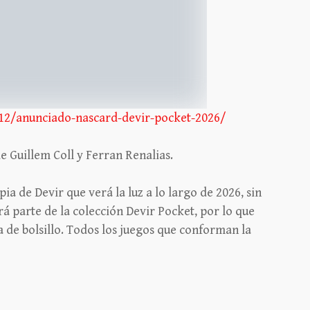
12/anunciado-nascard-devir-pocket-2026/
e Guillem Coll y Ferran Renalias.
a de Devir que verá la luz a lo largo de 2026, sin
 parte de la colección Devir Pocket, por lo que
a de bolsillo. Todos los juegos que conforman la