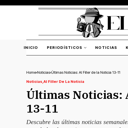
INICIO
PERIODÍSTICOS
NOTICIAS
Home
Noticias
Últimas Noticias: Al Filler de la Noticia 13-11
Noticias
Al Filler De La Noticia
Últimas Noticias: A
13-11
Descubre las últimas noticias semanale