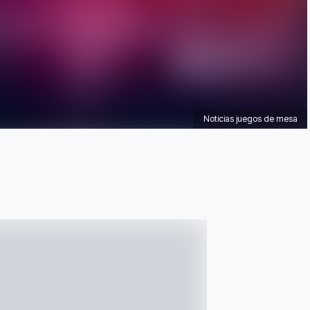
Noticias juegos de mesa