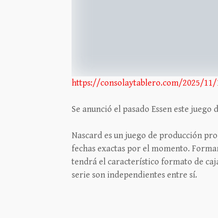
https://consolaytablero.com/2025/11/
Se anunció el pasado Essen este juego d
Nascard es un juego de producción propi
fechas exactas por el momento. Formará
tendrá el característico formato de caj
serie son independientes entre sí.