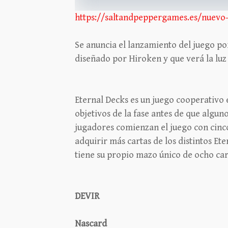
https://saltandpeppergames.es/nuevo-
Se anuncia el lanzamiento del juego por
diseñado por Hiroken y que verá la luz
Eternal Decks es un juego cooperativo 
objetivos de la fase antes de que algun
jugadores comienzan el juego con cinc
adquirir más cartas de los distintos Ete
tiene su propio mazo único de ocho car
DEVIR
Nascard