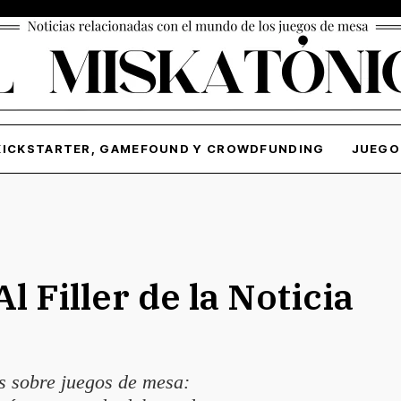
KICKSTARTER, GAMEFOUND Y CROWDFUNDING
JUEGO
l Filler de la Noticia
s sobre juegos de mesa: