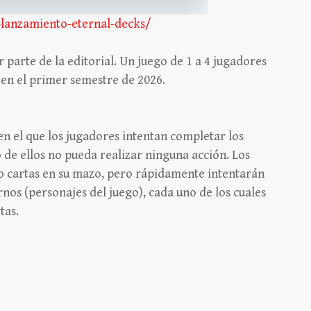
lanzamiento-eternal-decks/
 parte de la editorial. Un juego de 1 a 4 jugadores
 en el primer semestre de 2026.
en el que los jugadores intentan completar los
o de ellos no pueda realizar ninguna acción. Los
o cartas en su mazo, pero rápidamente intentarán
rnos (personajes del juego), cada uno de los cuales
tas.