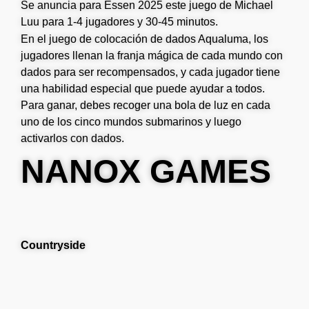
Se anuncia para Essen 2025 este juego de Michael
Luu para 1-4 jugadores y 30-45 minutos.
En el juego de colocación de dados Aqualuma, los
jugadores llenan la franja mágica de cada mundo con
dados para ser recompensados, y cada jugador tiene
una habilidad especial que puede ayudar a todos.
Para ganar, debes recoger una bola de luz en cada
uno de los cinco mundos submarinos y luego
activarlos con dados.
NANOX GAMES
Countryside