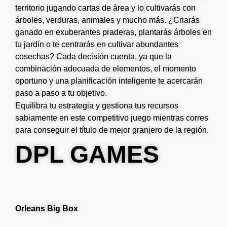
territorio jugando cartas de área y lo cultivarás con
árboles, verduras, animales y mucho más. ¿Criarás
ganado en exuberantes praderas, plantarás árboles en
tu jardín o te centrarás en cultivar abundantes
cosechas? Cada decisión cuenta, ya que la
combinación adecuada de elementos, el momento
oportuno y una planificación inteligente te acercarán
paso a paso a tu objetivo.
Equilibra tu estrategia y gestiona tus recursos
sabiamente en este competitivo juego mientras corres
para conseguir el título de mejor granjero de la región.
DPL GAMES
Orleans Big Box