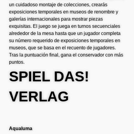
un cuidadoso montaje de colecciones, crearás
exposiciones temporales en museos de renombre y
galerías internacionales para mostrar piezas
exquisitas. El juego se juega en turnos secuenciales
alrededor de la mesa hasta que un jugador completa
su número requerido de exposiciones temporales en
museos, que se basa en el recuento de jugadores.
Tras la puntuación final, gana el conservador con más
puntos.
SPIEL DAS!
VERLAG
Aqualuma