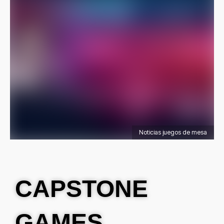
Noticias juegos de mesa
CAPSTONE
GAMES