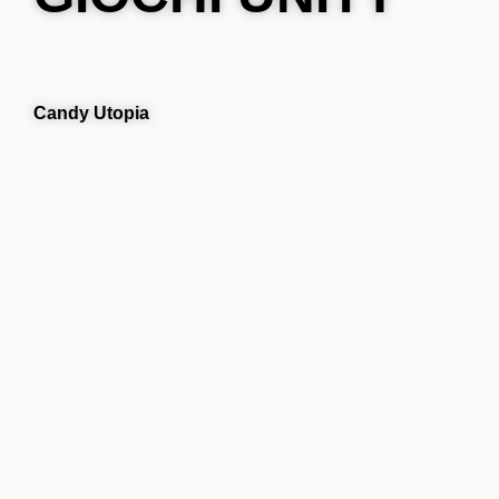
Candy Utopia