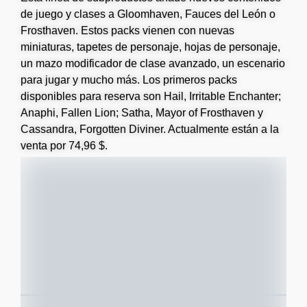
de juego y clases a Gloomhaven, Fauces del León o
Frosthaven. Estos packs vienen con nuevas
miniaturas, tapetes de personaje, hojas de personaje,
un mazo modificador de clase avanzado, un escenario
para jugar y mucho más. Los primeros packs
disponibles para reserva son Hail, Irritable Enchanter;
Anaphi, Fallen Lion; Satha, Mayor of Frosthaven y
Cassandra, Forgotten Diviner. Actualmente están a la
venta por 74,96 $.