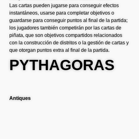
Las cartas pueden jugarse para conseguir efectos
instantáneos, usarse para completar objetivos o
guardarse para conseguir puntos al final de la partida;
los jugadores también competirán por las cartas de
piñata, que son objetivos compartidos relacionados
con la construcción de distritos o la gestión de cartas y
que otorgan puntos extra al final de la partida.
PYTHAGORAS
Antiques