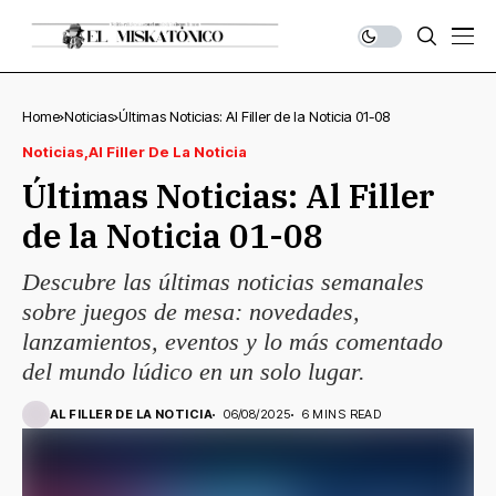
Home
Noticias
Últimas Noticias: Al Filler de la Noticia 01-08
Noticias
Al Filler De La Noticia
Últimas Noticias: Al Filler
de la Noticia 01-08
Descubre las últimas noticias semanales
sobre juegos de mesa: novedades,
lanzamientos, eventos y lo más comentado
del mundo lúdico en un solo lugar.
AL FILLER DE LA NOTICIA
06/08/2025
6 MINS READ