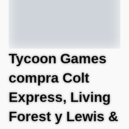
Tycoon Games
compra Colt
Express, Living
Forest y Lewis &