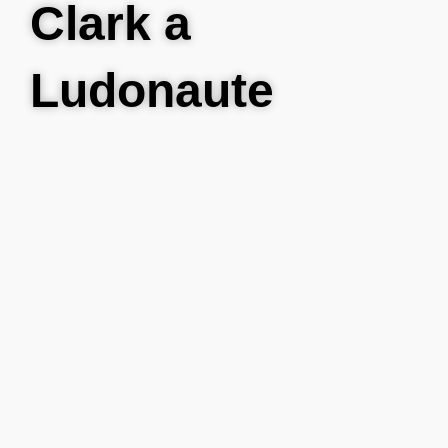
Clark a
Ludonaute