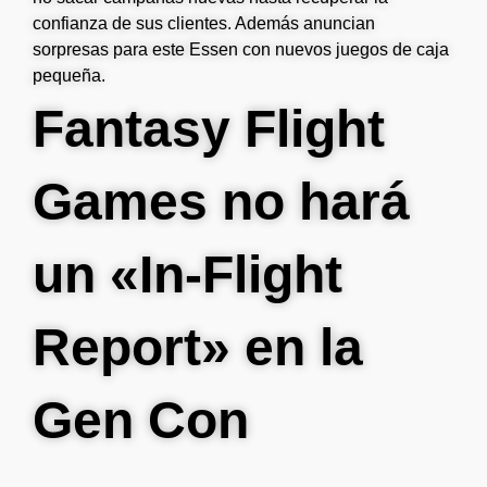
confianza de sus clientes. Además anuncian
sorpresas para este Essen con nuevos juegos de caja
pequeña.
Fantasy Flight
Games no hará
un «In-Flight
Report» en la
Gen Con