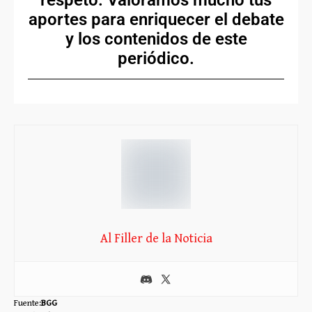
respeto. Valoramos mucho tus
aportes para enriquecer el debate
y los contenidos de este
periódico.
Al Filler de la Noticia
Fuente:
BGG