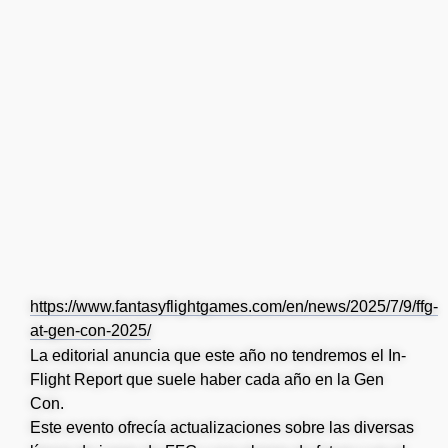
https://www.fantasyflightgames.com/en/news/2025/7/9/ffg-
at-gen-con-2025/
La editorial anuncia que este año no tendremos el In-
Flight Report que suele haber cada año en la Gen
Con.
Este evento ofrecía actualizaciones sobre las diversas