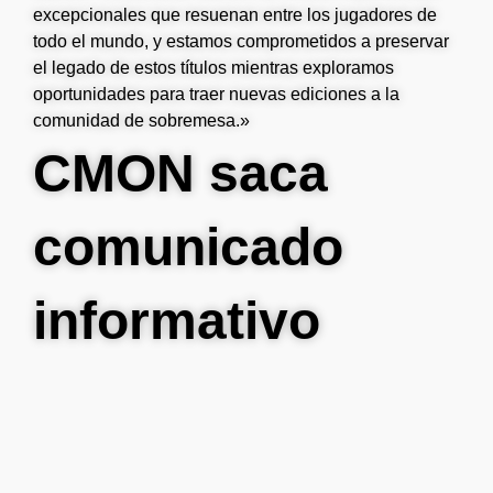
excepcionales que resuenan entre los jugadores de
todo el mundo, y estamos comprometidos a preservar
el legado de estos títulos mientras exploramos
oportunidades para traer nuevas ediciones a la
comunidad de sobremesa.»
CMON saca
comunicado
informativo