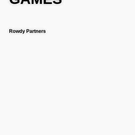
Rowdy Partners