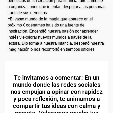
beneficios de su creación para financiar directamente
a organizaciones que intentan despojar a las personas
trans de sus derechos.
«El vasto mundo de la magia que aparece en el
próximo Codenames ha sido una fuente de
inspiración. Encendió nuestra pasión por aprender
inglés y explorar nuevos mundos a través de la
lectura. Dio forma a nuestra infancia, despertó nuestra
imaginación o nos reconfortó en tiempos difíciles.
Te invitamos a comentar: En un
mundo donde las redes sociales
nos empujan a opinar con rapidez
y poca reflexión, te animamos a
compartir tus ideas con calma y