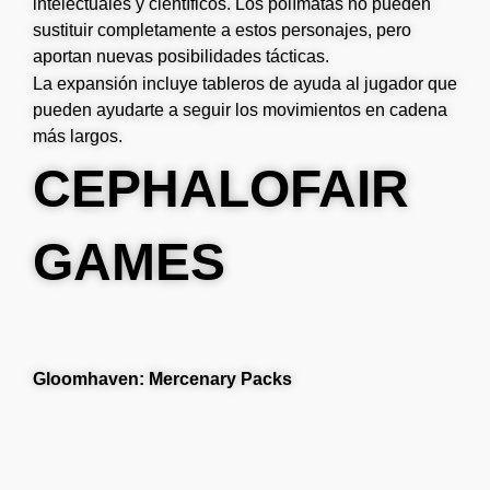
intelectuales y científicos. Los polímatas no pueden
sustituir completamente a estos personajes, pero
aportan nuevas posibilidades tácticas.
La expansión incluye tableros de ayuda al jugador que
pueden ayudarte a seguir los movimientos en cadena
más largos.
CEPHALOFAIR
GAMES
Gloomhaven: Mercenary Packs