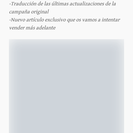
-Traducción de las últimas actualizaciones de la
campaña original
-Nuevo artículo exclusivo que os vamos a intentar
vender más adelante