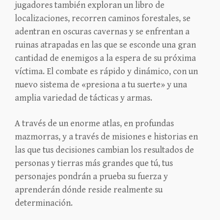
jugadores también exploran un libro de
localizaciones, recorren caminos forestales, se
adentran en oscuras cavernas y se enfrentan a
ruinas atrapadas en las que se esconde una gran
cantidad de enemigos a la espera de su próxima
víctima. El combate es rápido y dinámico, con un
nuevo sistema de «presiona a tu suerte» y una
amplia variedad de tácticas y armas.
A través de un enorme atlas, en profundas
mazmorras, y a través de misiones e historias en
las que tus decisiones cambian los resultados de
personas y tierras más grandes que tú, tus
personajes pondrán a prueba su fuerza y
aprenderán dónde reside realmente su
determinación.