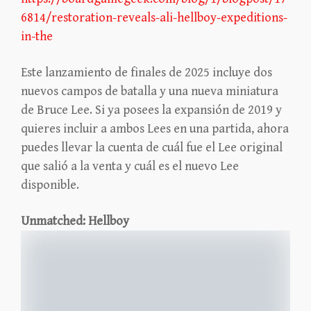
6814/restoration-reveals-ali-hellboy-expeditions-
in-the
Este lanzamiento de finales de 2025 incluye dos
nuevos campos de batalla y una nueva miniatura
de Bruce Lee. Si ya posees la expansión de 2019 y
quieres incluir a ambos Lees en una partida, ahora
puedes llevar la cuenta de cuál fue el Lee original
que salió a la venta y cuál es el nuevo Lee
disponible.
Unmatched: Hellboy