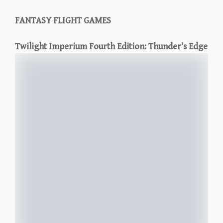
FANTASY FLIGHT GAMES
Twilight Imperium Fourth Edition: Thunder’s Edge