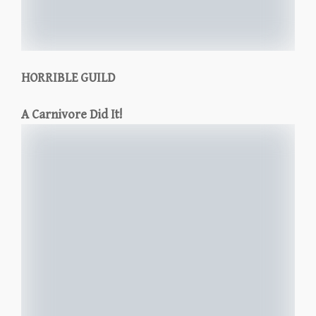
HORRIBLE GUILD
A Carnivore Did It!