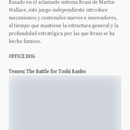
Basado en el aclamado sistema Brass de Martin
Wallace, este juego independiente introduce
mecanismos y contenidos nuevos e innovadores,
al tiempo que mantiene la estructura general y la
profundidad estratégica por las que Brass se ha
hecho famoso.
OFFICE DOG
Tessen: The Battle for Toshi Ranbo