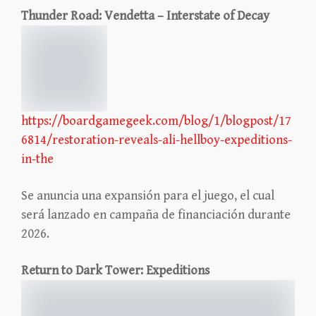
Thunder Road: Vendetta – Interstate of Decay
https://boardgamegeek.com/blog/1/blogpost/17
6814/restoration-reveals-ali-hellboy-expeditions-
in-the
Se anuncia una expansión para el juego, el cual
será lanzado en campaña de financiación durante
2026.
Return to Dark Tower: Expeditions