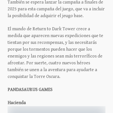
También se espera lanzar la campaña a finales de
2025 para esta campaña del juego, que va a incluir
la posibilidad de adquirir el jeugo base.
El mundo de Return to Dark Tower crece a
medida que aparecen nuevas expediciones que te
tientan por sus recompensas, y las necesitarás
porque los tormentos pueden hacer que los
enemigos y las regiones sean más terroríficos de
afrontar. Por suerte, cuatro nuevos héroes
también se unen a la aventura para ayudarte a
conquistar la Torre Oscura.
PANDASAURUS GAMES
Hacienda