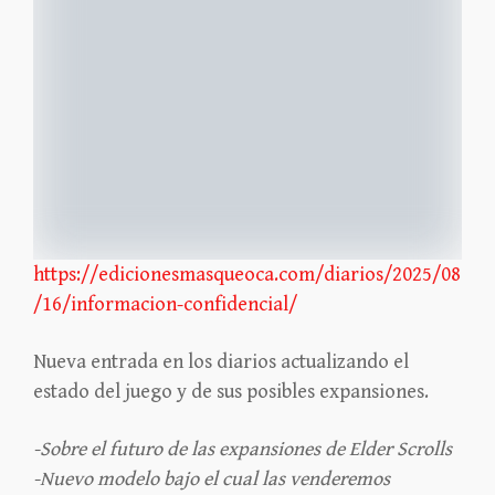
https://edicionesmasqueoca.com/diarios/2025/08
/16/informacion-confidencial/
Nueva entrada en los diarios actualizando el
estado del juego y de sus posibles expansiones.
-Sobre el futuro de las expansiones de Elder Scrolls
-Nuevo modelo bajo el cual las venderemos