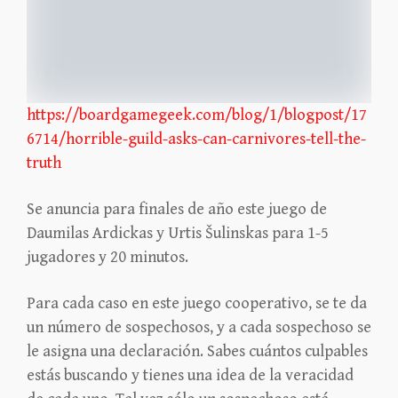
https://boardgamegeek.com/blog/1/blogpost/17
6714/horrible-guild-asks-can-carnivores-tell-the-
truth
Se anuncia para finales de año este juego de
Daumilas Ardickas y Urtis Šulinskas para 1-5
jugadores y 20 minutos.
Para cada caso en este juego cooperativo, se te da
un número de sospechosos, y a cada sospechoso se
le asigna una declaración. Sabes cuántos culpables
estás buscando y tienes una idea de la veracidad