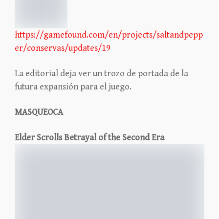
https://gamefound.com/en/projects/saltandpepp
er/conservas/updates/19
La editorial deja ver un trozo de portada de la
futura expansión para el juego.
MASQUEOCA
Elder Scrolls Betrayal of the Second Era