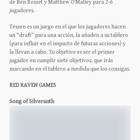
de Ben Rosset y Matthew O’Malley para 2-6
jugadores.
Tessen es un juego en el que los jugadores hacen
un “draft” para una acción, la añaden a su tablero
(para influir en el impacto de futuras acciones) y
la llevan a cabo. Tu objetivo es ser el primer
jugador en cumplir siete objetivos, que irás
marcando en el tablero a medida que los consigas.
RED RAVEN GAMES
Song of Silveranth