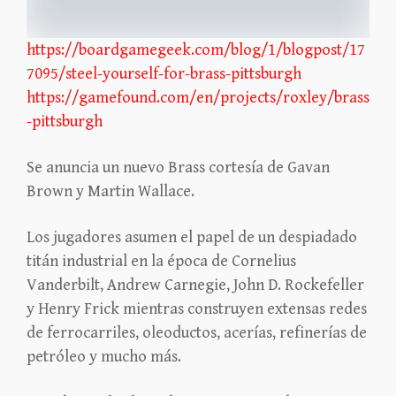
https://boardgamegeek.com/blog/1/blogpost/17
7095/steel-yourself-for-brass-pittsburgh
https://gamefound.com/en/projects/roxley/brass
-pittsburgh
Se anuncia un nuevo Brass cortesía de Gavan
Brown y Martin Wallace.
Los jugadores asumen el papel de un despiadado
titán industrial en la época de Cornelius
Vanderbilt, Andrew Carnegie, John D. Rockefeller
y Henry Frick mientras construyen extensas redes
de ferrocarriles, oleoductos, acerías, refinerías de
petróleo y mucho más.