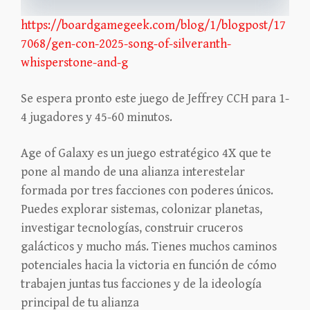
https://boardgamegeek.com/blog/1/blogpost/17
7068/gen-con-2025-song-of-silveranth-
whisperstone-and-g
Se espera pronto este juego de Jeffrey CCH para 1-
4 jugadores y 45-60 minutos.
Age of Galaxy es un juego estratégico 4X que te
pone al mando de una alianza interestelar
formada por tres facciones con poderes únicos.
Puedes explorar sistemas, colonizar planetas,
investigar tecnologías, construir cruceros
galácticos y mucho más. Tienes muchos caminos
potenciales hacia la victoria en función de cómo
trabajen juntas tus facciones y de la ideología
principal de tu alianza