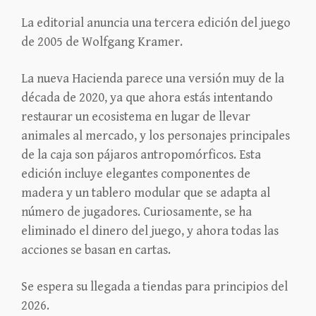
La editorial anuncia una tercera edición del juego
de 2005 de Wolfgang Kramer.
La nueva Hacienda parece una versión muy de la
década de 2020, ya que ahora estás intentando
restaurar un ecosistema en lugar de llevar
animales al mercado, y los personajes principales
de la caja son pájaros antropomórficos. Esta
edición incluye elegantes componentes de
madera y un tablero modular que se adapta al
número de jugadores. Curiosamente, se ha
eliminado el dinero del juego, y ahora todas las
acciones se basan en cartas.
Se espera su llegada a tiendas para principios del
2026.