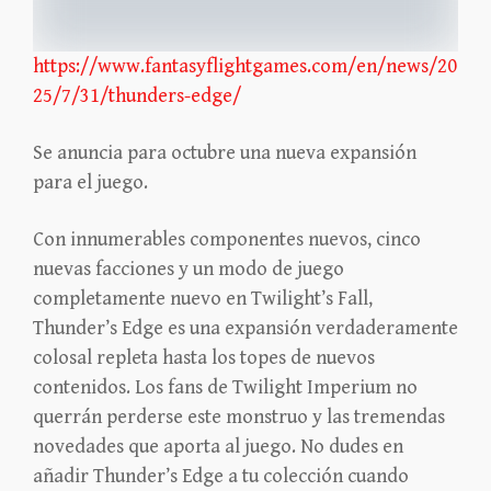
https://www.fantasyflightgames.com/en/news/20
25/7/31/thunders-edge/
Se anuncia para octubre una nueva expansión
para el juego.
Con innumerables componentes nuevos, cinco
nuevas facciones y un modo de juego
completamente nuevo en Twilight’s Fall,
Thunder’s Edge es una expansión verdaderamente
colosal repleta hasta los topes de nuevos
contenidos. Los fans de Twilight Imperium no
querrán perderse este monstruo y las tremendas
novedades que aporta al juego. No dudes en
añadir Thunder’s Edge a tu colección cuando