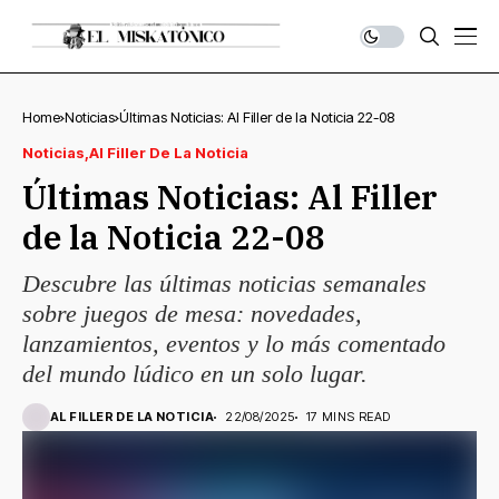
Home
Noticias
Últimas Noticias: Al Filler de la Noticia 22-08
Noticias
Al Filler De La Noticia
Últimas Noticias: Al Filler
de la Noticia 22-08
Descubre las últimas noticias semanales
sobre juegos de mesa: novedades,
lanzamientos, eventos y lo más comentado
del mundo lúdico en un solo lugar.
AL FILLER DE LA NOTICIA
22/08/2025
17 MINS READ