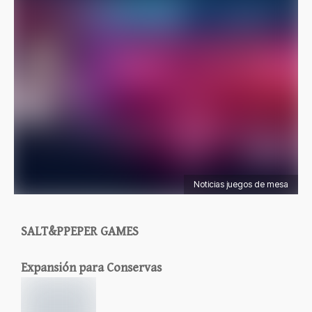
Noticias juegos de mesa
SALT&PPEPER GAMES
Expansión para Conservas