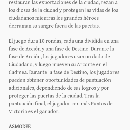
restauran las exportaciones de la ciudad, rezan a
los dioses de la ciudad y protegen las vidas de los
ciudadanos mientras los grandes héroes
derraman su sangre fuera de las puertas.
El juego dura 10 rondas, cada una dividida en una
fase de Acción y una fase de Destino. Durante la
fase de Acción, los jugadores usan un dado de
Ciudadano, y luego mueven su Arconte en el
Cadmea. Durante la fase de Destino, los jugadores
pueden obtener oportunidades de puntuación
adicionales, dependiendo de sus logros y por
proteger las puertas de la ciudad. Tras la
puntuación final, el jugador con más Puntos de
Victoria es el ganador.
ASMODEE