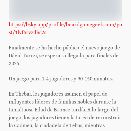
https://bsky.app/profile/boardgamegeek.com/po
st/3lvf6rvzdhc2s
Finalmente se ha hecho público el nuevo juego de
Dávid Turczi, se espera su llegada para finales de
2025.
Un juego para 1-4 jugadores y 90-150 minutos.
En Thebai, los jugadores asumen el papel de
influyentes líderes de familias nobles durante la
tumultuosa Edad de Bronce tardía. A lo largo del
juego, los jugadores tienen la tarea de reconstruir
la Cadmea, la ciudadela de Tebas, mientras