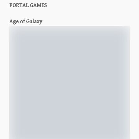
PORTAL GAMES
Age of Galaxy