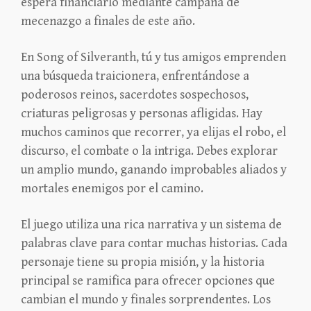
espera financiarlo mediante campaña de
mecenazgo a finales de este año.
En Song of Silveranth, tú y tus amigos emprenden
una búsqueda traicionera, enfrentándose a
poderosos reinos, sacerdotes sospechosos,
criaturas peligrosas y personas afligidas. Hay
muchos caminos que recorrer, ya elijas el robo, el
discurso, el combate o la intriga. Debes explorar
un amplio mundo, ganando improbables aliados y
mortales enemigos por el camino.
El juego utiliza una rica narrativa y un sistema de
palabras clave para contar muchas historias. Cada
personaje tiene su propia misión, y la historia
principal se ramifica para ofrecer opciones que
cambian el mundo y finales sorprendentes. Los