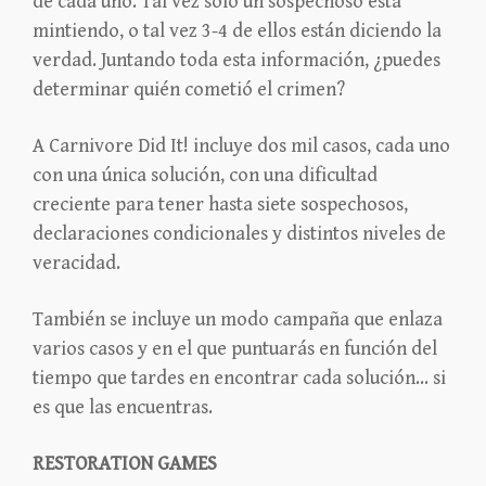
de cada uno. Tal vez sólo un sospechoso está
mintiendo, o tal vez 3-4 de ellos están diciendo la
verdad. Juntando toda esta información, ¿puedes
determinar quién cometió el crimen?
A Carnivore Did It! incluye dos mil casos, cada uno
con una única solución, con una dificultad
creciente para tener hasta siete sospechosos,
declaraciones condicionales y distintos niveles de
veracidad.
También se incluye un modo campaña que enlaza
varios casos y en el que puntuarás en función del
tiempo que tardes en encontrar cada solución… si
es que las encuentras.
RESTORATION GAMES