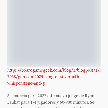
https://boardgamegeek.com/blog/1/blogpost/17
7068/gen-con-2025-song-of-silveranth-
whisperstone-and-g
Se anuncia para 2027 este nuevo juego de Ryan
Laukat para 1-4 jugadores y 60-900 minutos. Se