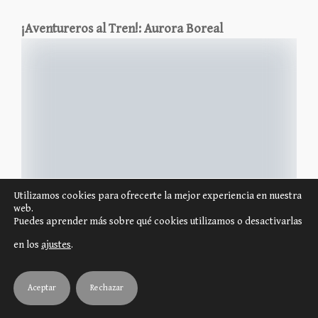
¡Aventureros al Tren!: Aurora Boreal
Utilizamos cookies para ofrecerte la mejor experiencia en nuestra
web.
Puedes aprender más sobre qué cookies utilizamos o desactivarlas
en los
ajustes
.
Aceptar
Rechazar