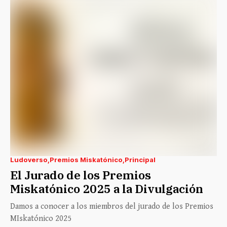
Ludoverso
Premios Miskatónico
Principal
El Jurado de los Premios
Miskatónico 2025 a la Divulgación
Damos a conocer a los miembros del jurado de los Premios
MIskatónico 2025