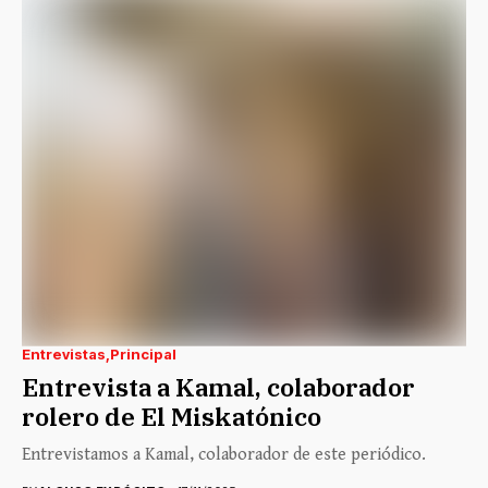
Entrevistas
Principal
Entrevista a Kamal, colaborador
rolero de El Miskatónico
Entrevistamos a Kamal, colaborador de este periódico.