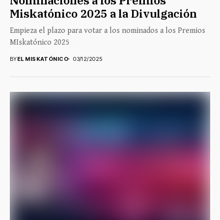
Miskatónico 2025 a la Divulgación
Empieza el plazo para votar a los nominados a los Premios
MIskatónico 2025
BY
EL MISKATÓNICO
03/12/2025