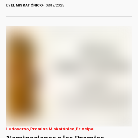
BY
EL MISKATÓNICO
08/12/2025
Ludoverso
Premios Miskatónico
Principal
Nominaciones a los Premios