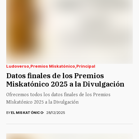
Ludoverso
Premios Miskatónico
Principal
Datos finales de los Premios
Miskatónico 2025 a la Divulgación
Ofrecemos todos los datos finales de los Premios
MIskatónico 2025 a la Divulgación
BY
EL MISKATÓNICO
28/12/2025