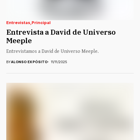
Entrevistas
Principal
Entrevista a David de Universo
Meeple
Entrevistamos a David de Universo Meeple.
BY
ALONSO EXPÓSITO
11/11/2025