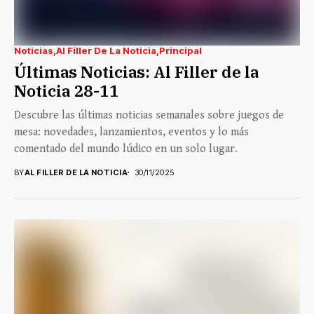
Noticias
Al Filler De La Noticia
Principal
Últimas Noticias: Al Filler de la
Noticia 28-11
Descubre las últimas noticias semanales sobre juegos de
mesa: novedades, lanzamientos, eventos y lo más
comentado del mundo lúdico en un solo lugar.
BY
AL FILLER DE LA NOTICIA
30/11/2025