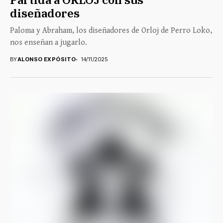
diseñadores
Paloma y Abraham, los diseñadores de Orloj de Perro Loko,
nos enseñan a jugarlo.
BY
ALONSO EXPÓSITO
14/11/2025