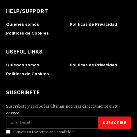
HELP/SUPPORT
Quienes somos
Politicas de Privacidad
Politicas de Cookies
USEFUL LINKS
Quienes somos
Politicas de Privacidad
Politicas de Cookies
SUSCRÍBETE
Suscríbete y recibe las últimas noticias directamente en tu
correo
I consent to the terms and conditions