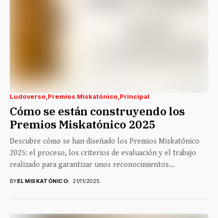
Ludoverso
Premios Miskatónico
Principal
Cómo se están construyendo los
Premios Miskatónico 2025
Descubre cómo se han diseñado los Premios Miskatónico
2025: el proceso, los criterios de evaluación y el trabajo
realizado para garantizar unos reconocimientos...
BY
EL MISKATÓNICO
21/11/2025