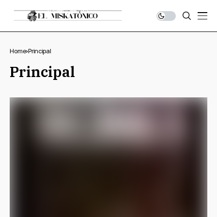
Home
Principal
Principal