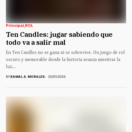
Principal
ROL
Ten Candles: jugar sabiendo que
todo va a salir mal
En Ten Candles no se gana ni se sobrevive. Un juego de rol
oscuro y memorable donde la historia avanza mientras la
luz...
BY
KAMAL A. MORALES
25/01/2026