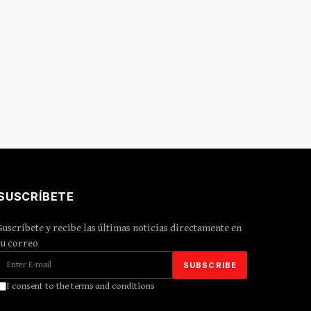
SUSCRÍBETE
Suscríbete y recibe las últimas noticias directamente en
tu correo
I consent to the terms and conditions