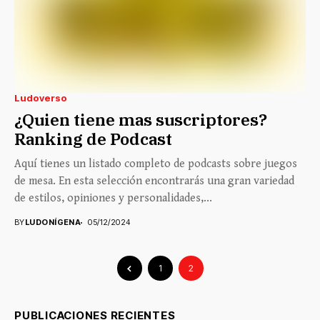
Ludoverso
¿Quien tiene mas suscriptores?
Ranking de Podcast
Aquí tienes un listado completo de podcasts sobre juegos
de mesa. En esta selección encontrarás una gran variedad
de estilos, opiniones y personalidades,...
BY
LUDONÍGENA
05/12/2024
1
2
PUBLICACIONES RECIENTES