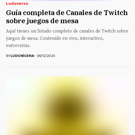
Ludoverso
Guía completa de Canales de Twitch
sobre juegos de mesa
Aquí tienes un listado completo de canales de Twitch sobre
juegos de mesa. Contenido en vivo, interactivo,
entrevistas.
BY
LUDONÍGENA
06/12/2024