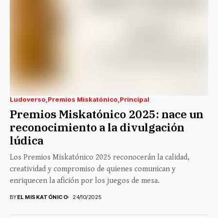
Ludoverso
Premios Miskatónico
Principal
Premios Miskatónico 2025: nace un
reconocimiento a la divulgación
lúdica
Los Premios Miskatónico 2025 reconocerán la calidad,
creatividad y compromiso de quienes comunican y
enriquecen la afición por los juegos de mesa.
BY
EL MISKATÓNICO
24/10/2025