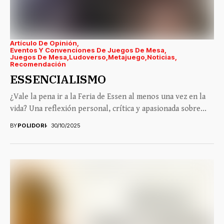
Artículo De Opinión
Eventos Y Convenciones De Juegos De Mesa
Juegos De Mesa
Ludoverso
Metajuego
Noticias
Recomendación
ESSENCIALISMO
¿Vale la pena ir a la Feria de Essen al menos una vez en la
vida? Una reflexión personal, crítica y apasionada sobre...
BY
POLIDORI
30/10/2025