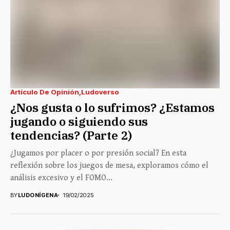
Artículo De Opinión
Ludoverso
¿Nos gusta o lo sufrimos? ¿Estamos
jugando o siguiendo sus
tendencias? (Parte 2)
¿Jugamos por placer o por presión social? En esta
reflexión sobre los juegos de mesa, exploramos cómo el
análisis excesivo y el FOMO...
BY
LUDONÍGENA
19/02/2025