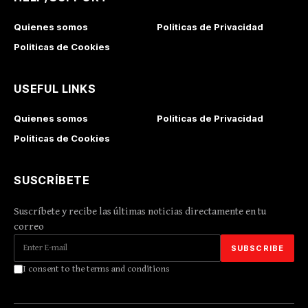
Quienes somos
Politicas de Privacidad
Politicas de Cookies
USEFUL LINKS
Quienes somos
Politicas de Privacidad
Politicas de Cookies
SUSCRÍBETE
Suscríbete y recibe las últimas noticias directamente en tu
correo
I consent to the terms and conditions