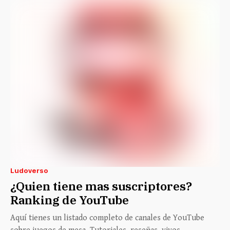
Ludoverso
¿Quien tiene mas suscriptores?
Ranking de YouTube
Aquí tienes un listado completo de canales de YouTube