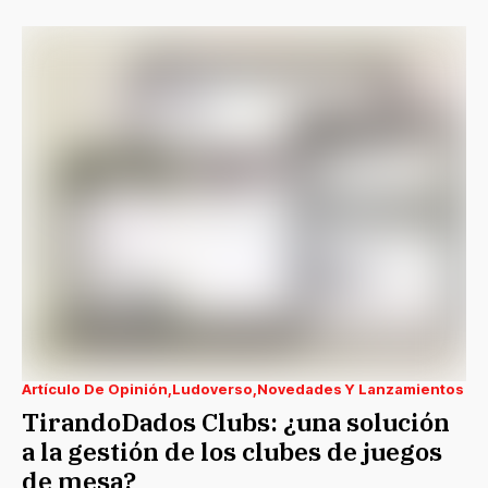
Artículo De Opinión
Ludoverso
Novedades Y Lanzamientos
TirandoDados Clubs: ¿una solución
a la gestión de los clubes de juegos
de mesa?