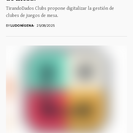
TirandoDados Clubs propone digitalizar la gestión de
clubes de juegos de mesa.
BY
LUDONÍGENA
25/08/2025