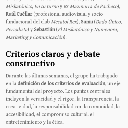
Miskatónico
,
En tu turno
y ex
Mazmorra de Pacheco
),
Raúl Cuéllar
(profesional audiovisual y socio
fundacional del club
Mecatol Rex
),
Samu
(
Dado Único,
Periodista
) y
Sebastián
(
El Miskatónico y Numenora,
Marketing y Comunicación
).
Criterios claros y debate
constructivo
Durante las últimas semanas, el grupo ha trabajado
en la
definición de los criterios de evaluación
, un eje
fundamental del proyecto. Los puntos centrales
incluyen la veracidad y el rigor, la transparencia, la
creatividad, la responsabilidad con la comunidad, la
accesibilidad, el compromiso cultural, el
entretenimiento y la ética.