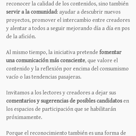
reconocer la calidad de los contenidos, sino también
servir a la comunidad
: ayudar a descubrir nuevos
proyectos, promover el intercambio entre creadores
y alentar a todos a seguir mejorando día a día en pos
de la afición.
Al mismo tiempo, la iniciativa pretende
fomentar
una comunicación más consciente
, que valore el
contenido y la reflexión por encima del consumismo
vacío o las tendencias pasajeras.
Invitamos a los lectores y creadores a dejar sus
comentarios y sugerencias de posibles candidatos
en
los espacios de participación que se habilitarán
próximamente.
Porque el reconocimiento también es una forma de