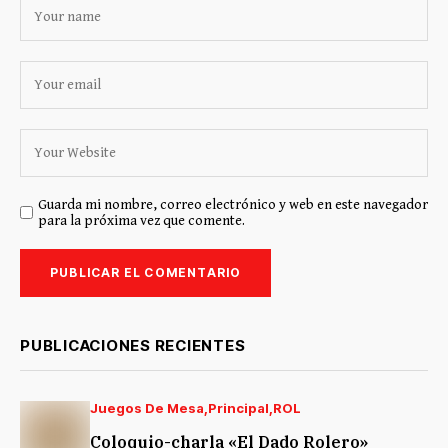
Guarda mi nombre, correo electrónico y web en este navegador
para la próxima vez que comente.
PUBLICACIONES RECIENTES
Juegos De Mesa
Principal
ROL
Coloquio-charla «El Dado Rolero»