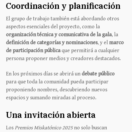
Coordinación y planificación
El grupo de trabajo también está abordando otros
aspectos esenciales del proyecto, como la
organización técnica y comunicativa de la gala
, la
definición de categorías y nominaciones
, y el
marco
de participación pública
que permitirá a cualquier
persona proponer medios y creadores destacados.
En los próximos días se abrirá un
debate público
para que toda la comunidad pueda participar
proponiendo nombres, descubriendo nuevos
espacios y sumando miradas al proceso.
Una invitación abierta
Los
Premios Miskatónico 2025
no solo buscan