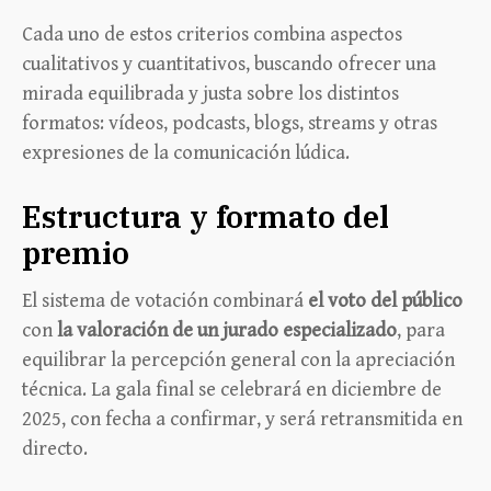
Cada uno de estos criterios combina aspectos
cualitativos y cuantitativos, buscando ofrecer una
mirada equilibrada y justa sobre los distintos
formatos: vídeos, podcasts, blogs, streams y otras
expresiones de la comunicación lúdica.
Estructura y formato del
premio
El sistema de votación combinará
el voto del público
con
la valoración de un jurado especializado
, para
equilibrar la percepción general con la apreciación
técnica. La gala final se celebrará en diciembre de
2025, con fecha a confirmar, y será retransmitida en
directo.