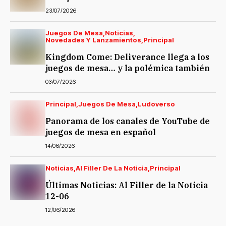
23/07/2026
Juegos De Mesa
Noticias
Novedades Y Lanzamientos
Principal
Kingdom Come: Deliverance llega a los
juegos de mesa… y la polémica también
03/07/2026
Principal
Juegos De Mesa
Ludoverso
Panorama de los canales de YouTube de
juegos de mesa en español
14/06/2026
Noticias
Al Filler De La Noticia
Principal
Últimas Noticias: Al Filler de la Noticia
12-06
12/06/2026