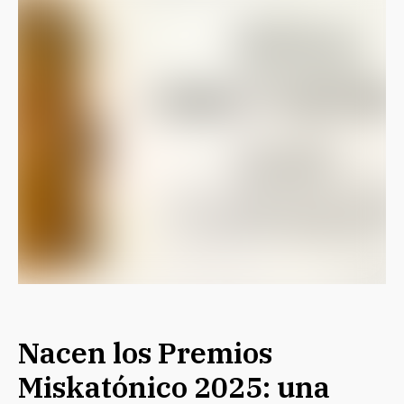
Nacen los Premios
Miskatónico 2025: una