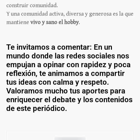
construir comunidad.
Y una comunidad activa, diversa y generosa es la que
mantiene
vivo y sano el hobby
.
Te invitamos a comentar: En un
mundo donde las redes sociales nos
empujan a opinar con rapidez y poca
reflexión, te animamos a compartir
tus ideas con calma y respeto.
Valoramos mucho tus aportes para
enriquecer el debate y los contenidos
de este periódico.