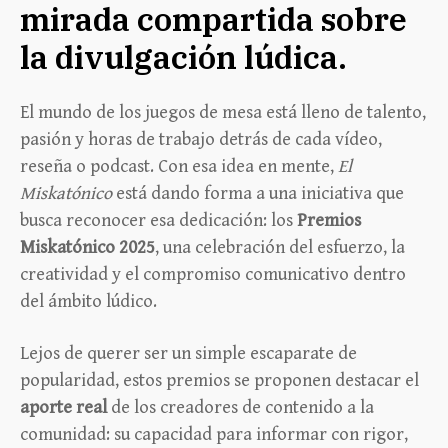
mirada compartida sobre
la divulgación lúdica.
El mundo de los juegos de mesa está lleno de talento,
pasión y horas de trabajo detrás de cada vídeo,
reseña o podcast. Con esa idea en mente,
El
Miskatónico
está dando forma a una iniciativa que
busca reconocer esa dedicación: los
Premios
Miskatónico 2025
, una celebración del esfuerzo, la
creatividad y el compromiso comunicativo dentro
del ámbito lúdico.
Lejos de querer ser un simple escaparate de
popularidad, estos premios se proponen destacar el
aporte real
de los creadores de contenido a la
comunidad: su capacidad para informar con rigor,