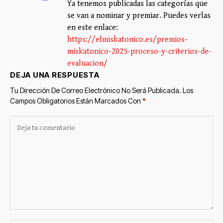
Ya tenemos publicadas las categorías que
se van a nominar y premiar. Puedes verlas
en este enlace:
https://elmiskatonico.es/premios-
miskatonico-2025-proceso-y-criterios-de-
evaluacion/
DEJA UNA RESPUESTA
Tu Dirección De Correo Electrónico No Será Publicada.
Los
Campos Obligatorios Están Marcados Con
*