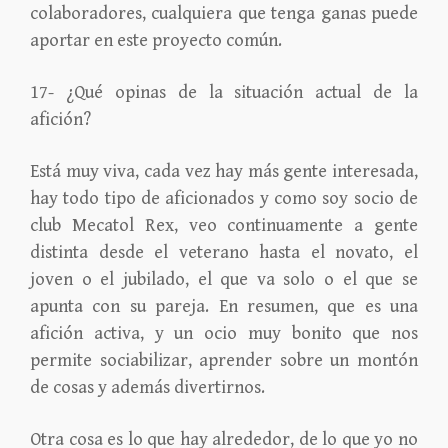
colaboradores, cualquiera que tenga ganas puede
aportar en este proyecto común.
17- ¿Qué opinas de la situación actual de la
afición?
Está muy viva, cada vez hay más gente interesada,
hay todo tipo de aficionados y como soy socio de
club Mecatol Rex, veo continuamente a gente
distinta desde el veterano hasta el novato, el
joven o el jubilado, el que va solo o el que se
apunta con su pareja. En resumen, que es una
afición activa, y un ocio muy bonito que nos
permite sociabilizar, aprender sobre un montón
de cosas y además divertirnos.
Otra cosa es lo que hay alrededor, de lo que yo no