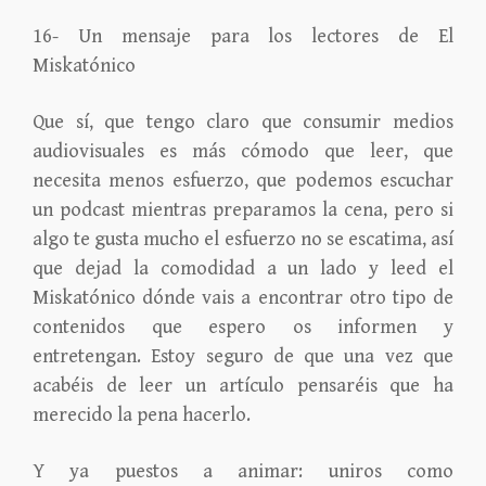
16- Un mensaje para los lectores de El
Miskatónico
Que sí, que tengo claro que consumir medios
audiovisuales es más cómodo que leer, que
necesita menos esfuerzo, que podemos escuchar
un podcast mientras preparamos la cena, pero si
algo te gusta mucho el esfuerzo no se escatima, así
que dejad la comodidad a un lado y leed el
Miskatónico dónde vais a encontrar otro tipo de
contenidos que espero os informen y
entretengan. Estoy seguro de que una vez que
acabéis de leer un artículo pensaréis que ha
merecido la pena hacerlo.
Y ya puestos a animar: uniros como