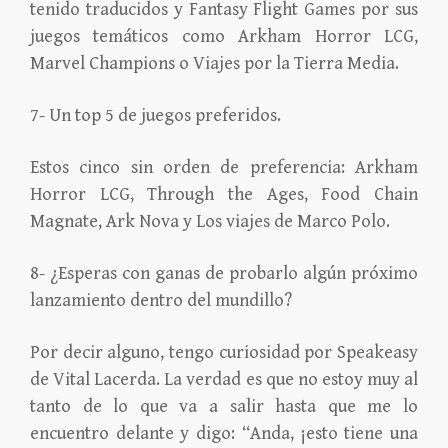
tenido traducidos y Fantasy Flight Games por sus
juegos temáticos como Arkham Horror LCG,
Marvel Champions o Viajes por la Tierra Media.
7- Un top 5 de juegos preferidos.
Estos cinco sin orden de preferencia: Arkham
Horror LCG, Through the Ages, Food Chain
Magnate, Ark Nova y Los viajes de Marco Polo.
8- ¿Esperas con ganas de probarlo algún próximo
lanzamiento dentro del mundillo?
Por decir alguno, tengo curiosidad por Speakeasy
de Vital Lacerda. La verdad es que no estoy muy al
tanto de lo que va a salir hasta que me lo
encuentro delante y digo: “Anda, ¡esto tiene una