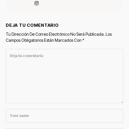
DEJA TU COMENTARIO
Tu Dirección De Correo Electrónico No Será Publicada.
Los
Campos Obligatorios Están Marcados Con
*