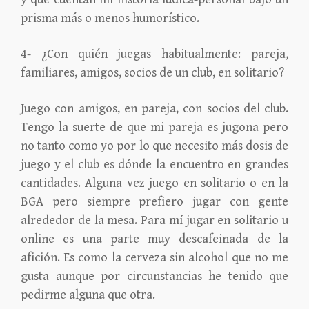
prisma más o menos humorístico.
4- ¿Con quién juegas habitualmente: pareja,
familiares, amigos, socios de un club, en solitario?
Juego con amigos, en pareja, con socios del club.
Tengo la suerte de que mi pareja es jugona pero
no tanto como yo por lo que necesito más dosis de
juego y el club es dónde la encuentro en grandes
cantidades. Alguna vez juego en solitario o en la
BGA pero siempre prefiero jugar con gente
alrededor de la mesa. Para mí jugar en solitario u
online es una parte muy descafeinada de la
afición. Es como la cerveza sin alcohol que no me
gusta aunque por circunstancias he tenido que
pedirme alguna que otra.