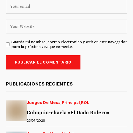
Guarda mi nombre, correo electrónico y web en este navegador
para la próxima vez que comente.
PUBLICACIONES RECIENTES
Juegos De Mesa
Principal
ROL
Coloquio-charla «El Dado Rolero»
23/07/2026