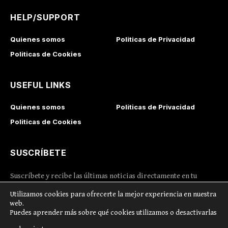
HELP/SUPPORT
Quienes somos
Politicas de Privacidad
Politicas de Cookies
USEFUL LINKS
Quienes somos
Politicas de Privacidad
Politicas de Cookies
SUSCRÍBETE
Suscríbete y recibe las últimas noticias directamente en tu
correo
Utilizamos cookies para ofrecerte la mejor experiencia en nuestra
web.
Puedes aprender más sobre qué cookies utilizamos o desactivarlas
I consent to the terms and conditions