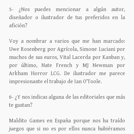
5- ¿Nos puedes mencionar a algún autor,
diseñador o ilustrador de tus preferidos en la
afición?
Voy a nombrar a varios que me han marcado:
Uwe Rosenberg por Agrícola, Simone Luciani por
muchos de sus euros, Vital Lacerda por Kanban y,
por último, Nate French y MJ Newman por
Arkham Horror LCG. De ilustrador me parece
impresionante el trabajo de Ian O’Toole.
6- ¿Y nos indicas alguna de las editoriales que más
te gustan?
Maldito Games en España porque nos ha traído
juegos que si no es por ellos nunca hubiéramos