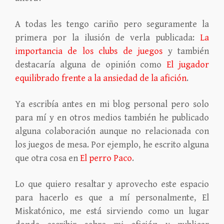
A todas les tengo cariño pero seguramente la
primera por la ilusión de verla publicada:
La
importancia de los clubs de juegos
y también
destacaría alguna de opinión como
El jugador
equilibrado frente a la ansiedad de la afición
.
Ya escribía antes en mi blog personal pero solo
para mí y en otros medios también he publicado
alguna colaboración aunque no relacionada con
los juegos de mesa. Por ejemplo, he escrito alguna
que otra cosa en
El perro Paco
.
Lo que quiero resaltar y aprovecho este espacio
para hacerlo es que a mí personalmente, El
Miskatónico, me está sirviendo como un lugar