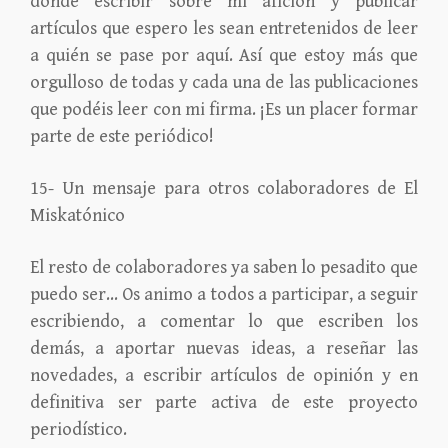
donde escribir sobre mi afición y publicar
artículos que espero les sean entretenidos de leer
a quién se pase por aquí. Así que estoy más que
orgulloso de todas y cada una de las publicaciones
que podéis leer con mi firma. ¡Es un placer formar
parte de este periódico!
15- Un mensaje para otros colaboradores de El
Miskatónico
El resto de colaboradores ya saben lo pesadito que
puedo ser… Os animo a todos a participar, a seguir
escribiendo, a comentar lo que escriben los
demás, a aportar nuevas ideas, a reseñar las
novedades, a escribir artículos de opinión y en
definitiva ser parte activa de este proyecto
periodístico.