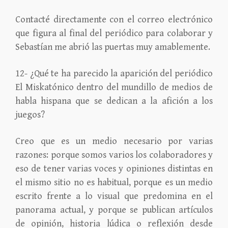
Contacté directamente con el correo electrónico
que figura al final del periódico para colaborar y
Sebastían me abrió las puertas muy amablemente.
12- ¿Qué te ha parecido la aparición del periódico
El Miskatónico dentro del mundillo de medios de
habla hispana que se dedican a la afición a los
juegos?
Creo que es un medio necesario por varias
razones: porque somos varios los colaboradores y
eso de tener varias voces y opiniones distintas en
el mismo sitio no es habitual, porque es un medio
escrito frente a lo visual que predomina en el
panorama actual, y porque se publican artículos
de opinión, historia lúdica o reflexión desde