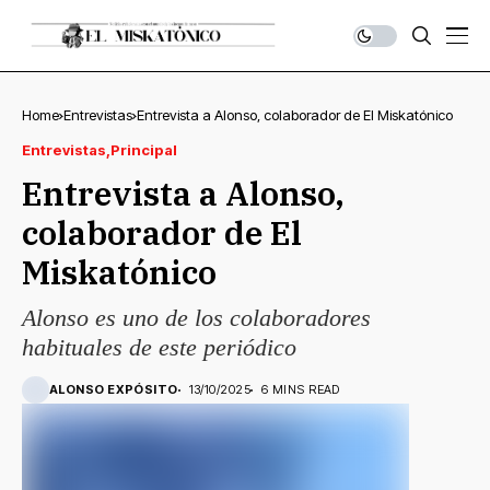
Home
Entrevistas
Entrevista a Alonso, colaborador de El Miskatónico
Entrevistas
Principal
Entrevista a Alonso,
colaborador de El
Miskatónico
Alonso es uno de los colaboradores
habituales de este periódico
ALONSO EXPÓSITO
13/10/2025
6 MINS READ