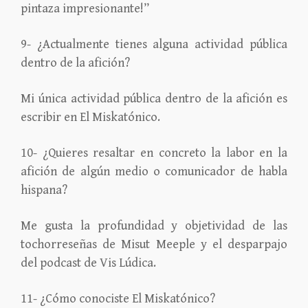
pintaza impresionante!”
9- ¿Actualmente tienes alguna actividad pública
dentro de la afición?
Mi única actividad pública dentro de la afición es
escribir en El Miskatónico.
10- ¿Quieres resaltar en concreto la labor en la
afición de algún medio o comunicador de habla
hispana?
Me gusta la profundidad y objetividad de las
tochorreseñas de Misut Meeple y el desparpajo
del podcast de Vis Lúdica.
11- ¿Cómo conociste El Miskatónico?