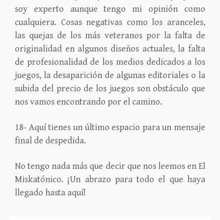
soy experto aunque tengo mi opinión como
cualquiera. Cosas negativas como los aranceles,
las quejas de los más veteranos por la falta de
originalidad en algunos diseños actuales, la falta
de profesionalidad de los medios dedicados a los
juegos, la desaparición de algunas editoriales o la
subida del precio de los juegos son obstáculo que
nos vamos encontrando por el camino.
18- Aquí tienes un último espacio para un mensaje
final de despedida.
No tengo nada más que decir que nos leemos en El
Miskatónico. ¡Un abrazo para todo el que haya
llegado hasta aquí!