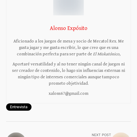
Alonso Expósito
Aficionado a los juegos de mesa y socio de Mecatol Rex. Me
gusta jugar y me gusta escribir, lo que creo que es una
combinación perfecta para ser parte de
El Miskatónico
,
Aportaré versatilidad y al no tener ningún canal de juegos ni
ser creador de contenido, lo hago sin influencias externas ni
ningún tipo de intereses comerciales aunque tampoco
prometo objetividad.
xalons67@gmail.com
Entrevista
NEXT POST