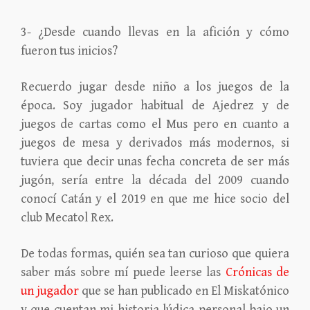
3- ¿Desde cuando llevas en la afición y cómo
fueron tus inicios?
Recuerdo jugar desde niño a los juegos de la
época. Soy jugador habitual de Ajedrez y de
juegos de cartas como el Mus pero en cuanto a
juegos de mesa y derivados más modernos, si
tuviera que decir unas fecha concreta de ser más
jugón, sería entre la década del 2009 cuando
conocí Catán y el 2019 en que me hice socio del
club Mecatol Rex.
De todas formas, quién sea tan curioso que quiera
saber más sobre mí puede leerse las
Crónicas de
un jugador
que se han publicado en El Miskatónico
y que cuentan mi historia lúdica-personal bajo un