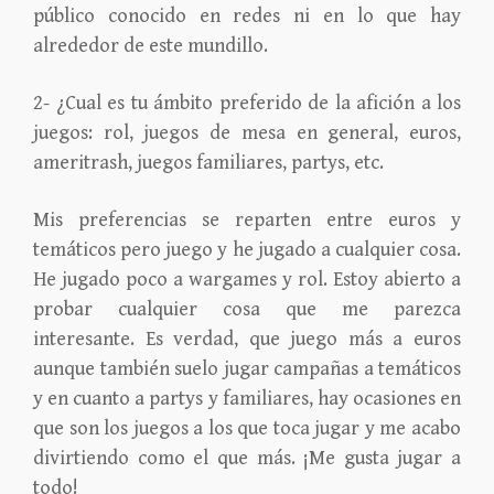
público conocido en redes ni en lo que hay
alrededor de este mundillo.
2- ¿Cual es tu ámbito preferido de la afición a los
juegos: rol, juegos de mesa en general, euros,
ameritrash, juegos familiares, partys, etc.
Mis preferencias se reparten entre euros y
temáticos pero juego y he jugado a cualquier cosa.
He jugado poco a wargames y rol. Estoy abierto a
probar cualquier cosa que me parezca
interesante. Es verdad, que juego más a euros
aunque también suelo jugar campañas a temáticos
y en cuanto a partys y familiares, hay ocasiones en
que son los juegos a los que toca jugar y me acabo
divirtiendo como el que más. ¡Me gusta jugar a
todo!