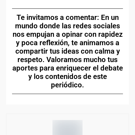
Te invitamos a comentar: En un
mundo donde las redes sociales
nos empujan a opinar con rapidez
y poca reflexión, te animamos a
compartir tus ideas con calma y
respeto. Valoramos mucho tus
aportes para enriquecer el debate
y los contenidos de este
periódico.