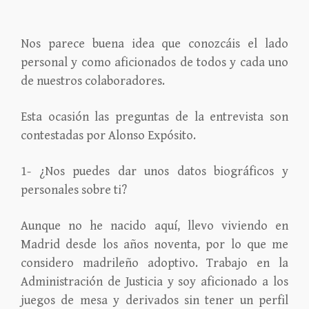
Nos parece buena idea que conozcáis el lado
personal y como aficionados de todos y cada uno
de nuestros colaboradores.
Esta ocasión las preguntas de la entrevista son
contestadas por Alonso Expósito.
1- ¿Nos puedes dar unos datos biográficos y
personales sobre ti?
Aunque no he nacido aquí, llevo viviendo en
Madrid desde los años noventa, por lo que me
considero madrileño adoptivo. Trabajo en la
Administración de Justicia y soy aficionado a los
juegos de mesa y derivados sin tener un perfil