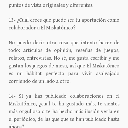
puntos de vista originales y diferentes.
13- ¿Cual crees que puede ser tu aportación como
colaborador a El Miskatónico?
No puedo decir otra cosa que intento hacer de
todo: artículos de opinión, reseñas de juegos,
relatos, entrevistas. No sé, me gusta escribir y me
gustan los juegos de mesa, así que El Miskatónico
es mi hábitat perfecto para vivir asalvajado
corriendo de un lado a otro.
14- Sí ya has publicado colaboraciones en el
Miskatónico, ¿cual te ha gustado más, te sientes
más orgulloso o te ha hecho más ilusión verla en
el periódico, de las que que se han publicado hasta
ahora?