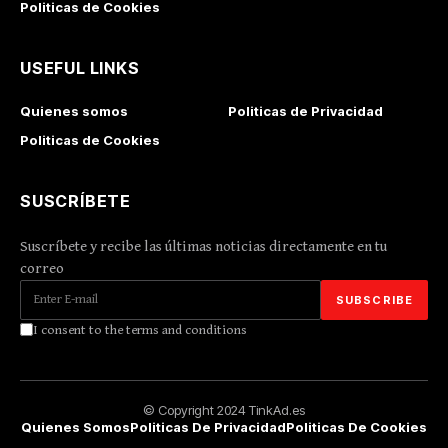
Politicas de Cookies
USEFUL LINKS
Quienes somos
Politicas de Privacidad
Politicas de Cookies
SUSCRÍBETE
Suscríbete y recibe las últimas noticias directamente en tu
correo
I consent to the terms and conditions
© Copyright 2024 TinkAd.es
Quienes Somos
Politicas De Privacidad
Politicas De Cookies