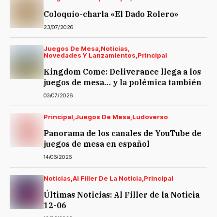
Coloquio-charla «El Dado Rolero»
23/07/2026
Juegos De Mesa
Noticias
Novedades Y Lanzamientos
Principal
Kingdom Come: Deliverance llega a los
juegos de mesa… y la polémica también
03/07/2026
Principal
Juegos De Mesa
Ludoverso
Panorama de los canales de YouTube de
juegos de mesa en español
14/06/2026
Noticias
Al Filler De La Noticia
Principal
Últimas Noticias: Al Filler de la Noticia
12-06