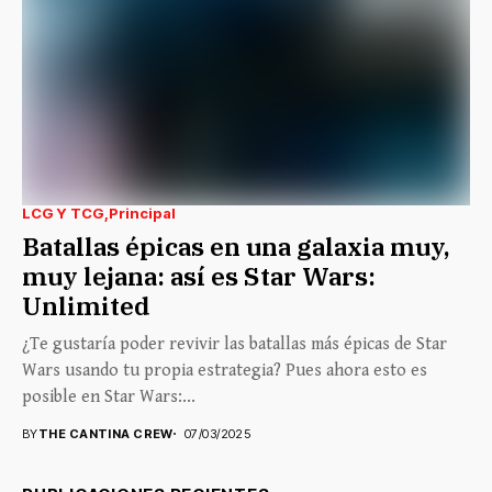
LCG Y TCG
Principal
Batallas épicas en una galaxia muy,
muy lejana: así es Star Wars:
Unlimited
¿Te gustaría poder revivir las batallas más épicas de Star
Wars usando tu propia estrategia? Pues ahora esto es
posible en Star Wars:...
BY
THE CANTINA CREW
07/03/2025