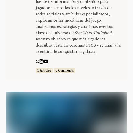
fuente de información y contenido para
jugadores de todos los niveles. A través de
redes sociales y artículos especializados,
exploramos las mecánicas del juego,
analizamos estrategias y cubrimos eventos
clave del universo de
Star Wars: Unlimited
.
Nuestro objetivo es que más jugadores
descubran este emocionante TCG y se unan a la
aventura de conquistar la galaxia.
1 Articles
0 Comments