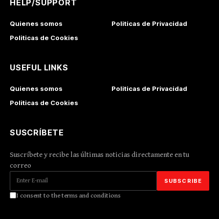
HELP/SUPPORT
Quienes somos
Politicas de Privacidad
Politicas de Cookies
USEFUL LINKS
Quienes somos
Politicas de Privacidad
Politicas de Cookies
SUSCRÍBETE
Suscríbete y recibe las últimas noticias directamente en tu
correo
I consent to the terms and conditions