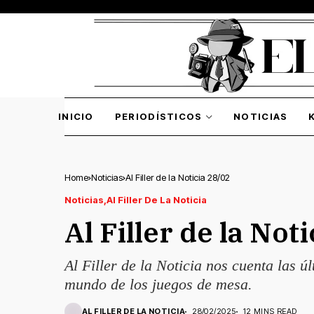
INICIO
PERIODÍSTICOS
NOTICIAS
Home
Noticias
Al Filler de la Noticia 28/02
Noticias
Al Filler De La Noticia
Al Filler de la Not
Al Filler de la Noticia nos cuenta las 
mundo de los juegos de mesa.
AL FILLER DE LA NOTICIA
28/02/2025
12 MINS READ