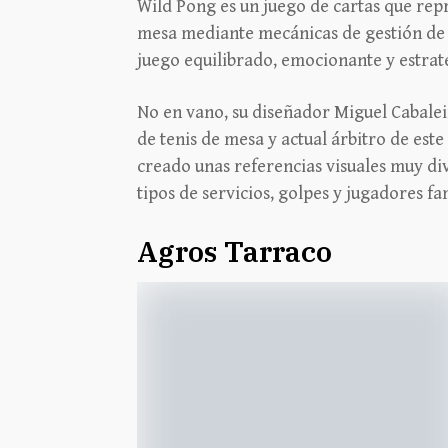
Wild Pong es un juego de cartas que repr
mesa mediante mecánicas de gestión de 
juego equilibrado, emocionante y estrat
No en vano, su diseñador Miguel Cabale
de tenis de mesa y actual árbitro de este
creado unas referencias visuales muy div
tipos de servicios, golpes y jugadores f
Agros Tarraco