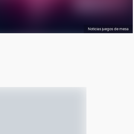
Noticias juegos de mesa