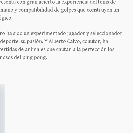
esenta con gran acierto la experiencia del tenis de
mano y compatibilidad de golpes que construyen un
égico.
iro ha sido un experimentado jugador y seleccionador
 deporte, su pasión. Y Alberto Calvo, coautor, ha
ertidas de animales que captan a la perfección los
amosos del ping pong.