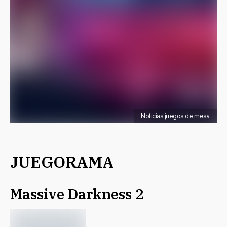
Noticias juegos de mesa
JUEGORAMA
Massive Darkness 2