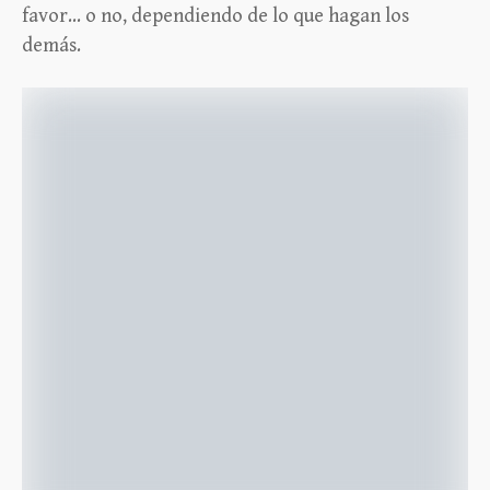
favor… o no, dependiendo de lo que hagan los
demás.