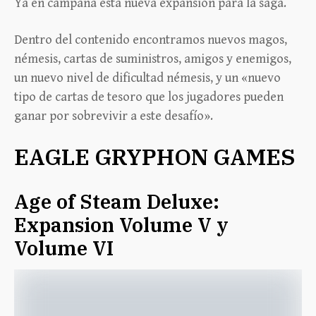
Ya en campaña esta nueva expansión para la saga.
Dentro del contenido encontramos nuevos magos,
némesis, cartas de suministros, amigos y enemigos,
un nuevo nivel de dificultad némesis, y un «nuevo
tipo de cartas de tesoro que los jugadores pueden
ganar por sobrevivir a este desafío».
EAGLE GRYPHON GAMES
Age of Steam Deluxe:
Expansion Volume V y
Volume VI