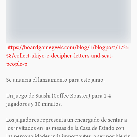
https://boardgamegeek.com/blog/1/blogpost/1735
58/collect-ukiyo-e-decipher-letters-and-seat-
people-p
Se anuncia el lanzamiento para este junio.
Un juego de Saashi (Coffee Roaster) para 1-4
jugadores y 30 minutos.
Los jugadores representa un encargado de sentar a
los invitados en las mesas de la Casa de Estado con
las personalidades más importantes, a ser posible sin