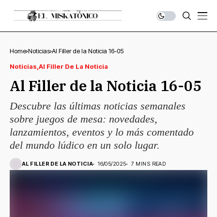
Home
Noticias
Al Filler de la Noticia 16-05
Noticias
Al Filler De La Noticia
Al Filler de la Noticia 16-05
Descubre las últimas noticias semanales
sobre juegos de mesa: novedades,
lanzamientos, eventos y lo más comentado
del mundo lúdico en un solo lugar.
AL FILLER DE LA NOTICIA
16/05/2025
7 MINS READ