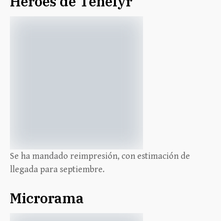
Héroes de Tenefyr
Se ha mandado reimpresión, con estimación de
llegada para septiembre.
Microrama