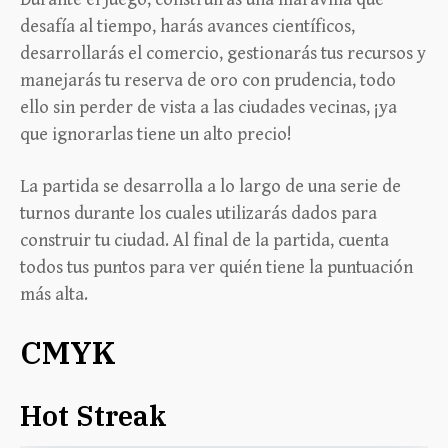
desafía al tiempo, harás avances científicos,
desarrollarás el comercio, gestionarás tus recursos y
manejarás tu reserva de oro con prudencia, todo
ello sin perder de vista a las ciudades vecinas, ¡ya
que ignorarlas tiene un alto precio!
La partida se desarrolla a lo largo de una serie de
turnos durante los cuales utilizarás dados para
construir tu ciudad. Al final de la partida, cuenta
todos tus puntos para ver quién tiene la puntuación
más alta.
CMYK
Hot Streak