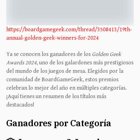
https://boardgamegeek.com/thread/3508413/19th-
annual-golden-geek-winners-for-2024
Ya se conocen los ganadores de los
Golden Geek
Awards 2024
, uno de los galardones más prestigiosos
del mundo de los juegos de mesa. Elegidos por la
comunidad de BoardGameGeek, estos premios
celebran lo mejor del año en múltiples categorías.
¡Aquí tienes un resumen de los títulos más
destacados!
Ganadores por Categoría