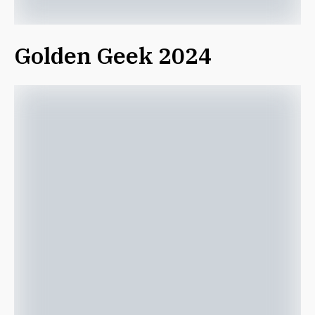
Golden Geek 2024