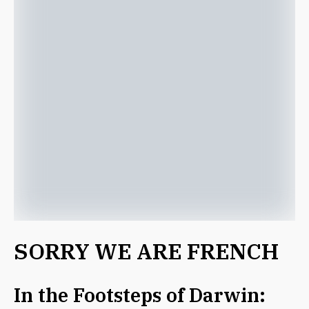
SORRY WE ARE FRENCH
In the Footsteps of Darwin: