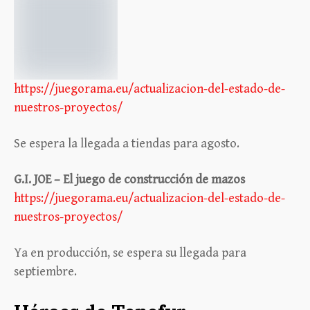
https://juegorama.eu/actualizacion-del-estado-de-
nuestros-proyectos/
Se espera la llegada a tiendas para agosto.
G.I. JOE – El juego de construcción de mazos
https://juegorama.eu/actualizacion-del-estado-de-
nuestros-proyectos/
Ya en producción, se espera su llegada para
septiembre.