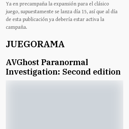
Ya en precampaña la expansión para el clásico
juego, supuestamente se lanza día 15, así que al día
de esta publicación ya debería estar activa la
campaña.
JUEGORAMA
AVGhost Paranormal
Investigation: Second edition