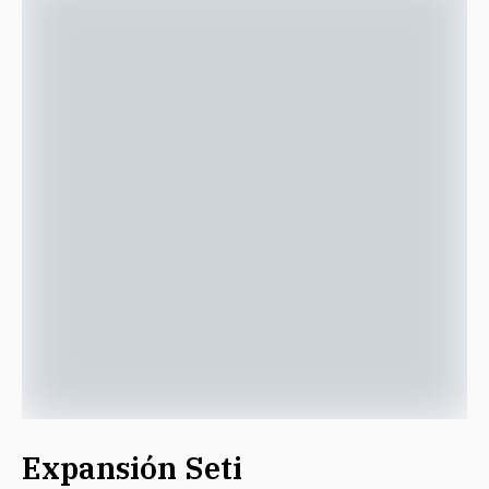
Expansión Seti