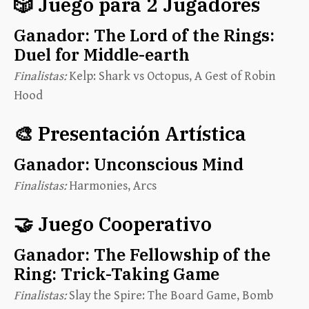
🎲 Juego para 2 Jugadores
Ganador:
The Lord of the Rings:
Duel for Middle-earth
Finalistas:
Kelp: Shark vs Octopus, A Gest of Robin
Hood
🎨 Presentación Artística
Ganador:
Unconscious Mind
Finalistas:
Harmonies, Arcs
🤝 Juego Cooperativo
Ganador:
The Fellowship of the
Ring: Trick-Taking Game
Finalistas:
Slay the Spire: The Board Game, Bomb