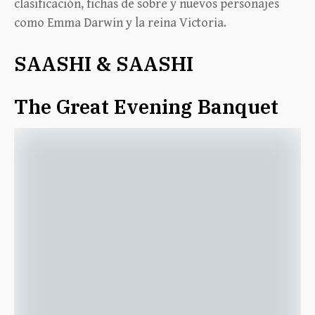
clasificación, fichas de sobre y nuevos personajes
como Emma Darwin y la reina Victoria.
SAASHI & SAASHI
The Great Evening Banquet