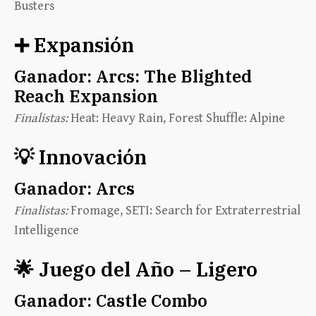
Busters
➕ Expansión
Ganador:
Arcs: The Blighted
Reach Expansion
Finalistas:
Heat: Heavy Rain, Forest Shuffle: Alpine
💡 Innovación
Ganador:
Arcs
Finalistas:
Fromage, SETI: Search for Extraterrestrial
Intelligence
🌟 Juego del Año – Ligero
Ganador:
Castle Combo