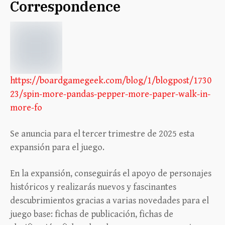
Correspondence
https://boardgamegeek.com/blog/1/blogpost/1730
23/spin-more-pandas-pepper-more-paper-walk-in-
more-fo
Se anuncia para el tercer trimestre de 2025 esta
expansión para el juego.
En la expansión, conseguirás el apoyo de personajes
históricos y realizarás nuevos y fascinantes
descubrimientos gracias a varias novedades para el
juego base: fichas de publicación, fichas de