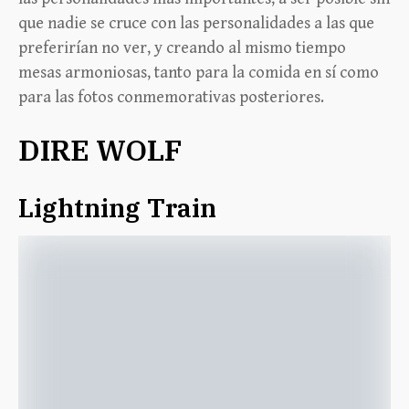
que nadie se cruce con las personalidades a las que
preferirían no ver, y creando al mismo tiempo
mesas armoniosas, tanto para la comida en sí como
para las fotos conmemorativas posteriores.
DIRE WOLF
Lightning Train