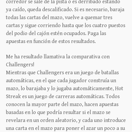
corredor se sale de la pista o es derribado estando
ya caído, queda descalificado. Si es necesario, baraja
todas las cartas del mazo, vuelve a quemar tres
cartas y sigue corriendo hasta que los cuatro puestos
del podio del cajón estén ocupados. Paga las
apuestas en función de estos resultados.
Me ha resultado llamativa la comparativa con
Challengers!
Mientras que Challengers era un juego de batallas
automáticas, en el que cada jugador construía un
mazo, lo barajaba y lo jugaba automáticamente, Hot
Streak es un juego de carreras automáticas. Todos
conocen la mayor parte del mazo, hacen apuestas
basadas en lo que podría resultar si el mazo se
revelara en un orden aleatorio, y cada uno introduce
una carta en el mazo para poner el azar un poco a su