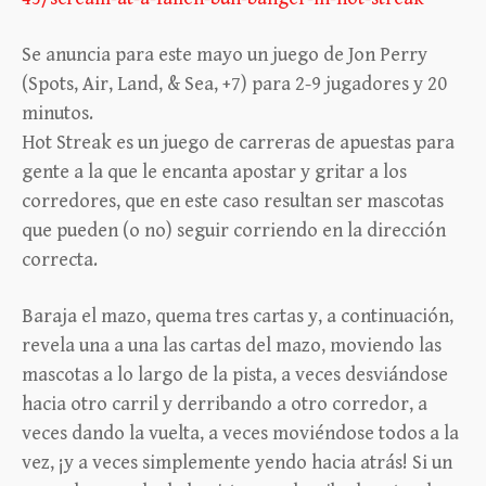
Se anuncia para este mayo un juego de Jon Perry
(Spots, Air, Land, & Sea, +7) para 2-9 jugadores y 20
minutos.
Hot Streak es un juego de carreras de apuestas para
gente a la que le encanta apostar y gritar a los
corredores, que en este caso resultan ser mascotas
que pueden (o no) seguir corriendo en la dirección
correcta.
Baraja el mazo, quema tres cartas y, a continuación,
revela una a una las cartas del mazo, moviendo las
mascotas a lo largo de la pista, a veces desviándose
hacia otro carril y derribando a otro corredor, a
veces dando la vuelta, a veces moviéndose todos a la
vez, ¡y a veces simplemente yendo hacia atrás! Si un