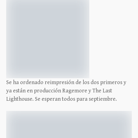
Se ha ordenado reimpresión de los dos primeros y
ya están en producción Ragemore y The Last
Lighthouse. Se esperan todos para septiembre.