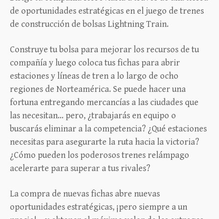
de oportunidades estratégicas en el juego de trenes
de construcción de bolsas Lightning Train.
Construye tu bolsa para mejorar los recursos de tu
compañía y luego coloca tus fichas para abrir
estaciones y líneas de tren a lo largo de ocho
regiones de Norteamérica. Se puede hacer una
fortuna entregando mercancías a las ciudades que
las necesitan… pero, ¿trabajarás en equipo o
buscarás eliminar a la competencia? ¿Qué estaciones
necesitas para asegurarte la ruta hacia la victoria?
¿Cómo pueden los poderosos trenes relámpago
acelerarte para superar a tus rivales?
La compra de nuevas fichas abre nuevas
oportunidades estratégicas, ¡pero siempre a un