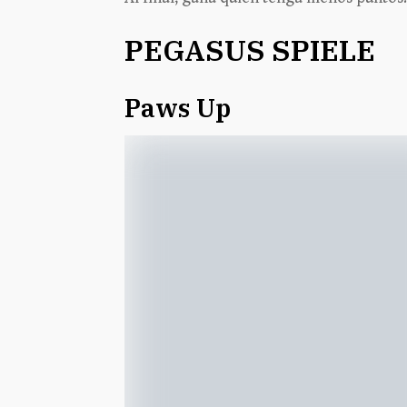
PEGASUS SPIELE
Paws Up