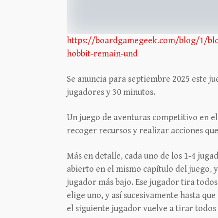
https://boardgamegeek.com/blog/1/blo
hobbit-remain-und
Se anuncia para septiembre 2025 este jue
jugadores y 30 minutos.
Un juego de aventuras competitivo en el
recoger recursos y realizar acciones que 
Más en detalle, cada uno de los 1-4 juga
abierto en el mismo capítulo del juego,
jugador más bajo. Ese jugador tira todos 
elige uno, y así sucesivamente hasta qu
el siguiente jugador vuelve a tirar todos