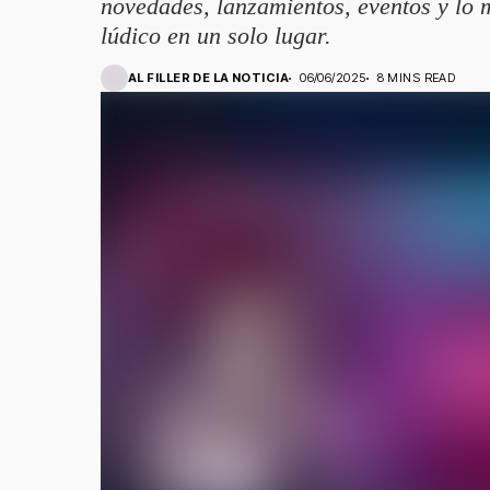
novedades, lanzamientos, eventos y lo
lúdico en un solo lugar.
AL FILLER DE LA NOTICIA
06/06/2025
8 MINS READ