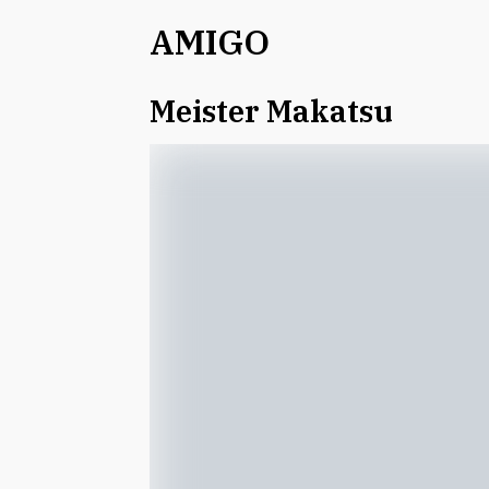
AMIGO
Meister Makatsu