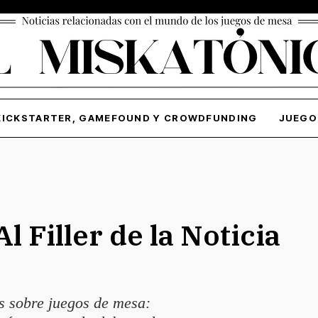
KICKSTARTER, GAMEFOUND Y CROWDFUNDING
JUEGO
l Filler de la Noticia
s sobre juegos de mesa: