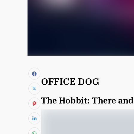
OFFICE DOG
The Hobbit: There and