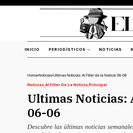
INICIO
PERIODÍSTICOS
NOTICIAS
Home
Noticias
Ultimas Noticias: Al Filler de la Noticia 06-06
Noticias
Al Filler De La Noticia
Principal
Ultimas Noticias: A
06-06
Descubre las últimas noticias semanale