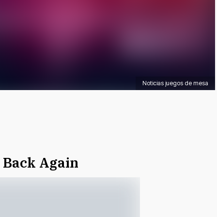
Noticias juegos de mesa
 Back Again