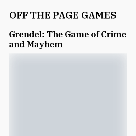
OFF THE PAGE GAMES
Grendel: The Game of Crime
and Mayhem