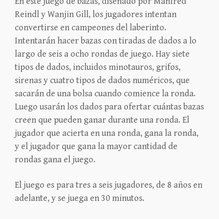
En este juego de bazas, diseñado por Manfred
Reindl y Wanjin Gill, los jugadores intentan
convertirse en campeones del laberinto.
Intentarán hacer bazas con tiradas de dados a lo
largo de seis a ocho rondas de juego. Hay siete
tipos de dados, incluidos minotauros, grifos,
sirenas y cuatro tipos de dados numéricos, que
sacarán de una bolsa cuando comience la ronda.
Luego usarán los dados para ofertar cuántas bazas
creen que pueden ganar durante una ronda. El
jugador que acierta en una ronda, gana la ronda,
y el jugador que gana la mayor cantidad de
rondas gana el juego.
El juego es para tres a seis jugadores, de 8 años en
adelante, y se juega en 30 minutos.