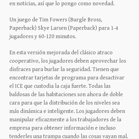
en noticias, así que lo pongo como novedad.
Un juego de Tim Fowers (Burgle Bross,
Paperback) Skye Larsen (Paperback) para 1-4
jugadores y 60-120 minutos.
En esta versión mejorada del clásico atraco
cooperativo, los jugadores deben aprovechar los
disfraces para burlar la seguridad. Tienen que
encontrar tarjetas de programa para desactivar
el ICE que custodia la caja fuerte. Todas las
baldosas de las habitaciones son ahora de doble
cara para que la distribución de los niveles sea
más dinámica e inteligente. Los jugadores deben
manipular eficazmente a los trabajadores de la
empresa para obtener información e incluso
tenderles una trampa cuando las cosas vayan mal.