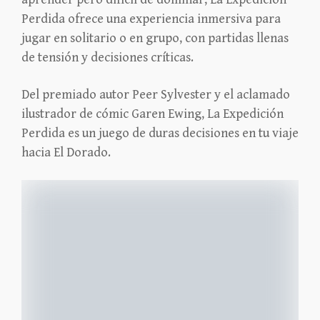
Perdida ofrece una experiencia inmersiva para
jugar en solitario o en grupo, con partidas llenas
de tensión y decisiones críticas.
Del premiado autor Peer Sylvester y el aclamado
ilustrador de cómic Garen Ewing, La Expedición
Perdida es un juego de duras decisiones en tu viaje
hacia El Dorado.