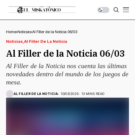
Home
Noticias
Al Filler de la Noticia 06/03
Noticias
Al Filler De La Noticia
Al Filler de la Noticia 06/03
Al Filler de la Noticia nos cuenta las últimas
novedades dentro del mundo de los juegos de
mesa.
AL FILLER DE LA NOTICIA
10/03/2025
13 MINS READ