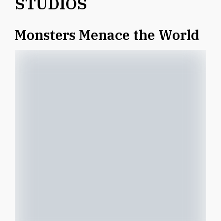
STUDIOS
Monsters Menace the World