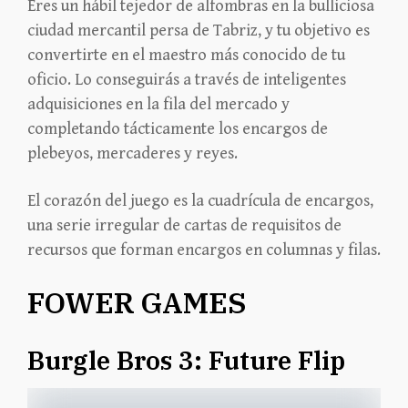
Eres un hábil tejedor de alfombras en la bulliciosa
ciudad mercantil persa de Tabriz, y tu objetivo es
convertirte en el maestro más conocido de tu
oficio. Lo conseguirás a través de inteligentes
adquisiciones en la fila del mercado y
completando tácticamente los encargos de
plebeyos, mercaderes y reyes.
El corazón del juego es la cuadrícula de encargos,
una serie irregular de cartas de requisitos de
recursos que forman encargos en columnas y filas.
FOWER GAMES
Burgle Bros 3: Future Flip