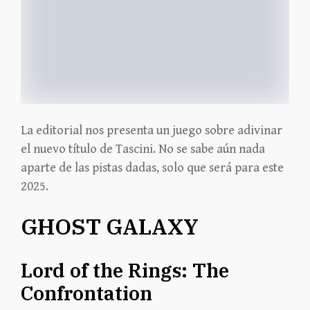
La editorial nos presenta un juego sobre adivinar
el nuevo título de Tascini. No se sabe aún nada
aparte de las pistas dadas, solo que será para este
2025.
GHOST GALAXY
Lord of the Rings: The
Confrontation