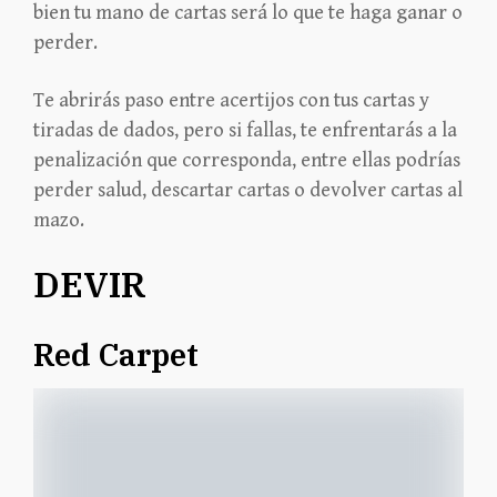
bien tu mano de cartas será lo que te haga ganar o
perder.
Te abrirás paso entre acertijos con tus cartas y
tiradas de dados, pero si fallas, te enfrentarás a la
penalización que corresponda, entre ellas podrías
perder salud, descartar cartas o devolver cartas al
mazo.
DEVIR
Red Carpet