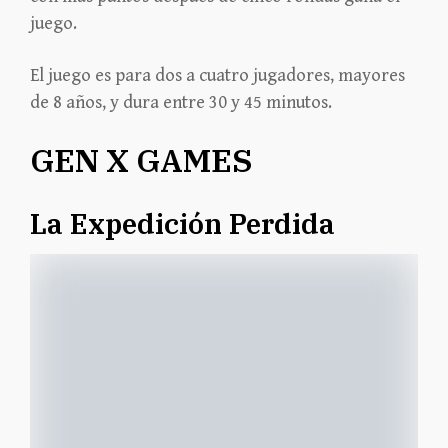
juego.
El juego es para dos a cuatro jugadores, mayores
de 8 años, y dura entre 30 y 45 minutos.
GEN X GAMES
La Expedición Perdida