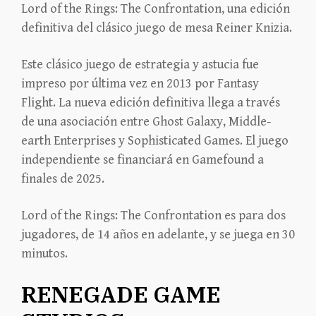
Lord of the Rings: The Confrontation, una edición
definitiva del clásico juego de mesa Reiner Knizia.
Este clásico juego de estrategia y astucia fue
impreso por última vez en 2013 por Fantasy
Flight. La nueva edición definitiva llega a través
de una asociación entre Ghost Galaxy, Middle-
earth Enterprises y Sophisticated Games. El juego
independiente se financiará en Gamefound a
finales de 2025.
Lord of the Rings: The Confrontation es para dos
jugadores, de 14 años en adelante, y se juega en 30
minutos.
RENEGADE GAME