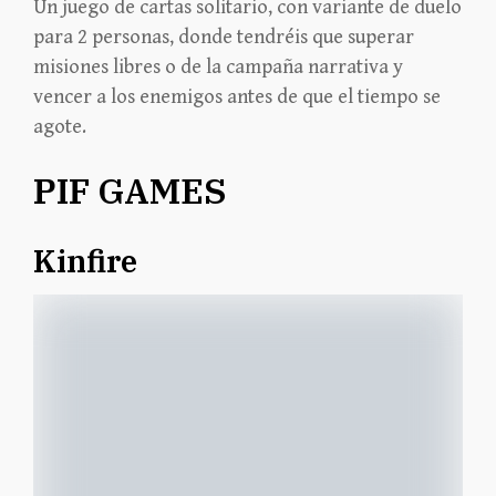
Un juego de cartas solitario, con variante de duelo
para 2 personas, donde tendréis que superar
misiones libres o de la campaña narrativa y
vencer a los enemigos antes de que el tiempo se
agote.
PIF GAMES
Kinfire