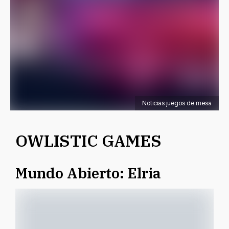
Noticias juegos de mesa
OWLISTIC GAMES
Mundo Abierto: Elria