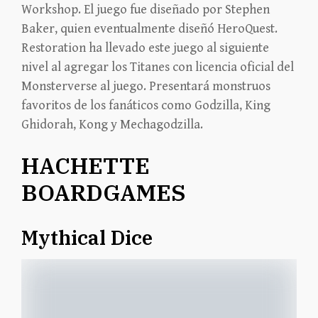
Workshop. El juego fue diseñado por Stephen
Baker, quien eventualmente diseñó HeroQuest.
Restoration ha llevado este juego al siguiente
nivel al agregar los Titanes con licencia oficial del
Monsterverse al juego. Presentará monstruos
favoritos de los fanáticos como Godzilla, King
Ghidorah, Kong y Mechagodzilla.
HACHETTE
BOARDGAMES
Mythical Dice