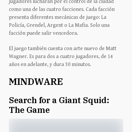
jugadores lucharán por el control de la ciudad
como una de las cuatro facciones. Cada facción
presenta diferentes mecánicas de juego: La
Policía, Grendel, Argent o La Mafia. Solo una
facción puede salir vencedora.
El juego también cuenta con arte nuevo de Matt
Wagner. Es para dos a cuatro jugadores, de 14
años en adelante, y dura 30 minutos.
MINDWARE
Search for a Giant Squid:
The Game