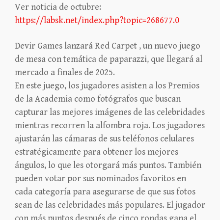
Ver noticia de octubre:
https://labsk.net/index.php?topic=268677.0
Devir Games lanzará Red Carpet , un nuevo juego
de mesa con temática de paparazzi, que llegará al
mercado a finales de 2025.
En este juego, los jugadores asisten a los Premios
de la Academia como fotógrafos que buscan
capturar las mejores imágenes de las celebridades
mientras recorren la alfombra roja. Los jugadores
ajustarán las cámaras de sus teléfonos celulares
estratégicamente para obtener los mejores
ángulos, lo que les otorgará más puntos. También
pueden votar por sus nominados favoritos en
cada categoría para asegurarse de que sus fotos
sean de las celebridades más populares. El jugador
con más puntos después de cinco rondas gana el