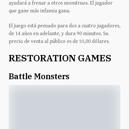
ayudará a frenar a otros monstruos. El jugador
que gane más infamia gana.
El juego está pensado para dos a cuatro jugadores,
de 14 años en adelante, y dura 90 minutos. Su
precio de venta al público es de 55,00 dólares.
RESTORATION GAMES
Battle Monsters