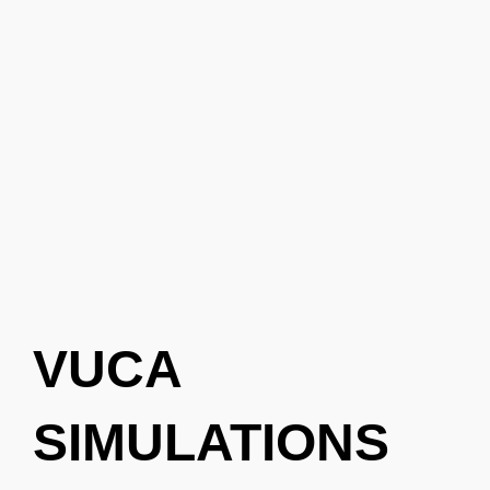
VUCA
SIMULATIONS