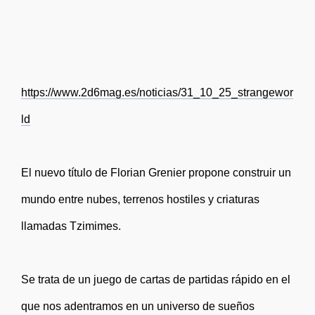
https://www.2d6mag.es/noticias/31_10_25_strangewor
ld
El nuevo título de Florian Grenier propone construir un
mundo entre nubes, terrenos hostiles y criaturas
llamadas Tzimimes.
Se trata de un juego de cartas de partidas rápido en el
que nos adentramos en un universo de sueños