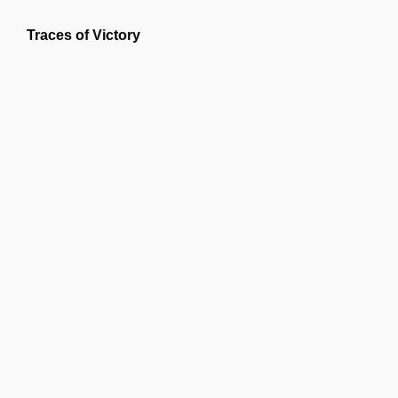
Traces of Victory