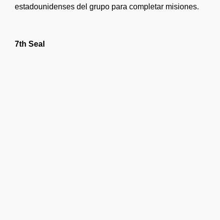
estadounidenses del grupo para completar misiones.
7th Seal