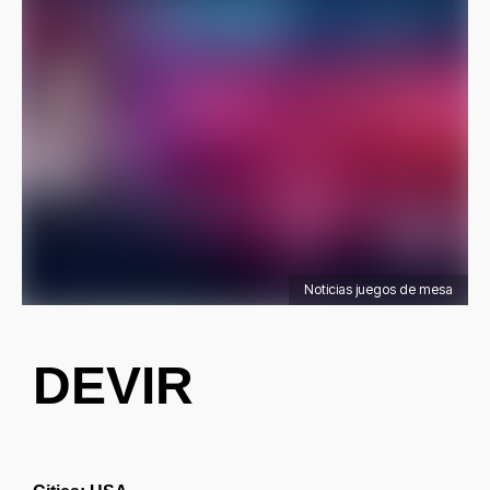
Noticias juegos de mesa
DEVIR