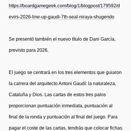
https://boardgamegeek.com/blog/1/blogpost/179592/d
evirs-2026-line-up-gaudi-7th-seal-niraya-shugendo
Se presentó también el nuevo título de Dani García,
previsto para 2026.
El juego se centrará en los tres elementos que guiaron
la carrera del arquitecto Antoni Gaudí: la naturaleza,
Cataluña y Dios. Las cartas de estos tres palos
proporcionan puntuación inmediata, puntuación al
final de la ronda y puntuación al final del juego. Para
pagar el coste de las cartas, tendrás que colocar fichas