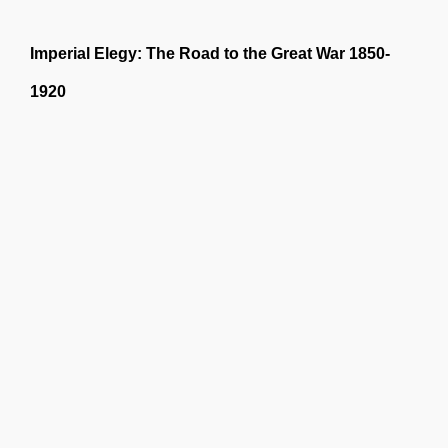
Imperial Elegy: The Road to the Great War 1850-
1920