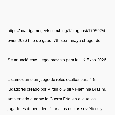
https://boardgamegeek.com/blog/1/blogpost/179592/d
evirs-2026-line-up-gaudi-7th-seal-niraya-shugendo
Se anunció este juego, previsto para la UK Expo 2026.
Estamos ante un juego de roles ocultos para 4-8
jugadores creado por Virginio Gigli y Flaminia Brasini,
ambientado durante la Guerra Fría, en el que los
jugadores deben identificar a los espías soviéticos y