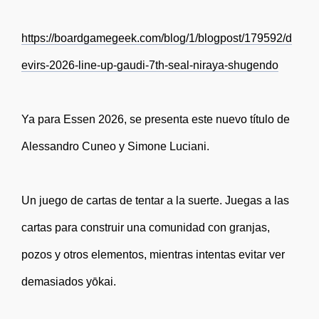
https://boardgamegeek.com/blog/1/blogpost/179592/d
evirs-2026-line-up-gaudi-7th-seal-niraya-shugendo
Ya para Essen 2026, se presenta este nuevo título de
Alessandro Cuneo y Simone Luciani.
Un juego de cartas de tentar a la suerte. Juegas a las
cartas para construir una comunidad con granjas,
pozos y otros elementos, mientras intentas evitar ver
demasiados yōkai.