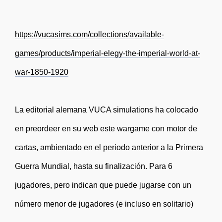
https://vucasims.com/collections/available-
games/products/imperial-elegy-the-imperial-world-at-
war-1850-1920
La editorial alemana VUCA simulations ha colocado
en preordeer en su web este wargame con motor de
cartas, ambientado en el periodo anterior a la Primera
Guerra Mundial, hasta su finalización. Para 6
jugadores, pero indican que puede jugarse con un
número menor de jugadores (e incluso en solitario)