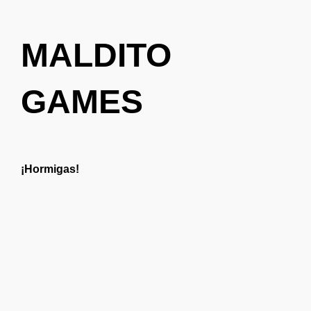
MALDITO
GAMES
¡Hormigas!