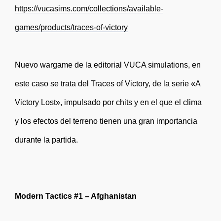
https://vucasims.com/collections/available-
games/products/traces-of-victory
Nuevo wargame de la editorial VUCA simulations, en
este caso se trata del Traces of Victory, de la serie «A
Victory Lost», impulsado por chits y en el que el clima
y los efectos del terreno tienen una gran importancia
durante la partida.
Modern Tactics #1 – Afghanistan