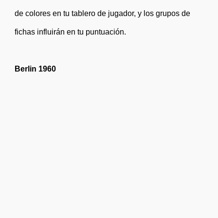
de colores en tu tablero de jugador, y los grupos de
fichas influirán en tu puntuación.
Berlin 1960