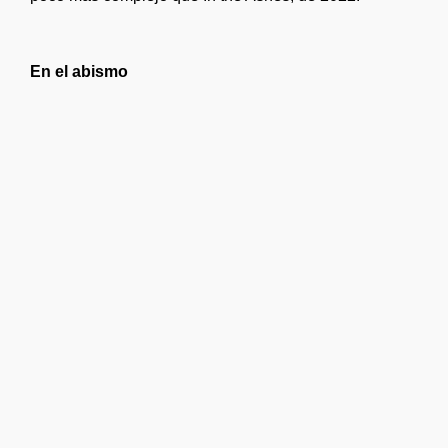
En el abismo