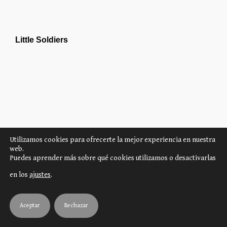
Little Soldiers
Utilizamos cookies para ofrecerte la mejor experiencia en nuestra
web.
Puedes aprender más sobre qué cookies utilizamos o desactivarlas
en los
ajustes
.
Aceptar
Rechazar