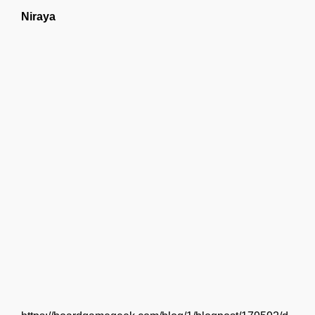
Niraya