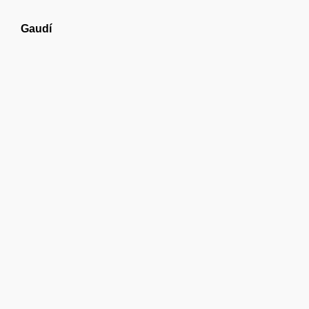
Gaudí