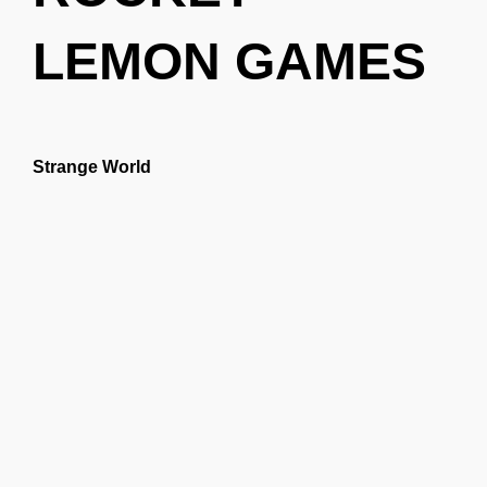
LEMON GAMES
Strange World