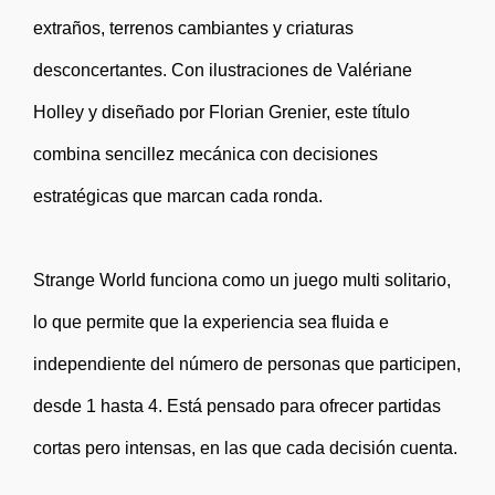
extraños, terrenos cambiantes y criaturas
desconcertantes. Con ilustraciones de Valériane
Holley y diseñado por Florian Grenier, este título
combina sencillez mecánica con decisiones
estratégicas que marcan cada ronda.
Strange World funciona como un juego multi solitario,
lo que permite que la experiencia sea fluida e
independiente del número de personas que participen,
desde 1 hasta 4. Está pensado para ofrecer partidas
cortas pero intensas, en las que cada decisión cuenta.