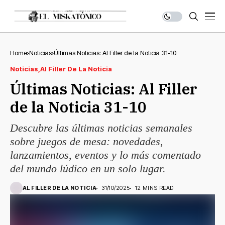
Home
Noticias
Últimas Noticias: Al Filler de la Noticia 31-10
Noticias
Al Filler De La Noticia
Últimas Noticias: Al Filler
de la Noticia 31-10
Descubre las últimas noticias semanales
sobre juegos de mesa: novedades,
lanzamientos, eventos y lo más comentado
del mundo lúdico en un solo lugar.
AL FILLER DE LA NOTICIA
31/10/2025
12 MINS READ