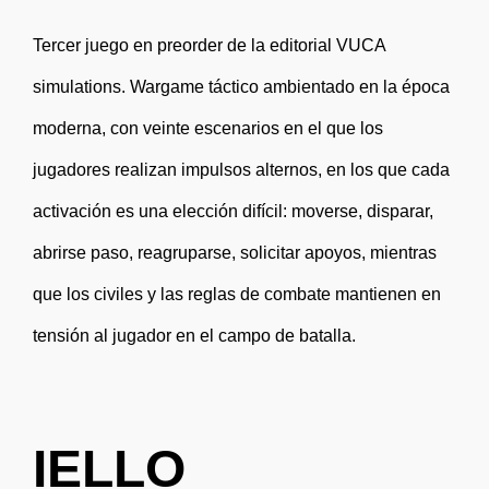
Tercer juego en preorder de la editorial VUCA
simulations. Wargame táctico ambientado en la época
moderna, con veinte escenarios en el que los
jugadores realizan impulsos alternos, en los que cada
activación es una elección difícil: moverse, disparar,
abrirse paso, reagruparse, solicitar apoyos, mientras
que los civiles y las reglas de combate mantienen en
tensión al jugador en el campo de batalla.
IELLO