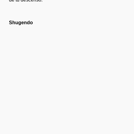
Shugendo