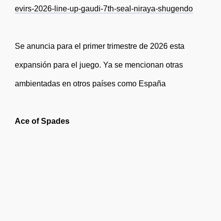
evirs-2026-line-up-gaudi-7th-seal-niraya-shugendo
Se anuncia para el primer trimestre de 2026 esta
expansión para el juego. Ya se mencionan otras
ambientadas en otros países como España
Ace of Spades