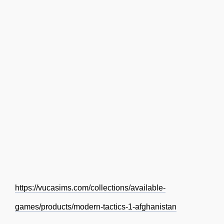
https://vucasims.com/collections/available-
games/products/modern-tactics-1-afghanistan