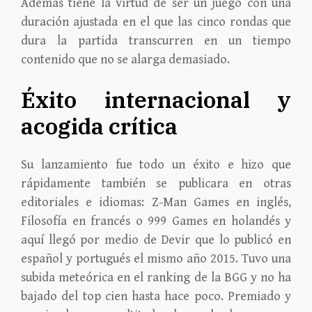
Además tiene la virtud de ser un juego con una
duración ajustada en el que las cinco rondas que
dura la partida transcurren en un tiempo
contenido que no se alarga demasiado.
Éxito internacional y
acogida crítica
Su lanzamiento fue todo un éxito e hizo que
rápidamente también se publicara en otras
editoriales e idiomas: Z-Man Games en inglés,
Filosofía en francés o 999 Games en holandés y
aquí llegó por medio de Devir que lo publicó en
español y portugués el mismo año 2015. Tuvo una
subida meteórica en el ranking de la BGG y no ha
bajado del top cien hasta hace poco. Premiado y