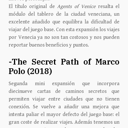
El título original de
Agents of Venice
resalta el
módulo del tablero de la ciudad veneciana, un
excelente añadido que equilibra la dificultad de
viajar del juego base. Con esta expansión los viajes
por Venecia ya no son tan costosos y nos pueden
reportar buenos beneficios y puntos.
-The Secret Path of Marco
Polo (2018)
Segunda mini expansión que incorpora
diecinueve cartas de caminos secretos que
permiten viajar entre ciudades que no tienen
conexión. Se vuelve a añadir una mejora que
intenta paliar el mayor defecto del juego base: el
gran coste de realizar viajes. Además tenemos un