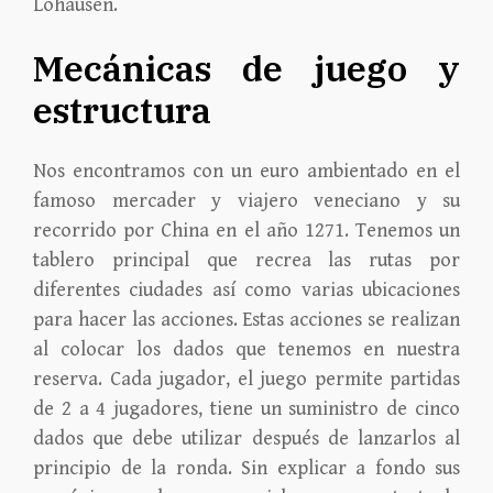
Lohausen.
Mecánicas de juego y
estructura
Nos encontramos con un euro ambientado en el
famoso mercader y viajero veneciano y su
recorrido por China en el año 1271. Tenemos un
tablero principal que recrea las rutas por
diferentes ciudades así como varias ubicaciones
para hacer las acciones. Estas acciones se realizan
al colocar los dados que tenemos en nuestra
reserva. Cada jugador, el juego permite partidas
de 2 a 4 jugadores, tiene un suministro de cinco
dados que debe utilizar después de lanzarlos al
principio de la ronda. Sin explicar a fondo sus