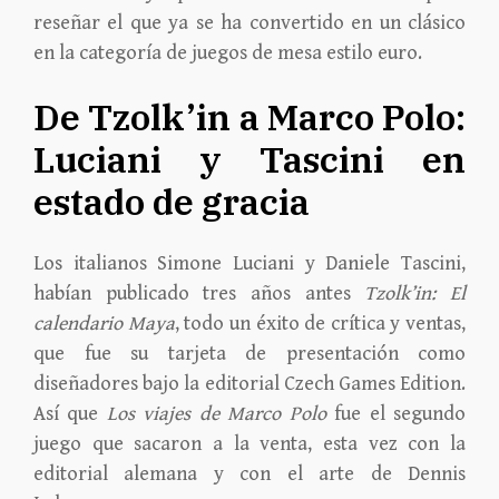
reseñar el que ya se ha convertido en un clásico
en la categoría de juegos de mesa estilo euro.
De Tzolk’in a Marco Polo:
Luciani y Tascini en
estado de gracia
Los italianos Simone Luciani y Daniele Tascini,
habían publicado tres años antes
Tzolk’in: El
calendario Maya
, todo un éxito de crítica y ventas,
que fue su tarjeta de presentación como
diseñadores bajo la editorial Czech Games Edition.
Así que
Los viajes de Marco Polo
fue el segundo
juego que sacaron a la venta, esta vez con la
editorial alemana y con el arte de Dennis