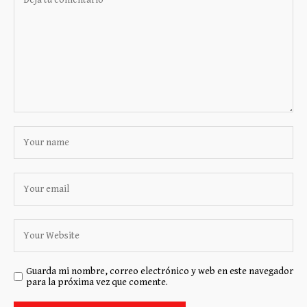
Guarda mi nombre, correo electrónico y web en este navegador
para la próxima vez que comente.