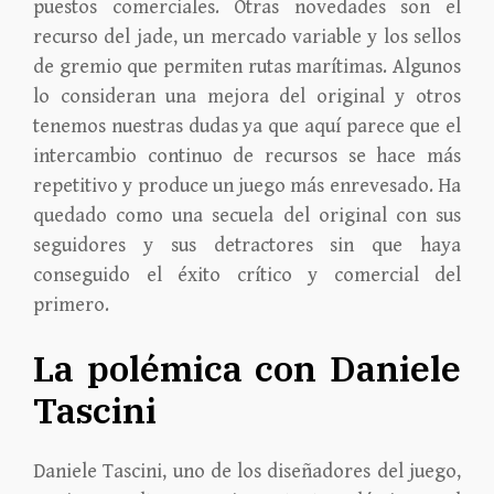
puestos comerciales. Otras novedades son el
recurso del jade, un mercado variable y los sellos
de gremio que permiten rutas marítimas. Algunos
lo consideran una mejora del original y otros
tenemos nuestras dudas ya que aquí parece que el
intercambio continuo de recursos se hace más
repetitivo y produce un juego más enrevesado. Ha
quedado como una secuela del original con sus
seguidores y sus detractores sin que haya
conseguido el éxito crítico y comercial del
primero.
La polémica con Daniele
Tascini
Daniele Tascini, uno de los diseñadores del juego,