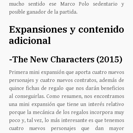
mucho sentido ese Marco Polo sedentario y
posible ganador de la
partida.
Expansiones y contenido
adicional
-The New Characters (2015)
Primera mini expansión que aporta cuatro nuevos
personajes y cuatro nuevos contratos, además de
quince fichas de regalo que nos darán beneficios
al conseguirlas. Como resumen, nos encontramos
una mini expansión que tiene un interés relativo
porque la mecánica de los regalos incorpora muy
poco y, tal vez, lo más interesante es que tenemos
cuatro nuevos personajes que dan mayor