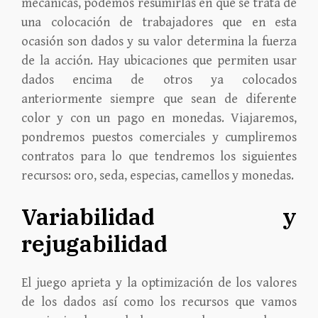
mecánicas, podemos resumirlas en que se trata de
una colocación de trabajadores que en esta
ocasión son dados y su valor determina la fuerza
de la acción. Hay ubicaciones que permiten usar
dados encima de otros ya colocados
anteriormente siempre que sean de diferente
color y con un pago en monedas. Viajaremos,
pondremos puestos comerciales y cumpliremos
contratos para lo que tendremos los siguientes
recursos: oro, seda, especias, camellos y monedas.
Variabilidad y
rejugabilidad
El juego aprieta y la optimización de los valores
de los dados así como los recursos que vamos