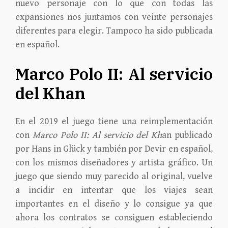
nuevo personaje con lo que con todas las
expansiones nos juntamos con veinte personajes
diferentes para elegir. Tampoco ha sido publicada
en español.
Marco Polo II: Al servicio
del Khan
En el 2019 el juego tiene una reimplementación
con
Marco Polo II: Al servicio del Kh
an publicado
por Hans in Glück y también por Devir en español,
con los mismos diseñadores y artista gráfico. Un
juego que siendo muy parecido al original, vuelve
a incidir en intentar que los viajes sean
importantes en el diseño y lo consigue ya que
ahora los contratos se consiguen estableciendo