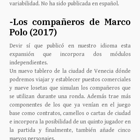
variabilidad. No ha sido publicada en español.
-Los compañeros de Marco
Polo (2017)
Devir sí que publicó en nuestro idioma esta
expansión que incorpora dos módulos
independientes.
Un nuevo tablero de la ciudad de Venecia dónde
podremos viajar y establecer puestos comerciales
y nueve losetas que simulan los compañeros que
se utilizan durante una ronda. Además trae más
componentes de los que ya venían en el juego
base como contratos, camellos o cartas de ciudad
e incorpora la posibilidad de un quinto jugador en
la partida y finalmente, también añade cinco
nuevos personajes.