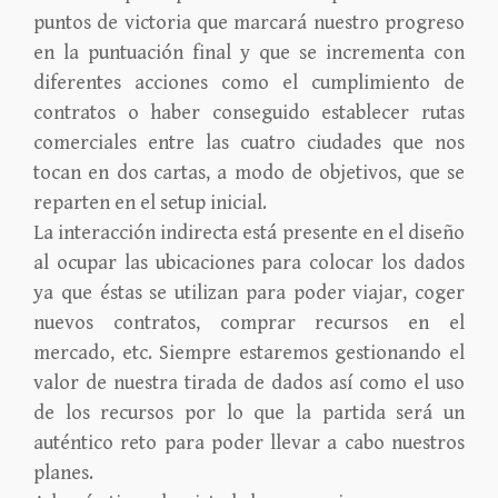
puntos de victoria que marcará nuestro progreso
en la puntuación final y que se incrementa con
diferentes acciones como el cumplimiento de
contratos o haber conseguido establecer rutas
comerciales entre las cuatro ciudades que nos
tocan en dos cartas, a modo de objetivos, que se
reparten en el setup inicial.
La interacción indirecta está presente en el diseño
al ocupar las ubicaciones para colocar los dados
ya que éstas se utilizan para poder viajar, coger
nuevos contratos, comprar recursos en el
mercado, etc. Siempre estaremos gestionando el
valor de nuestra tirada de dados así como el uso
de los recursos por lo que la partida será un
auténtico reto para poder llevar a cabo nuestros
planes.