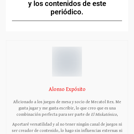
y los contenidos de este
periódico.
Alonso Expósito
Aficionado a los juegos de mesa y socio de Mecatol Rex. Me
gusta jugar y me gusta escribir, lo que creo que es una
combinación perfecta para ser parte de
El Miskatónico
,
Aportaré versatilidad y al no tener ningún canal de juegos ni
ser creador de contenido, lo hago sin influencias externas ni