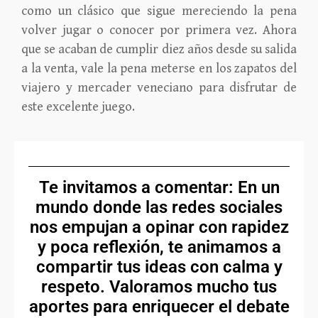
como un clásico que sigue mereciendo la pena
volver jugar o conocer por primera vez. Ahora
que se acaban de cumplir diez años desde su salida
a la venta, vale la pena meterse en los zapatos del
viajero y mercader veneciano
para disfrutar de
este
excelente juego.
Te invitamos a comentar: En un
mundo donde las redes sociales
nos empujan a opinar con rapidez
y poca reflexión, te animamos a
compartir tus ideas con calma y
respeto. Valoramos mucho tus
aportes para enriquecer el debate