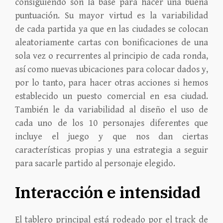
consiguiendo son la base para hacer una buena
puntuación. Su mayor virtud es la variabilidad
de cada partida ya que en las ciudades se colocan
aleatoriamente cartas con bonificaciones de una
sola vez o recurrentes al principio de cada ronda,
así como nuevas ubicaciones para colocar dados y,
por lo tanto, para hacer otras acciones si hemos
establecido un puesto comercial en esa ciudad.
También le da variabilidad al diseño el uso de
cada uno de los 10 personajes diferentes que
incluye el juego y que nos dan ciertas
características propias y una estrategia a seguir
para sacarle partido al personaje elegido.
Interacción e intensidad
El tablero principal está rodeado por el track de