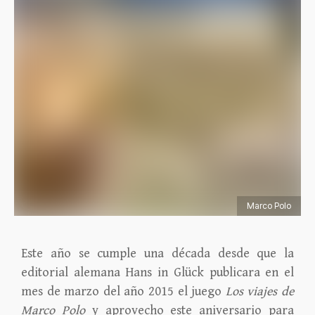
Marco Polo
Este año se cumple una década desde que la
editorial alemana Hans in Glück publicara en el
mes de marzo del año 2015 el juego
Los viajes de
Marco Polo
y aprovecho este aniversario para