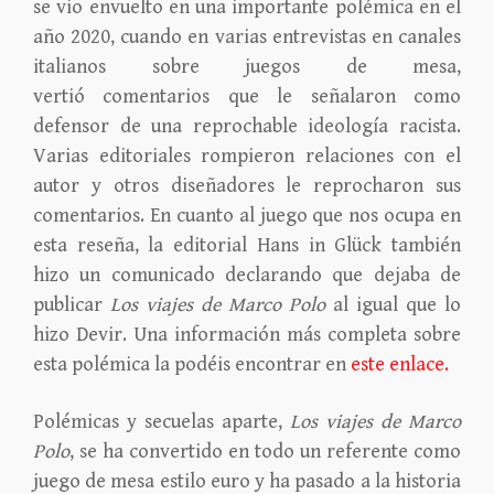
se vio envuelto en una importante polémica en el
año 2020, cuando en varias entrevistas en canales
italianos sobre juegos de mesa,
vertió
comentarios que le señalaron como
defensor de una reprochable ideología racista.
Varias editoriales
rompieron relaciones con el
autor y otros diseñadores le reprocharon sus
comentarios. En cuanto al
juego que nos ocupa en
esta reseña, la editorial Hans in Glück también
hizo un comunicado
declarando que dejaba de
publicar
Los viajes de Marco Polo
al igual que lo
hizo Devir. Una
información más completa sobre
esta polémica la podéis encontrar en
este enlace.
Polémicas y secuelas aparte,
Los viajes de Marco
Polo
, se ha convertido en todo un referente como
juego de mesa estilo euro y ha pasado a la historia