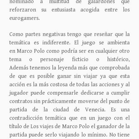
nominado a multitud de galardones que
reforzaron su entusiasta acogida entre los
eurogamers.
Como partes negativas tengo que reseñar que la
temática es indiferente. El juego se ambienta
en
Marco Polo como podría ser en cualquier otro
tema o personaje ficticio o histórico,
Además
tenemos la leyenda más que comprobada
de que es posible ganar sin viajar ya que esta
acción es la
más costosa de todas las acciones y al
jugador puede compensarle dedicarse a cumplir
contratos sin
prácticamente moverse del punto de
partida de la ciudad de Venecia. Es una
contradicción temática
que en un juego con el
título de Los viajes de Marco Polo el ganador de la
partida puede serlo
viajando lo mínimo. No tiene