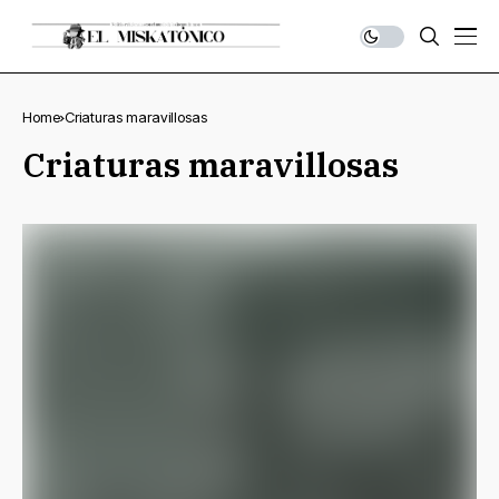
Home
Criaturas maravillosas
Criaturas maravillosas