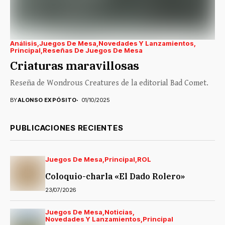
Análisis
Juegos De Mesa
Novedades Y Lanzamientos
Principal
Reseñas De Juegos De Mesa
Criaturas maravillosas
Reseña de Wondrous Creatures de la editorial Bad Comet.
BY
ALONSO EXPÓSITO
01/10/2025
PUBLICACIONES RECIENTES
Juegos De Mesa
Principal
ROL
Coloquio-charla «El Dado Rolero»
23/07/2026
Juegos De Mesa
Noticias
Novedades Y Lanzamientos
Principal