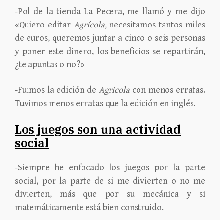
-Pol de la tienda La Pecera, me llamó y me dijo
«Quiero editar
Agrícola
, necesitamos tantos miles
de euros, queremos juntar a cinco o seis personas
y poner este dinero, los beneficios se repartirán,
¿te apuntas o no?»
-Fuimos la edición de
Agricola
con menos erratas.
Tuvimos menos erratas que la edición en inglés.
Los juegos son una actividad
social
-Siempre he enfocado los juegos por la parte
social, por la parte de si me divierten o no me
divierten, más que por su mecánica y si
matemáticamente está bien construido.