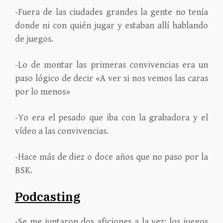
-Fuera de las ciudades grandes la gente no tenía
donde ni con quién jugar y estaban allí hablando
de juegos.
-Lo de montar las primeras convivencias era un
paso lógico de decir «A ver si nos vemos las caras
por lo menos»
-Yo era el pesado que iba con la grabadora y el
vídeo a las convivencias.
-Hace más de diez o doce años que no paso por la
BSK.
Podcasting
-Se me juntaron dos aficiones a la vez: los juegos