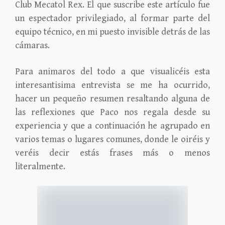
Club Mecatol Rex. El que suscribe este artículo fue
un espectador privilegiado, al formar parte del
equipo técnico, en mi puesto invisible detrás de las
cámaras.
Para animaros del todo a que visualicéis esta
interesantisima entrevista se me ha ocurrido,
hacer un pequeño resumen resaltando alguna de
las reflexiones que Paco nos regala desde su
experiencia y que a continuación he agrupado en
varios temas o lugares comunes, donde le oiréis y
veréis decir estás frases más o menos
literalmente.