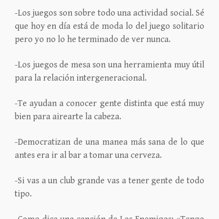
-Los juegos son sobre todo una actividad social. Sé
que hoy en día está de moda lo del juego solitario
pero yo no lo he terminado de ver nunca.
-Los juegos de mesa son una herramienta muy útil
para la relación intergeneracional.
-Te ayudan a conocer gente distinta que está muy
bien para airearte la cabeza.
-Democratizan de una manea más sana de lo que
antes era ir al bar a tomar una cerveza.
-Si vas a un club grande vas a tener gente de todo
tipo.