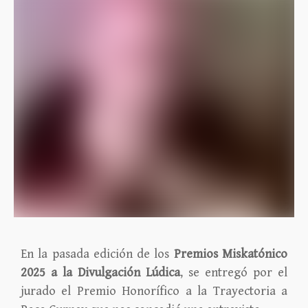
En la pasada edición de los
Premios Miskatónico
2025 a la Divulgación Lúdica
, se entregó por el
jurado el Premio Honorífico a la Trayectoria a