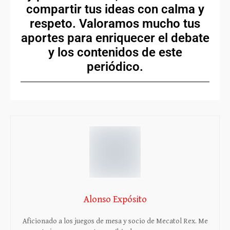
compartir tus ideas con calma y
respeto. Valoramos mucho tus
aportes para enriquecer el debate
y los contenidos de este
periódico.
Alonso Expósito
Aficionado a los juegos de mesa y socio de Mecatol Rex. Me