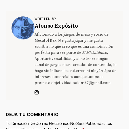
WRITTEN BY
Alonso Expósito
Aficionado a los juegos de mesa y socio de
Mecatol Rex. Me gusta jugar y me gusta
escribir, lo que creo que es una combinación
perfecta para ser parte de
El Miskatónico
,
Aportaré versatilidad y al no tener ningún
canal de juegos ni ser creador de contenido, lo
hago sin influencias externas ni ningún tipo de
intereses comerciales aunque tampoco
prometo objetividad. xalons67@gmail.com
DEJA TU COMENTARIO
Tu Dirección De Correo Electrónico No Será Publicada.
Los