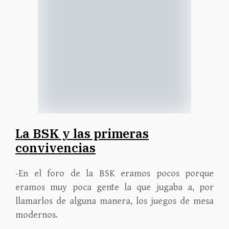
La BSK y las primeras
convivencias
-En el foro de la BSK eramos pocos porque
eramos muy poca gente la que jugaba a, por
llamarlos de alguna manera, los juegos de mesa
modernos.