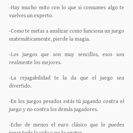
-Hay mucho mito con lo que si consumes algo te
vuelves un experto.
-Como te metas a analizar como funciona un juego
matemáticamente, pierde la magia.
-Los juegos que son muy sencillos, esos son
realmente los mejores.
-La rejugabilidad te la da que el juego sea
divertido.
-En los juegos pesados estás tú jugando contra el
juego y no contra los demás jugadores.
-Echo de menos el euro clásico que lo puedes
jugar toda la vida y no lo agotas.