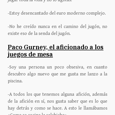
-Estoy desencantado del euro moderno complejo.
-No he creído nunca en el camino del jugón, no
existe eso de la senda del jugón.
Paco Gurney, el aficionado a los
juegos de mesa
-Soy una persona un poco obsesiva, en cuanto
descubro algo nuevo que me gusta me lanzo a la
piscina.
-A todos los que tenemos alguna afición, además
de la afición en sí, nos gusta saber que es lo que
hay detrás y como se hace. A esto le llamábamos