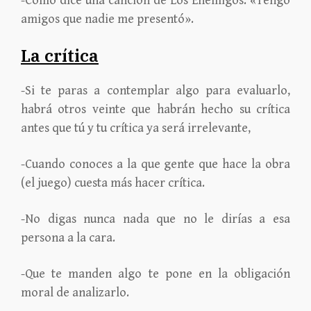
-Como dice una canción de Los Enemigos: «Tengo
amigos que nadie me presentó».
La crítica
-Si te paras a contemplar algo para evaluarlo,
habrá otros veinte que habrán hecho su crítica
antes que tú y tu crítica ya será irrelevante,
-Cuando conoces a la que gente que hace la obra
(el juego) cuesta más hacer crítica.
-No digas nunca nada que no le dirías a esa
persona a la cara.
-Que te manden algo te pone en la obligación
moral de analizarlo.