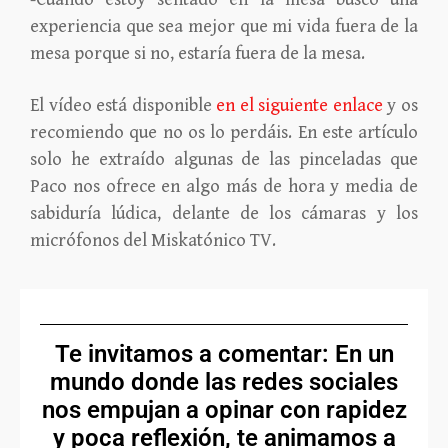
experiencia que sea mejor que mi vida fuera de la
mesa porque si no, estaría fuera de la mesa.
El vídeo está disponible
en el siguiente enlace
y os
recomiendo que no os lo perdáis. En este artículo
solo he extraído algunas de las pinceladas que
Paco nos ofrece en algo más de hora y media de
sabiduría lúdica, delante de los cámaras y los
micrófonos del Miskatónico TV.
Te invitamos a comentar: En un
mundo donde las redes sociales
nos empujan a opinar con rapidez
y poca reflexión, te animamos a