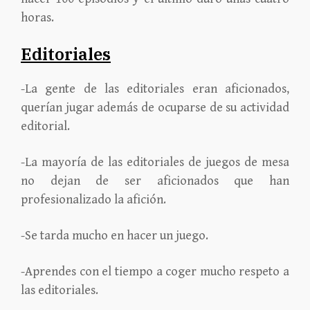
horas.
Editoriales
-La gente de las editoriales eran aficionados,
querían jugar además de ocuparse de su actividad
editorial.
-La mayoría de las editoriales de juegos de mesa
no dejan de ser aficionados que han
profesionalizado la afición.
-Se tarda mucho en hacer un juego.
-Aprendes con el tiempo a coger mucho respeto a
las editoriales.