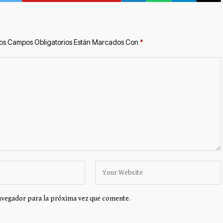
os Campos Obligatorios Están Marcados Con
*
avegador para la próxima vez que comente.