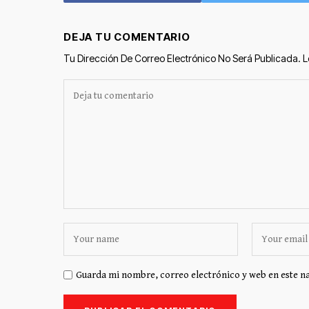
DEJA TU COMENTARIO
Tu Dirección De Correo Electrónico No Será Publicada.
L
Guarda mi nombre, correo electrónico y web en este n