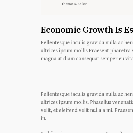
Thomas A. Edison
Economic Growth Is Es
Pellentesque iaculis gravida nulla ac hen
ultrices ipsum mollis Praesent pharetra 
magna at diam consequat semper eu vita
Pellentesque iaculis gravida nulla ac hen
ultrices ipsum mollis. Phasellus venenati
velit, et eleifend velit nulla a mi. Prae
in.