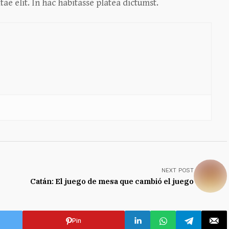
e elit. In hac habitasse platea dictumst.
NEXT POST
Catán: El juego de mesa que cambió el juego
Pin