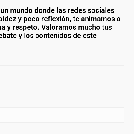
 un mundo donde las redes sociales
pidez y poca reflexión, te animamos a
ma y respeto. Valoramos mucho tus
ebate y los contenidos de este