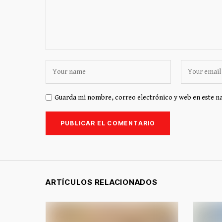
Guarda mi nombre, correo electrónico y web en este n
ARTÍCULOS RELACIONADOS