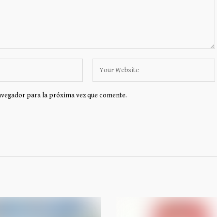
avegador para la próxima vez que comente.