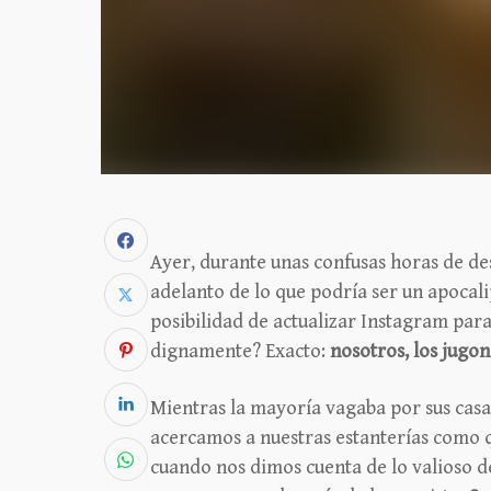
Ayer, durante unas confusas horas de de
adelanto de lo que podría ser un apocalips
posibilidad de actualizar Instagram para
dignamente? Exacto:
nosotros, los jugo
Mientras la mayoría vagaba por sus cas
acercamos a nuestras estanterías como 
cuando nos dimos cuenta de lo valioso d