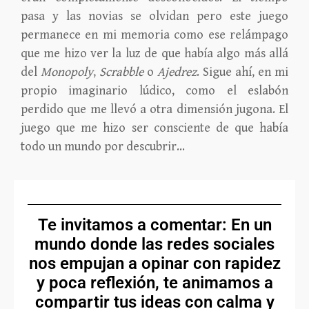
pasa y las novias se olvidan pero este juego
permanece en mi memoria como ese relámpago
que me hizo ver la luz de que había algo más allá
del
Monopoly
,
Scrabble
o
Ajedrez
. Sigue ahí, en mi
propio imaginario lúdico, como el eslabón
perdido que me llevó a otra dimensión jugona. El
juego que me hizo ser consciente de que había
todo un mundo por descubrir…
Te invitamos a comentar: En un
mundo donde las redes sociales
nos empujan a opinar con rapidez
y poca reflexión, te animamos a
compartir tus ideas con calma y