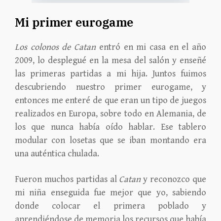
Mi primer eurogame
Los colonos de Catan
entró en mi casa en el año
2009, lo desplegué en la mesa del salón y enseñé
las primeras partidas a mi hija. Juntos fuimos
descubriendo nuestro primer eurogame, y
entonces me enteré de que eran un tipo de juegos
realizados en Europa, sobre todo en Alemania, de
los que nunca había oído hablar. Ese tablero
modular con losetas que se iban montando era
una auténtica chulada.
Fueron muchos partidas al
Catan
y reconozco que
mi niña enseguida fue mejor que yo, sabiendo
donde colocar el primera poblado y
aprendiéndose de memoria los recursos que había