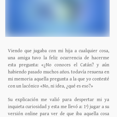
Viendo que jugaba con mi hija a cualquier cosa,
una amiga tuvo la feliz ocurrencia de hacerme
esta pregunta: «¿No conoces el
Catán? y aún
habiendo pasado muchos años. todavía resuena en
mi memoria aquella pregunta a la que yo contesté
con un lacónico «No, ni idea, ¿qué es eso?»
Su explicación me valió para despertar mi ya
inquieta curiosidad y esta me llevó a: 1º) jugar a su
versión online para ver de que iba aquella cosa