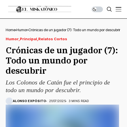
Home
Humor
Crónicas de un jugador (7): Todo un mundo por descubrir
Humor
Principal
Relatos Cortos
Crónicas de un jugador (7):
Todo un mundo por
descubrir
Los Colonos de Catán fue el principio de
todo un mundo por descubrir.
ALONSO EXPÓSITO
21/07/2025
3 MINS READ