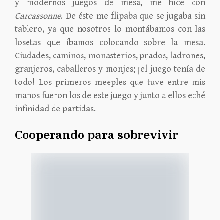
y modernos juegos de mesa, me hice con
Carcassonne
. De éste me flipaba que se jugaba sin
tablero, ya que nosotros lo montábamos con las
losetas que íbamos colocando sobre la mesa.
Ciudades, caminos, monasterios, prados, ladrones,
granjeros, caballeros y monjes; ¡el juego tenía de
todo! Los primeros meeples que tuve entre mis
manos fueron los de este juego y junto a ellos eché
infinidad de partidas.
Cooperando para sobrevivir