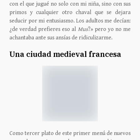
con el que jugué no solo con mi niña, sino con sus
primos y cualquier otro chaval que se dejara
seducir por mi entusiasmo. Los adultos me decían:
¿de verdad prefieres eso al
Mus
?» pero yo no me
achantaba ante sus ansías de ridiculizarme.
Una ciudad medieval francesa
Como tercer plato de este primer menú de nuevos