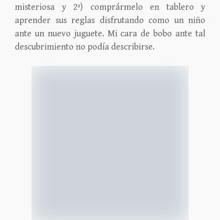
misteriosa y 2ª) comprármelo en tablero y
aprender sus reglas disfrutando como un niño
ante un nuevo juguete. Mi cara de bobo ante tal
descubrimiento no podía describirse.