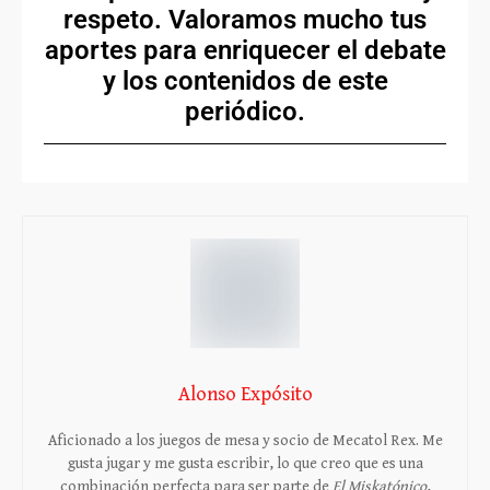
respeto. Valoramos mucho tus
aportes para enriquecer el debate
y los contenidos de este
periódico.
Alonso Expósito
Aficionado a los juegos de mesa y socio de Mecatol Rex. Me
gusta jugar y me gusta escribir, lo que creo que es una
combinación perfecta para ser parte de
El Miskatónico
,