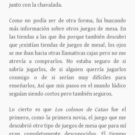
junto con la chavalada.
Como no podía ser de otra forma, fui buscando
más información sobre otros juegos de mesa. En
las tiendas a las que iba porque también descubri
que ¡existían tiendas de juegos de mesa!, los ojos
se me iban hacia otras llamativas cajas pero no me
atrevía a comprarlos. No estaba seguro de si
sabría jugarlos, de si alguien querría jugarlos
conmigo o de si serían muy difíciles para
enseñarlos, Así que mis pasos en el mundo lúdico
seguían siendo cortos pero también seguros.
Lo cierto es que
Los colonos de Catan
fue el
primero, como la primera novia, el juego que me
descubrió otro tipo de juegos de mesa que para mí
eran completamente desconocidos. El tiempo