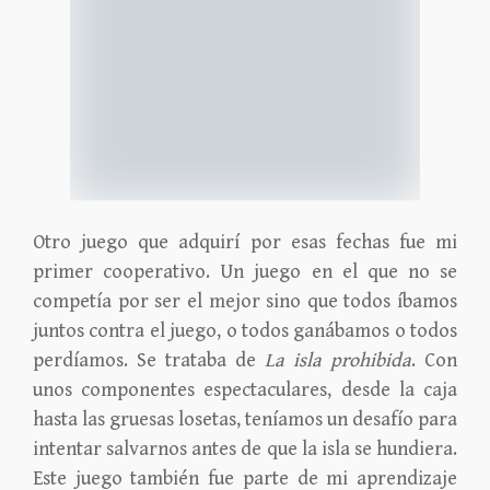
Otro juego que adquirí por esas fechas fue mi
primer cooperativo. Un juego en el que no se
competía por ser el mejor sino que todos íbamos
juntos contra el juego, o todos ganábamos o todos
perdíamos. Se trataba de
La isla prohibida
. Con
unos componentes espectaculares, desde la caja
hasta las gruesas losetas, teníamos un desafío para
intentar salvarnos antes de que la isla se hundiera.
Este juego también fue parte de mi aprendizaje