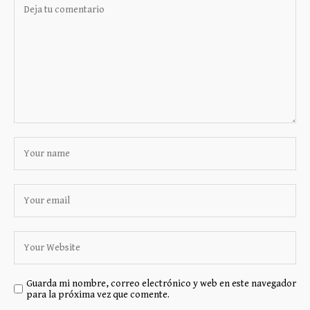
Guarda mi nombre, correo electrónico y web en este navegador
para la próxima vez que comente.