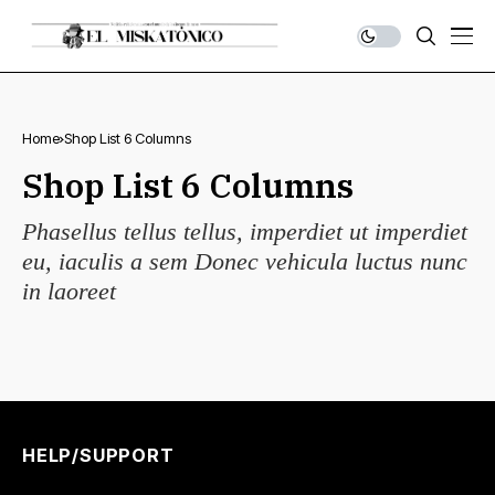
Home
Shop List 6 Columns
Shop List 6 Columns
Phasellus tellus tellus, imperdiet ut imperdiet
eu, iaculis a sem Donec vehicula luctus nunc
in laoreet
HELP/SUPPORT